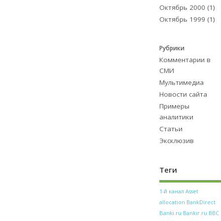
Октябрь 2000
(1)
Октябрь 1999
(1)
Рубрики
Комментарии в
СМИ
Мультимедиа
Новости сайта
Примеры
аналитики
Статьи
Эксклюзив
Теги
1-й канал
Asset
allocation
BankDirect
Banki.ru
Bankir.ru
BBC