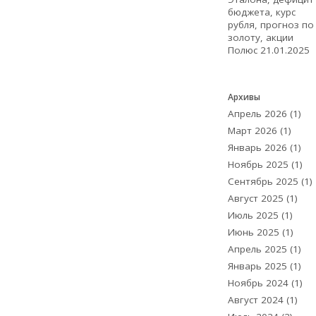
бюджета, курс
рубля, прогноз по
золоту, акции
Полюс
21.01.2025
Архивы
Апрель 2026
(1)
Март 2026
(1)
Январь 2026
(1)
Ноябрь 2025
(1)
Сентябрь 2025
(1)
Август 2025
(1)
Июль 2025
(1)
Июнь 2025
(1)
Апрель 2025
(1)
Январь 2025
(1)
Ноябрь 2024
(1)
Август 2024
(1)