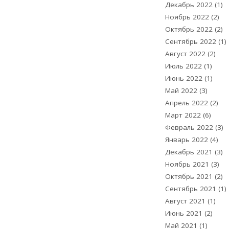
Декабрь 2022
(1)
Ноябрь 2022
(2)
Октябрь 2022
(2)
Сентябрь 2022
(1)
Август 2022
(2)
Июль 2022
(1)
Июнь 2022
(1)
Май 2022
(3)
Апрель 2022
(2)
Март 2022
(6)
Февраль 2022
(3)
Январь 2022
(4)
Декабрь 2021
(3)
Ноябрь 2021
(3)
Октябрь 2021
(2)
Сентябрь 2021
(1)
Август 2021
(1)
Июнь 2021
(2)
Май 2021
(1)