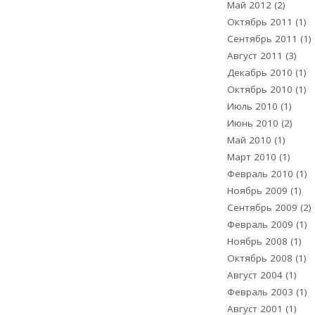
Май 2012
(2)
Октябрь 2011
(1)
Сентябрь 2011
(1)
Август 2011
(3)
Декабрь 2010
(1)
Октябрь 2010
(1)
Июль 2010
(1)
Июнь 2010
(2)
Май 2010
(1)
Март 2010
(1)
Февраль 2010
(1)
Ноябрь 2009
(1)
Сентябрь 2009
(2)
Февраль 2009
(1)
Ноябрь 2008
(1)
Октябрь 2008
(1)
Август 2004
(1)
Февраль 2003
(1)
Август 2001
(1)