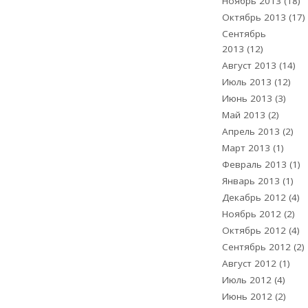
Ноябрь 2013
(18)
Октябрь 2013
(17)
Сентябрь
2013
(12)
Август 2013
(14)
Июль 2013
(12)
Июнь 2013
(3)
Май 2013
(2)
Апрель 2013
(2)
Март 2013
(1)
Февраль 2013
(1)
Январь 2013
(1)
Декабрь 2012
(4)
Ноябрь 2012
(2)
Октябрь 2012
(4)
Сентябрь 2012
(2)
Август 2012
(1)
Июль 2012
(4)
Июнь 2012
(2)