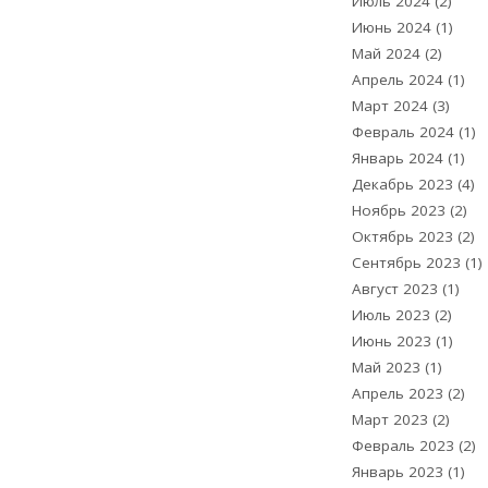
Июль 2024
(2)
Июнь 2024
(1)
Май 2024
(2)
Апрель 2024
(1)
Март 2024
(3)
Февраль 2024
(1)
Январь 2024
(1)
Декабрь 2023
(4)
Ноябрь 2023
(2)
Октябрь 2023
(2)
Сентябрь 2023
(1)
Август 2023
(1)
Июль 2023
(2)
Июнь 2023
(1)
Май 2023
(1)
Апрель 2023
(2)
Март 2023
(2)
Февраль 2023
(2)
Январь 2023
(1)