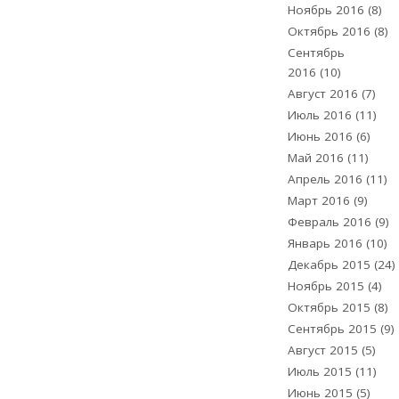
Ноябрь 2016
(8)
Октябрь 2016
(8)
Сентябрь
2016
(10)
Август 2016
(7)
Июль 2016
(11)
Июнь 2016
(6)
Май 2016
(11)
Апрель 2016
(11)
Март 2016
(9)
Февраль 2016
(9)
Январь 2016
(10)
Декабрь 2015
(24)
Ноябрь 2015
(4)
Октябрь 2015
(8)
Сентябрь 2015
(9)
Август 2015
(5)
Июль 2015
(11)
Июнь 2015
(5)