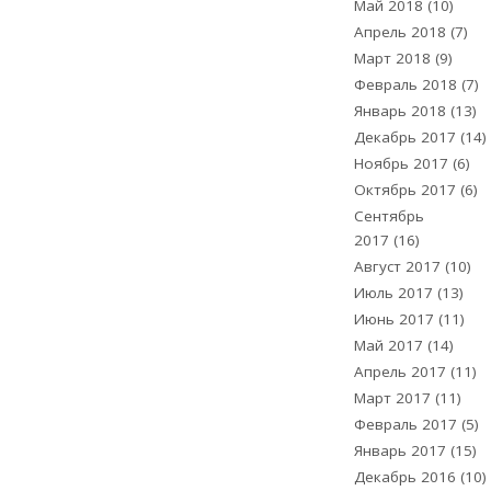
Май 2018
(10)
Апрель 2018
(7)
Март 2018
(9)
Февраль 2018
(7)
Январь 2018
(13)
Декабрь 2017
(14)
Ноябрь 2017
(6)
Октябрь 2017
(6)
Сентябрь
2017
(16)
Август 2017
(10)
Июль 2017
(13)
Июнь 2017
(11)
Май 2017
(14)
Апрель 2017
(11)
Март 2017
(11)
Февраль 2017
(5)
Январь 2017
(15)
Декабрь 2016
(10)