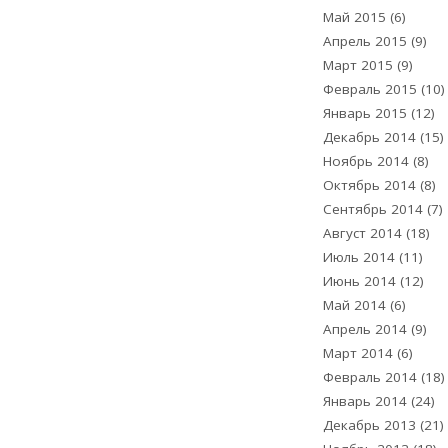
Май 2015
(6)
Апрель 2015
(9)
Март 2015
(9)
Февраль 2015
(10)
Январь 2015
(12)
Декабрь 2014
(15)
Ноябрь 2014
(8)
Октябрь 2014
(8)
Сентябрь 2014
(7)
Август 2014
(18)
Июль 2014
(11)
Июнь 2014
(12)
Май 2014
(6)
Апрель 2014
(9)
Март 2014
(6)
Февраль 2014
(18)
Январь 2014
(24)
Декабрь 2013
(21)