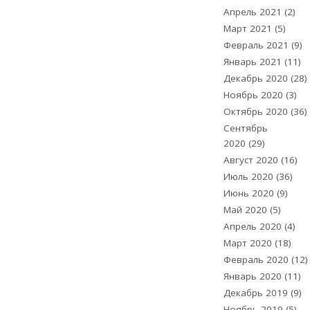
Апрель 2021
(2)
Март 2021
(5)
Февраль 2021
(9)
Январь 2021
(11)
Декабрь 2020
(28)
Ноябрь 2020
(3)
Октябрь 2020
(36)
Сентябрь
2020
(29)
Август 2020
(16)
Июль 2020
(36)
Июнь 2020
(9)
Май 2020
(5)
Апрель 2020
(4)
Март 2020
(18)
Февраль 2020
(12)
Январь 2020
(11)
Декабрь 2019
(9)
Ноябрь 2019
(5)