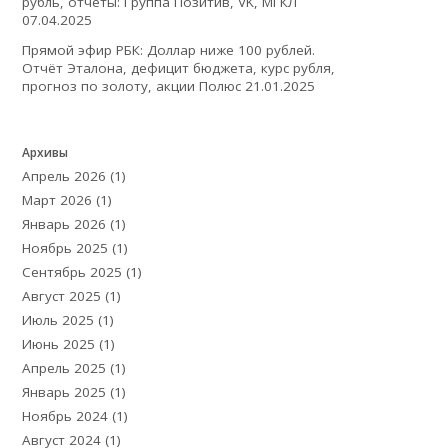
рубль, отчеты: Группа Позитив, VK, МГКЛ
07.04.2025
Прямой эфир РБК: Доллар ниже 100 рублей.
Отчёт Эталона, дефицит бюджета, курс рубля,
прогноз по золоту, акции Полюс
21.01.2025
Архивы
Апрель 2026
(1)
Март 2026
(1)
Январь 2026
(1)
Ноябрь 2025
(1)
Сентябрь 2025
(1)
Август 2025
(1)
Июль 2025
(1)
Июнь 2025
(1)
Апрель 2025
(1)
Январь 2025
(1)
Ноябрь 2024
(1)
Август 2024
(1)