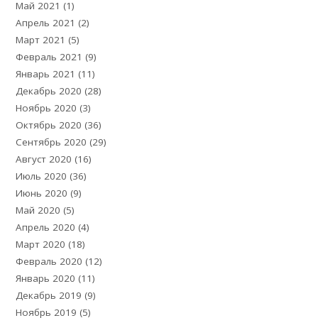
Май 2021
(1)
Апрель 2021
(2)
Март 2021
(5)
Февраль 2021
(9)
Январь 2021
(11)
Декабрь 2020
(28)
Ноябрь 2020
(3)
Октябрь 2020
(36)
Сентябрь 2020
(29)
Август 2020
(16)
Июль 2020
(36)
Июнь 2020
(9)
Май 2020
(5)
Апрель 2020
(4)
Март 2020
(18)
Февраль 2020
(12)
Январь 2020
(11)
Декабрь 2019
(9)
Ноябрь 2019
(5)