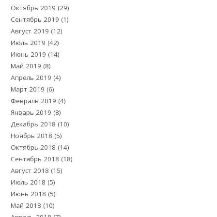
Октябрь 2019
(29)
Сентябрь 2019
(1)
Август 2019
(12)
Июль 2019
(42)
Июнь 2019
(14)
Май 2019
(8)
Апрель 2019
(4)
Март 2019
(6)
Февраль 2019
(4)
Январь 2019
(8)
Декабрь 2018
(10)
Ноябрь 2018
(5)
Октябрь 2018
(14)
Сентябрь 2018
(18)
Август 2018
(15)
Июль 2018
(5)
Июнь 2018
(5)
Май 2018
(10)
Апрель 2018
(7)