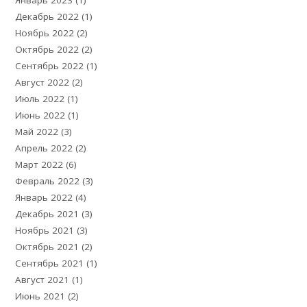
Декабрь 2022
(1)
Ноябрь 2022
(2)
Октябрь 2022
(2)
Сентябрь 2022
(1)
Август 2022
(2)
Июль 2022
(1)
Июнь 2022
(1)
Май 2022
(3)
Апрель 2022
(2)
Март 2022
(6)
Февраль 2022
(3)
Январь 2022
(4)
Декабрь 2021
(3)
Ноябрь 2021
(3)
Октябрь 2021
(2)
Сентябрь 2021
(1)
Август 2021
(1)
Июнь 2021
(2)