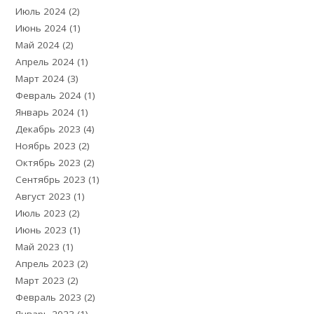
Июль 2024
(2)
Июнь 2024
(1)
Май 2024
(2)
Апрель 2024
(1)
Март 2024
(3)
Февраль 2024
(1)
Январь 2024
(1)
Декабрь 2023
(4)
Ноябрь 2023
(2)
Октябрь 2023
(2)
Сентябрь 2023
(1)
Август 2023
(1)
Июль 2023
(2)
Июнь 2023
(1)
Май 2023
(1)
Апрель 2023
(2)
Март 2023
(2)
Февраль 2023
(2)
Январь 2023
(1)