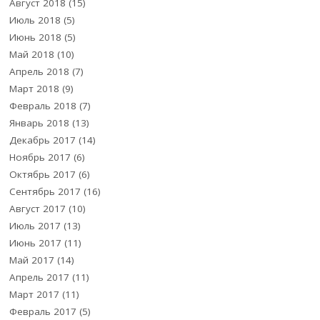
Август 2018
(15)
Июль 2018
(5)
Июнь 2018
(5)
Май 2018
(10)
Апрель 2018
(7)
Март 2018
(9)
Февраль 2018
(7)
Январь 2018
(13)
Декабрь 2017
(14)
Ноябрь 2017
(6)
Октябрь 2017
(6)
Сентябрь 2017
(16)
Август 2017
(10)
Июль 2017
(13)
Июнь 2017
(11)
Май 2017
(14)
Апрель 2017
(11)
Март 2017
(11)
Февраль 2017
(5)