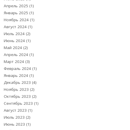
Апрель 2025
(1)
Январь 2025
(1)
Ноябрь 2024
(1)
Август 2024
(1)
Июль 2024
(2)
Июнь 2024
(1)
Май 2024
(2)
Апрель 2024
(1)
Март 2024
(3)
Февраль 2024
(1)
Январь 2024
(1)
Декабрь 2023
(4)
Ноябрь 2023
(2)
Октябрь 2023
(2)
Сентябрь 2023
(1)
Август 2023
(1)
Июль 2023
(2)
Июнь 2023
(1)