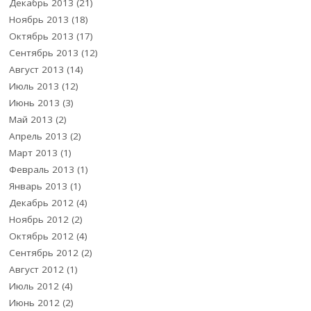
Декабрь 2013
(21)
Ноябрь 2013
(18)
Октябрь 2013
(17)
Сентябрь 2013
(12)
Август 2013
(14)
Июль 2013
(12)
Июнь 2013
(3)
Май 2013
(2)
Апрель 2013
(2)
Март 2013
(1)
Февраль 2013
(1)
Январь 2013
(1)
Декабрь 2012
(4)
Ноябрь 2012
(2)
Октябрь 2012
(4)
Сентябрь 2012
(2)
Август 2012
(1)
Июль 2012
(4)
Июнь 2012
(2)