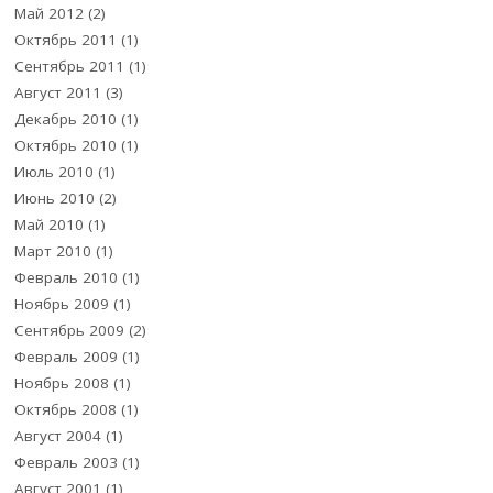
Май 2012
(2)
Октябрь 2011
(1)
Сентябрь 2011
(1)
Август 2011
(3)
Декабрь 2010
(1)
Октябрь 2010
(1)
Июль 2010
(1)
Июнь 2010
(2)
Май 2010
(1)
Март 2010
(1)
Февраль 2010
(1)
Ноябрь 2009
(1)
Сентябрь 2009
(2)
Февраль 2009
(1)
Ноябрь 2008
(1)
Октябрь 2008
(1)
Август 2004
(1)
Февраль 2003
(1)
Август 2001
(1)