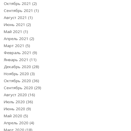
Октябрь 2021
(2)
Сентябрь 2021
(1)
Август 2021
(1)
Июнь 2021
(2)
Май 2021
(1)
Апрель 2021
(2)
Март 2021
(5)
Февраль 2021
(9)
Январь 2021
(11)
Декабрь 2020
(28)
Ноябрь 2020
(3)
Октябрь 2020
(36)
Сентябрь 2020
(29)
Август 2020
(16)
Июль 2020
(36)
Июнь 2020
(9)
Май 2020
(5)
Апрель 2020
(4)
Март 2020
(18)