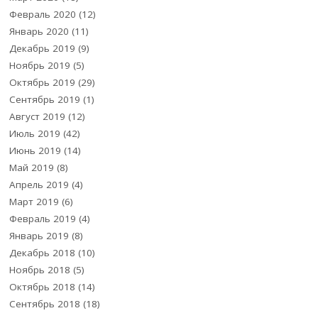
Февраль 2020
(12)
Январь 2020
(11)
Декабрь 2019
(9)
Ноябрь 2019
(5)
Октябрь 2019
(29)
Сентябрь 2019
(1)
Август 2019
(12)
Июль 2019
(42)
Июнь 2019
(14)
Май 2019
(8)
Апрель 2019
(4)
Март 2019
(6)
Февраль 2019
(4)
Январь 2019
(8)
Декабрь 2018
(10)
Ноябрь 2018
(5)
Октябрь 2018
(14)
Сентябрь 2018
(18)