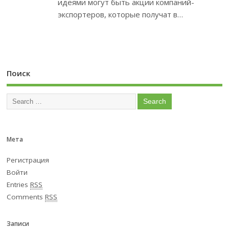
идеями могут быть акции компаний-
экспортеров, которые получат в…
Поиск
Мета
Регистрация
Войти
Entries
RSS
Comments
RSS
Записи