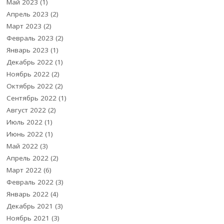
Май 2023
(1)
Апрель 2023
(2)
Март 2023
(2)
Февраль 2023
(2)
Январь 2023
(1)
Декабрь 2022
(1)
Ноябрь 2022
(2)
Октябрь 2022
(2)
Сентябрь 2022
(1)
Август 2022
(2)
Июль 2022
(1)
Июнь 2022
(1)
Май 2022
(3)
Апрель 2022
(2)
Март 2022
(6)
Февраль 2022
(3)
Январь 2022
(4)
Декабрь 2021
(3)
Ноябрь 2021
(3)