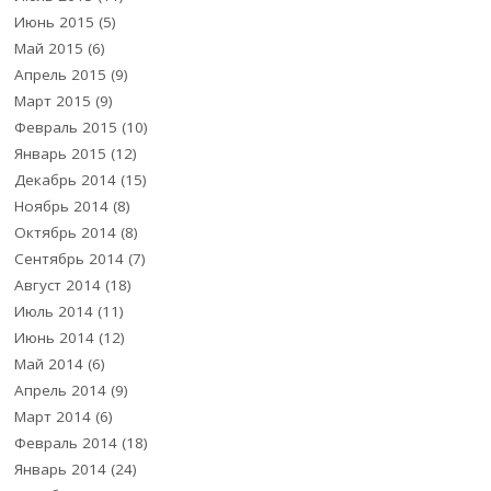
Июнь 2015
(5)
Май 2015
(6)
Апрель 2015
(9)
Март 2015
(9)
Февраль 2015
(10)
Январь 2015
(12)
Декабрь 2014
(15)
Ноябрь 2014
(8)
Октябрь 2014
(8)
Сентябрь 2014
(7)
Август 2014
(18)
Июль 2014
(11)
Июнь 2014
(12)
Май 2014
(6)
Апрель 2014
(9)
Март 2014
(6)
Февраль 2014
(18)
Январь 2014
(24)