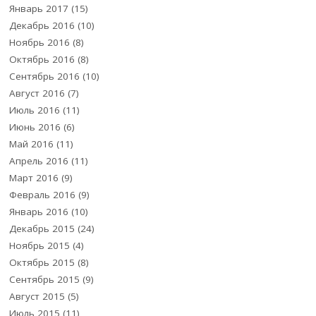
Январь 2017
(15)
Декабрь 2016
(10)
Ноябрь 2016
(8)
Октябрь 2016
(8)
Сентябрь 2016
(10)
Август 2016
(7)
Июль 2016
(11)
Июнь 2016
(6)
Май 2016
(11)
Апрель 2016
(11)
Март 2016
(9)
Февраль 2016
(9)
Январь 2016
(10)
Декабрь 2015
(24)
Ноябрь 2015
(4)
Октябрь 2015
(8)
Сентябрь 2015
(9)
Август 2015
(5)
Июль 2015
(11)