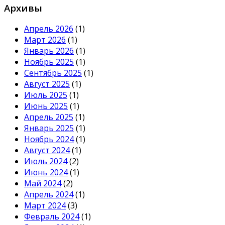
Архивы
Апрель 2026
(1)
Март 2026
(1)
Январь 2026
(1)
Ноябрь 2025
(1)
Сентябрь 2025
(1)
Август 2025
(1)
Июль 2025
(1)
Июнь 2025
(1)
Апрель 2025
(1)
Январь 2025
(1)
Ноябрь 2024
(1)
Август 2024
(1)
Июль 2024
(2)
Июнь 2024
(1)
Май 2024
(2)
Апрель 2024
(1)
Март 2024
(3)
Февраль 2024
(1)