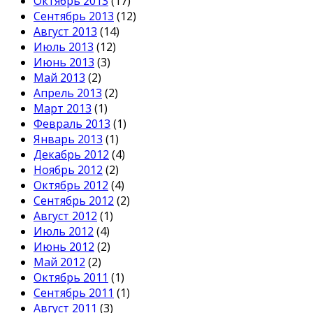
Октябрь 2013
(17)
Сентябрь 2013
(12)
Август 2013
(14)
Июль 2013
(12)
Июнь 2013
(3)
Май 2013
(2)
Апрель 2013
(2)
Март 2013
(1)
Февраль 2013
(1)
Январь 2013
(1)
Декабрь 2012
(4)
Ноябрь 2012
(2)
Октябрь 2012
(4)
Сентябрь 2012
(2)
Август 2012
(1)
Июль 2012
(4)
Июнь 2012
(2)
Май 2012
(2)
Октябрь 2011
(1)
Сентябрь 2011
(1)
Август 2011
(3)