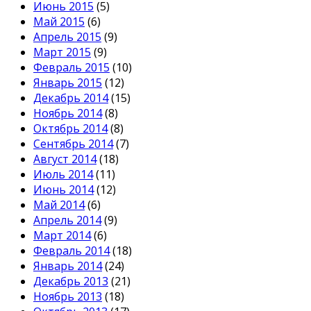
Июнь 2015
(5)
Май 2015
(6)
Апрель 2015
(9)
Март 2015
(9)
Февраль 2015
(10)
Январь 2015
(12)
Декабрь 2014
(15)
Ноябрь 2014
(8)
Октябрь 2014
(8)
Сентябрь 2014
(7)
Август 2014
(18)
Июль 2014
(11)
Июнь 2014
(12)
Май 2014
(6)
Апрель 2014
(9)
Март 2014
(6)
Февраль 2014
(18)
Январь 2014
(24)
Декабрь 2013
(21)
Ноябрь 2013
(18)