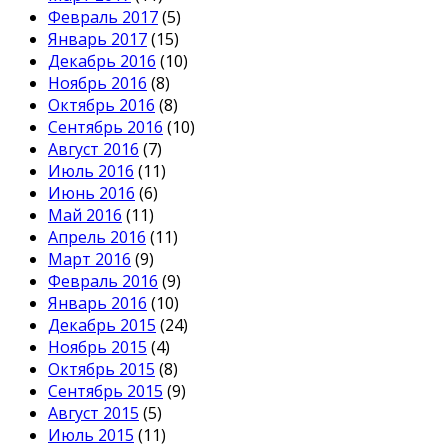
Февраль 2017
(5)
Январь 2017
(15)
Декабрь 2016
(10)
Ноябрь 2016
(8)
Октябрь 2016
(8)
Сентябрь 2016
(10)
Август 2016
(7)
Июль 2016
(11)
Июнь 2016
(6)
Май 2016
(11)
Апрель 2016
(11)
Март 2016
(9)
Февраль 2016
(9)
Январь 2016
(10)
Декабрь 2015
(24)
Ноябрь 2015
(4)
Октябрь 2015
(8)
Сентябрь 2015
(9)
Август 2015
(5)
Июль 2015
(11)