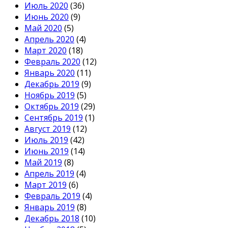
Июль 2020
(36)
Июнь 2020
(9)
Май 2020
(5)
Апрель 2020
(4)
Март 2020
(18)
Февраль 2020
(12)
Январь 2020
(11)
Декабрь 2019
(9)
Ноябрь 2019
(5)
Октябрь 2019
(29)
Сентябрь 2019
(1)
Август 2019
(12)
Июль 2019
(42)
Июнь 2019
(14)
Май 2019
(8)
Апрель 2019
(4)
Март 2019
(6)
Февраль 2019
(4)
Январь 2019
(8)
Декабрь 2018
(10)