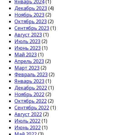
Январь 2024
(1)
Декабрь 2023
(4)
Ноябрь 2023
(2)
Октябрь 2023
(2)
Сентябрь 2023
(1)
Август 2023
(1)
Июль 2023
(2)
Июнь 2023
(1)
Май 2023
(1)
Апрель 2023
(2)
Март 2023
(2)
Февраль 2023
(2)
Январь 2023
(1)
Декабрь 2022
(1)
Ноябрь 2022
(2)
Октябрь 2022
(2)
Сентябрь 2022
(1)
Август 2022
(2)
Июль 2022
(1)
Июнь 2022
(1)
Май 2022
(3)