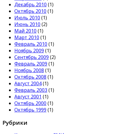
Декабрь 2010
(1)
Октябрь 2010
(1)
Июль 2010
(1)
Июнь 2010
(2)
Май 2010
(1)
Март 2010
(1)
Февраль 2010
(1)
Ноябрь 2009
(1)
Сентябрь 2009
(2)
Февраль 2009
(1)
Ноябрь 2008
(1)
Октябрь 2008
(1)
Август 2004
(1)
Февраль 2003
(1)
Август 2001
(1)
Октябрь 2000
(1)
Октябрь 1999
(1)
Рубрики