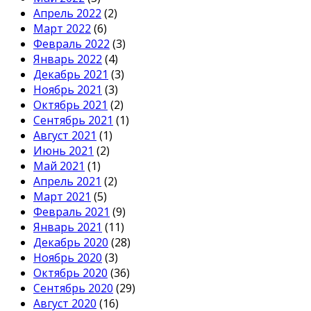
Апрель 2022
(2)
Март 2022
(6)
Февраль 2022
(3)
Январь 2022
(4)
Декабрь 2021
(3)
Ноябрь 2021
(3)
Октябрь 2021
(2)
Сентябрь 2021
(1)
Август 2021
(1)
Июнь 2021
(2)
Май 2021
(1)
Апрель 2021
(2)
Март 2021
(5)
Февраль 2021
(9)
Январь 2021
(11)
Декабрь 2020
(28)
Ноябрь 2020
(3)
Октябрь 2020
(36)
Сентябрь 2020
(29)
Август 2020
(16)