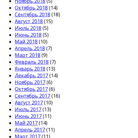
Ноябрь 2018
(5)
Октябрь 2018
(14)
Сентябрь 2018
(18)
Август 2018
(15)
Июль 2018
(5)
Июнь 2018
(5)
Май 2018
(10)
Апрель 2018
(7)
Март 2018
(9)
Февраль 2018
(7)
Январь 2018
(13)
Декабрь 2017
(14)
Ноябрь 2017
(6)
Октябрь 2017
(6)
Сентябрь 2017
(16)
Август 2017
(10)
Июль 2017
(13)
Июнь 2017
(11)
Май 2017
(14)
Апрель 2017
(11)
Март 2017
(11)