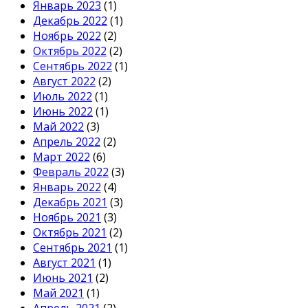
Январь 2023
(1)
Декабрь 2022
(1)
Ноябрь 2022
(2)
Октябрь 2022
(2)
Сентябрь 2022
(1)
Август 2022
(2)
Июль 2022
(1)
Июнь 2022
(1)
Май 2022
(3)
Апрель 2022
(2)
Март 2022
(6)
Февраль 2022
(3)
Январь 2022
(4)
Декабрь 2021
(3)
Ноябрь 2021
(3)
Октябрь 2021
(2)
Сентябрь 2021
(1)
Август 2021
(1)
Июнь 2021
(2)
Май 2021
(1)
Апрель 2021
(2)