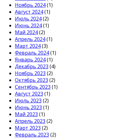
Ноябрь 2024
(1)
Август 2024
(1)
Июль 2024
(2)
Июнь 2024
(1)
Май 2024
(2)
Апрель 2024
(1)
Март 2024
(3)
Февраль 2024
(1)
Январь 2024
(1)
Декабрь 2023
(4)
Ноябрь 2023
(2)
Октябрь 2023
(2)
Сентябрь 2023
(1)
Август 2023
(1)
Июль 2023
(2)
Июнь 2023
(1)
Май 2023
(1)
Апрель 2023
(2)
Март 2023
(2)
Февраль 2023
(2)