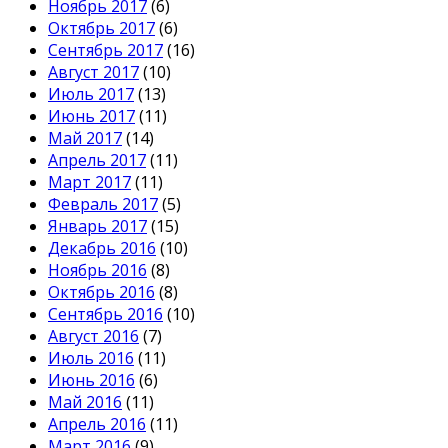
Ноябрь 2017
(6)
Октябрь 2017
(6)
Сентябрь 2017
(16)
Август 2017
(10)
Июль 2017
(13)
Июнь 2017
(11)
Май 2017
(14)
Апрель 2017
(11)
Март 2017
(11)
Февраль 2017
(5)
Январь 2017
(15)
Декабрь 2016
(10)
Ноябрь 2016
(8)
Октябрь 2016
(8)
Сентябрь 2016
(10)
Август 2016
(7)
Июль 2016
(11)
Июнь 2016
(6)
Май 2016
(11)
Апрель 2016
(11)
Март 2016
(9)