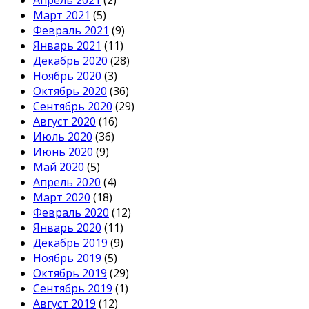
Март 2021
(5)
Февраль 2021
(9)
Январь 2021
(11)
Декабрь 2020
(28)
Ноябрь 2020
(3)
Октябрь 2020
(36)
Сентябрь 2020
(29)
Август 2020
(16)
Июль 2020
(36)
Июнь 2020
(9)
Май 2020
(5)
Апрель 2020
(4)
Март 2020
(18)
Февраль 2020
(12)
Январь 2020
(11)
Декабрь 2019
(9)
Ноябрь 2019
(5)
Октябрь 2019
(29)
Сентябрь 2019
(1)
Август 2019
(12)