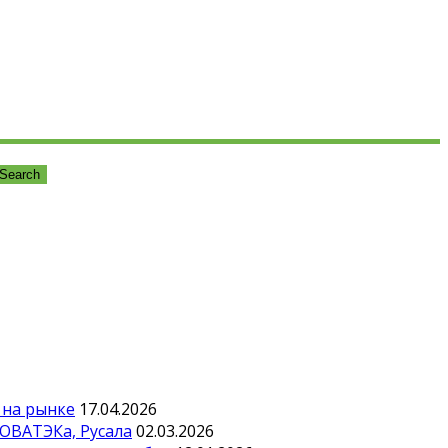
 на рынке
17.04.2026
НОВАТЭКа, Русала
02.03.2026