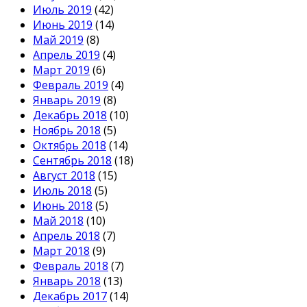
Июль 2019
(42)
Июнь 2019
(14)
Май 2019
(8)
Апрель 2019
(4)
Март 2019
(6)
Февраль 2019
(4)
Январь 2019
(8)
Декабрь 2018
(10)
Ноябрь 2018
(5)
Октябрь 2018
(14)
Сентябрь 2018
(18)
Август 2018
(15)
Июль 2018
(5)
Июнь 2018
(5)
Май 2018
(10)
Апрель 2018
(7)
Март 2018
(9)
Февраль 2018
(7)
Январь 2018
(13)
Декабрь 2017
(14)