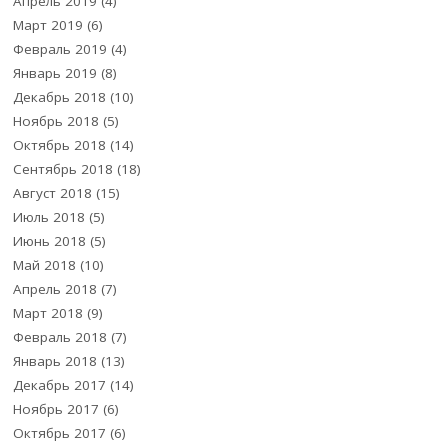
Апрель 2019
(4)
Март 2019
(6)
Февраль 2019
(4)
Январь 2019
(8)
Декабрь 2018
(10)
Ноябрь 2018
(5)
Октябрь 2018
(14)
Сентябрь 2018
(18)
Август 2018
(15)
Июль 2018
(5)
Июнь 2018
(5)
Май 2018
(10)
Апрель 2018
(7)
Март 2018
(9)
Февраль 2018
(7)
Январь 2018
(13)
Декабрь 2017
(14)
Ноябрь 2017
(6)
Октябрь 2017
(6)