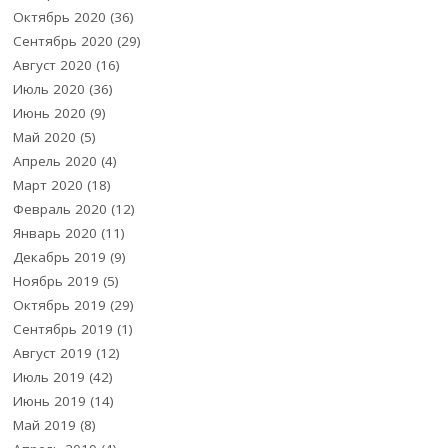
Октябрь 2020
(36)
Сентябрь 2020
(29)
Август 2020
(16)
Июль 2020
(36)
Июнь 2020
(9)
Май 2020
(5)
Апрель 2020
(4)
Март 2020
(18)
Февраль 2020
(12)
Январь 2020
(11)
Декабрь 2019
(9)
Ноябрь 2019
(5)
Октябрь 2019
(29)
Сентябрь 2019
(1)
Август 2019
(12)
Июль 2019
(42)
Июнь 2019
(14)
Май 2019
(8)