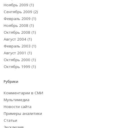
Ноябрь 2009
(1)
Сентябрь 2009
(2)
Февраль 2009
(1)
Ноябрь 2008
(1)
Октябрь 2008
(1)
Август 2004
(1)
Февраль 2003
(1)
Август 2001
(1)
Октябрь 2000
(1)
Октябрь 1999
(1)
Рубрики
Комментарии в СМИ
Мультимедиа
Новости сайта
Примеры аналитики
Статьи
Эксклюзив