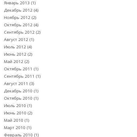
Январь 2013
(1)
Декабрь 2012
(4)
Ноябрь 2012
(2)
Октябрь 2012
(4)
Сентябрь 2012
(2)
Август 2012
(1)
Июль 2012
(4)
Июнь 2012
(2)
Май 2012
(2)
Октябрь 2011
(1)
Сентябрь 2011
(1)
Август 2011
(3)
Декабрь 2010
(1)
Октябрь 2010
(1)
Июль 2010
(1)
Июнь 2010
(2)
Май 2010
(1)
Март 2010
(1)
Февраль 2010
(1)