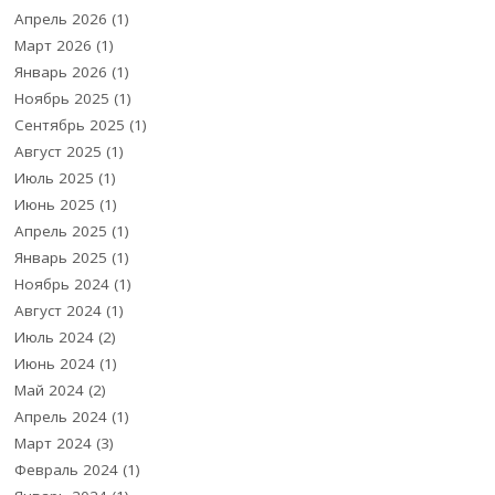
Апрель 2026
(1)
Март 2026
(1)
Январь 2026
(1)
Ноябрь 2025
(1)
Сентябрь 2025
(1)
Август 2025
(1)
Июль 2025
(1)
Июнь 2025
(1)
Апрель 2025
(1)
Январь 2025
(1)
Ноябрь 2024
(1)
Август 2024
(1)
Июль 2024
(2)
Июнь 2024
(1)
Май 2024
(2)
Апрель 2024
(1)
Март 2024
(3)
Февраль 2024
(1)