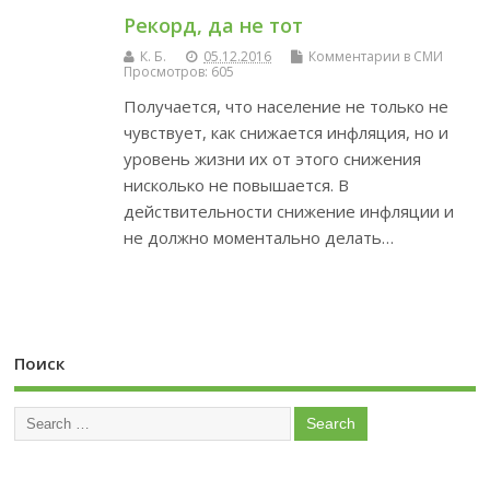
Рекорд, да не тот
К. Б.
05.12.2016
Комментарии в СМИ
Просмотров: 605
Получается, что население не только не
чувствует, как снижается инфляция, но и
уровень жизни их от этого снижения
нисколько не повышается. В
действительности снижение инфляции и
не должно моментально делать…
Поиск