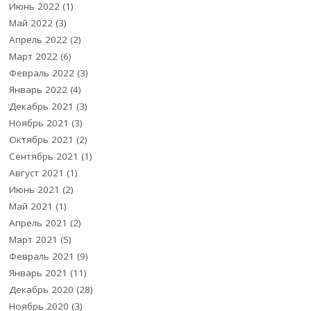
Июнь 2022
(1)
Май 2022
(3)
Апрель 2022
(2)
Март 2022
(6)
Февраль 2022
(3)
Январь 2022
(4)
Декабрь 2021
(3)
Ноябрь 2021
(3)
Октябрь 2021
(2)
Сентябрь 2021
(1)
Август 2021
(1)
Июнь 2021
(2)
Май 2021
(1)
Апрель 2021
(2)
Март 2021
(5)
Февраль 2021
(9)
Январь 2021
(11)
Декабрь 2020
(28)
Ноябрь 2020
(3)