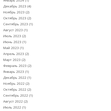
Январь 2024
(1)
Декабрь 2023
(4)
Ноябрь 2023
(2)
Октябрь 2023
(2)
Сентябрь 2023
(1)
Август 2023
(1)
Июль 2023
(2)
Июнь 2023
(1)
Май 2023
(1)
Апрель 2023
(2)
Март 2023
(2)
Февраль 2023
(2)
Январь 2023
(1)
Декабрь 2022
(1)
Ноябрь 2022
(2)
Октябрь 2022
(2)
Сентябрь 2022
(1)
Август 2022
(2)
Июль 2022
(1)