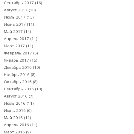
Сентябрь 2017
(16)
Август 2017
(10)
Июль 2017
(13)
Июнь 2017
(11)
Май 2017
(14)
Апрель 2017
(11)
Март 2017
(11)
Февраль 2017
(5)
Январь 2017
(15)
Декабрь 2016
(10)
Ноябрь 2016
(8)
Октябрь 2016
(8)
Сентябрь 2016
(10)
Август 2016
(7)
Июль 2016
(11)
Июнь 2016
(6)
Май 2016
(11)
Апрель 2016
(11)
Март 2016
(9)