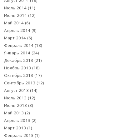
Август 2014
(18)
Июль 2014
(11)
Июнь 2014
(12)
Май 2014
(6)
Апрель 2014
(9)
Март 2014
(6)
Февраль 2014
(18)
Январь 2014
(24)
Декабрь 2013
(21)
Ноябрь 2013
(18)
Октябрь 2013
(17)
Сентябрь 2013
(12)
Август 2013
(14)
Июль 2013
(12)
Июнь 2013
(3)
Май 2013
(2)
Апрель 2013
(2)
Март 2013
(1)
Февраль 2013
(1)