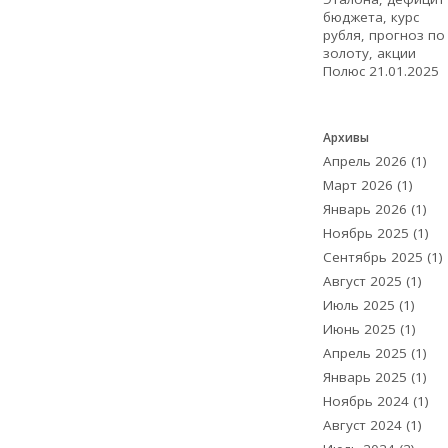
бюджета, курс
рубля, прогноз по
золоту, акции
Полюс
21.01.2025
Архивы
Апрель 2026
(1)
Март 2026
(1)
Январь 2026
(1)
Ноябрь 2025
(1)
Сентябрь 2025
(1)
Август 2025
(1)
Июль 2025
(1)
Июнь 2025
(1)
Апрель 2025
(1)
Январь 2025
(1)
Ноябрь 2024
(1)
Август 2024
(1)