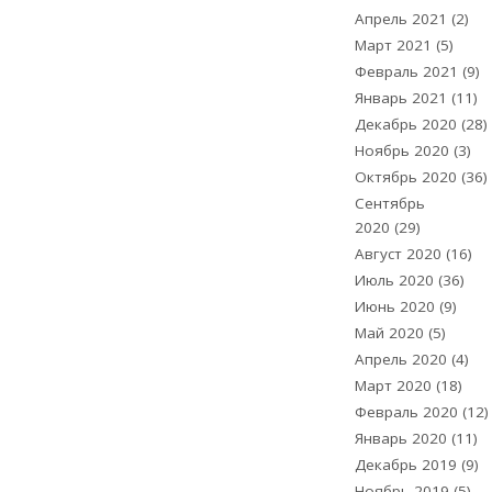
Апрель 2021
(2)
Март 2021
(5)
Февраль 2021
(9)
Январь 2021
(11)
Декабрь 2020
(28)
Ноябрь 2020
(3)
Октябрь 2020
(36)
Сентябрь
2020
(29)
Август 2020
(16)
Июль 2020
(36)
Июнь 2020
(9)
Май 2020
(5)
Апрель 2020
(4)
Март 2020
(18)
Февраль 2020
(12)
Январь 2020
(11)
Декабрь 2019
(9)
Ноябрь 2019
(5)