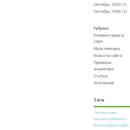
Октябрь 2000
(1)
Октябрь 1999
(1)
Рубрики
Комментарии в
СМИ
Мультимедиа
Новости сайта
Примеры
аналитики
Статьи
Эксклюзив
Теги
1-й канал
Asset
allocation
BankDirect
Banki.ru
Bankir.ru
BBC