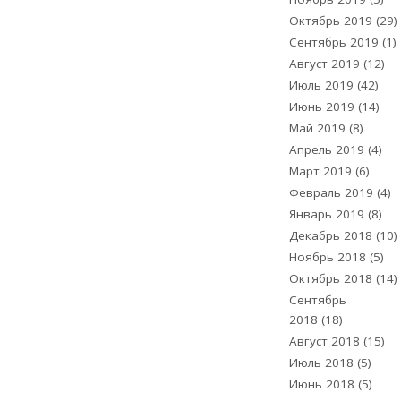
Октябрь 2019
(29)
Сентябрь 2019
(1)
Август 2019
(12)
Июль 2019
(42)
Июнь 2019
(14)
Май 2019
(8)
Апрель 2019
(4)
Март 2019
(6)
Февраль 2019
(4)
Январь 2019
(8)
Декабрь 2018
(10)
Ноябрь 2018
(5)
Октябрь 2018
(14)
Сентябрь
2018
(18)
Август 2018
(15)
Июль 2018
(5)
Июнь 2018
(5)