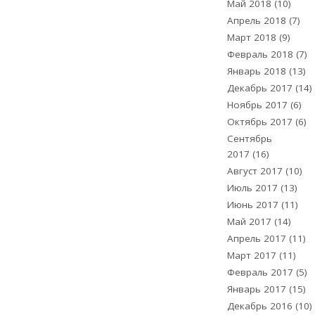
Май 2018
(10)
Апрель 2018
(7)
Март 2018
(9)
Февраль 2018
(7)
Январь 2018
(13)
Декабрь 2017
(14)
Ноябрь 2017
(6)
Октябрь 2017
(6)
Сентябрь
2017
(16)
Август 2017
(10)
Июль 2017
(13)
Июнь 2017
(11)
Май 2017
(14)
Апрель 2017
(11)
Март 2017
(11)
Февраль 2017
(5)
Январь 2017
(15)
Декабрь 2016
(10)