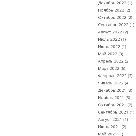
Декабрь 2022
(1)
Ноябрь 2022
(2)
Октябрь 2022
(2)
Сентябрь 2022
(1)
Август 2022
(2)
Июль 2022
(1)
Июнь 2022
(1)
Май 2022
(3)
Апрель 2022
(2)
Март 2022
(6)
Февраль 2022
(3)
Январь 2022
(4)
Декабрь 2021
(3)
Ноябрь 2021
(3)
Октябрь 2021
(2)
Сентябрь 2021
(1)
Август 2021
(1)
Июнь 2021
(2)
Май 2021
(1)