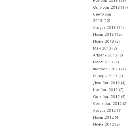
Ноябрь 2013
(18)
Октябрь 2013
(17)
Сентябрь
2013
(12)
Август 2013
(14)
Июль 2013
(12)
Июнь 2013
(3)
Май 2013
(2)
Апрель 2013
(2)
Март 2013
(1)
Февраль 2013
(1)
Январь 2013
(1)
Декабрь 2012
(4)
Ноябрь 2012
(2)
Октябрь 2012
(4)
Сентябрь 2012
(2)
Август 2012
(1)
Июль 2012
(4)
Июнь 2012
(2)