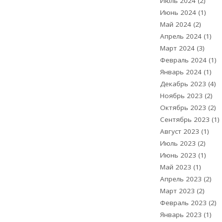
Июль 2024
(2)
Июнь 2024
(1)
Май 2024
(2)
Апрель 2024
(1)
Март 2024
(3)
Февраль 2024
(1)
Январь 2024
(1)
Декабрь 2023
(4)
Ноябрь 2023
(2)
Октябрь 2023
(2)
Сентябрь 2023
(1)
Август 2023
(1)
Июль 2023
(2)
Июнь 2023
(1)
Май 2023
(1)
Апрель 2023
(2)
Март 2023
(2)
Февраль 2023
(2)
Январь 2023
(1)