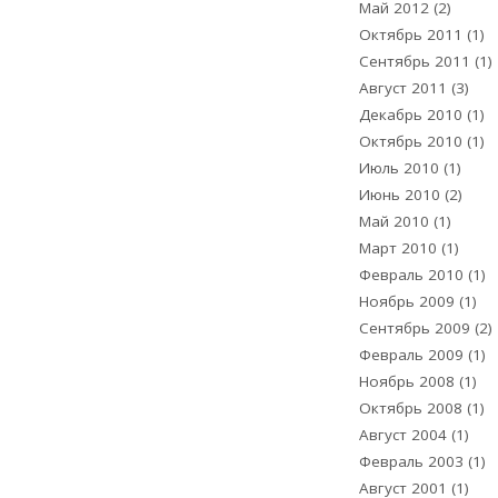
Май 2012
(2)
Октябрь 2011
(1)
Сентябрь 2011
(1)
Август 2011
(3)
Декабрь 2010
(1)
Октябрь 2010
(1)
Июль 2010
(1)
Июнь 2010
(2)
Май 2010
(1)
Март 2010
(1)
Февраль 2010
(1)
Ноябрь 2009
(1)
Сентябрь 2009
(2)
Февраль 2009
(1)
Ноябрь 2008
(1)
Октябрь 2008
(1)
Август 2004
(1)
Февраль 2003
(1)
Август 2001
(1)