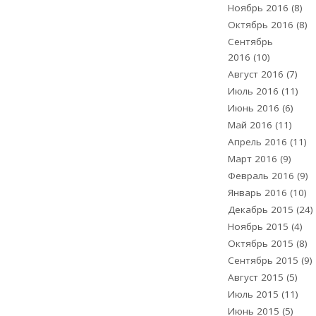
Ноябрь 2016
(8)
Октябрь 2016
(8)
Сентябрь
2016
(10)
Август 2016
(7)
Июль 2016
(11)
Июнь 2016
(6)
Май 2016
(11)
Апрель 2016
(11)
Март 2016
(9)
Февраль 2016
(9)
Январь 2016
(10)
Декабрь 2015
(24)
Ноябрь 2015
(4)
Октябрь 2015
(8)
Сентябрь 2015
(9)
Август 2015
(5)
Июль 2015
(11)
Июнь 2015
(5)