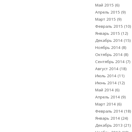
Май 2015
(6)
Апрель 2015
(9)
Март 2015
(9)
Февраль 2015
(10)
Январь 2015
(12)
Декабрь 2014
(15)
Ноябрь 2014
(8)
Октябрь 2014
(8)
Сентябрь 2014
(7)
Август 2014
(18)
Июль 2014
(11)
Июнь 2014
(12)
Май 2014
(6)
Апрель 2014
(9)
Март 2014
(6)
Февраль 2014
(18)
Январь 2014
(24)
Декабрь 2013
(21)