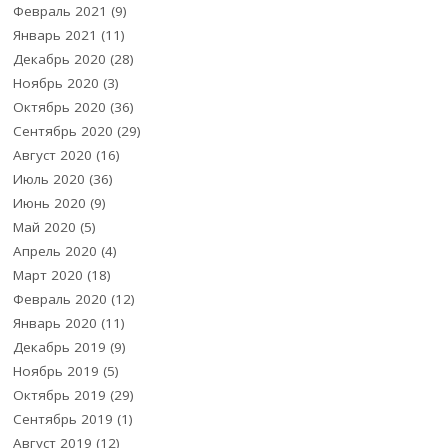
Февраль 2021
(9)
Январь 2021
(11)
Декабрь 2020
(28)
Ноябрь 2020
(3)
Октябрь 2020
(36)
Сентябрь 2020
(29)
Август 2020
(16)
Июль 2020
(36)
Июнь 2020
(9)
Май 2020
(5)
Апрель 2020
(4)
Март 2020
(18)
Февраль 2020
(12)
Январь 2020
(11)
Декабрь 2019
(9)
Ноябрь 2019
(5)
Октябрь 2019
(29)
Сентябрь 2019
(1)
Август 2019
(12)