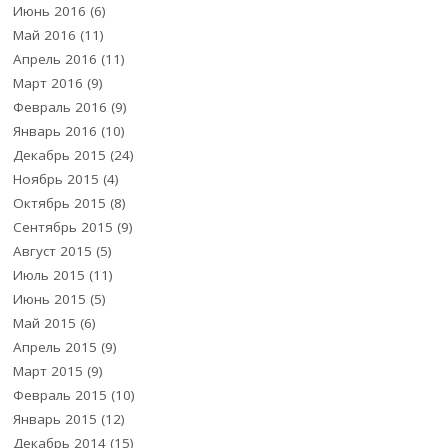
Июнь 2016
(6)
Май 2016
(11)
Апрель 2016
(11)
Март 2016
(9)
Февраль 2016
(9)
Январь 2016
(10)
Декабрь 2015
(24)
Ноябрь 2015
(4)
Октябрь 2015
(8)
Сентябрь 2015
(9)
Август 2015
(5)
Июль 2015
(11)
Июнь 2015
(5)
Май 2015
(6)
Апрель 2015
(9)
Март 2015
(9)
Февраль 2015
(10)
Январь 2015
(12)
Декабрь 2014
(15)