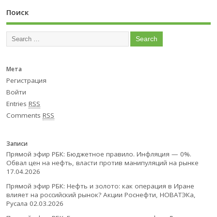
Поиск
Мета
Регистрация
Войти
Entries
RSS
Comments
RSS
Записи
Прямой эфир РБК: Бюджетное правило. Инфляция — 0%.
Обвал цен на нефть, власти против манипуляций на рынке
17.04.2026
Прямой эфир РБК: Нефть и золото: как операция в Иране
влияет на российский рынок? Акции Роснефти, НОВАТЭКа,
Русала
02.03.2026