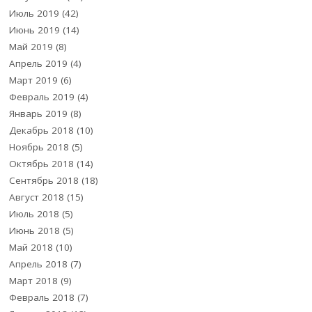
Июль 2019
(42)
Июнь 2019
(14)
Май 2019
(8)
Апрель 2019
(4)
Март 2019
(6)
Февраль 2019
(4)
Январь 2019
(8)
Декабрь 2018
(10)
Ноябрь 2018
(5)
Октябрь 2018
(14)
Сентябрь 2018
(18)
Август 2018
(15)
Июль 2018
(5)
Июнь 2018
(5)
Май 2018
(10)
Апрель 2018
(7)
Март 2018
(9)
Февраль 2018
(7)