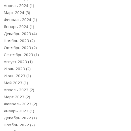
Апрель 2024
(1)
Март 2024
(3)
Февраль 2024
(1)
Январь 2024
(1)
Декабрь 2023
(4)
Ноябрь 2023
(2)
Октябрь 2023
(2)
Сентябрь 2023
(1)
Август 2023
(1)
Июль 2023
(2)
Июнь 2023
(1)
Май 2023
(1)
Апрель 2023
(2)
Март 2023
(2)
Февраль 2023
(2)
Январь 2023
(1)
Декабрь 2022
(1)
Ноябрь 2022
(2)