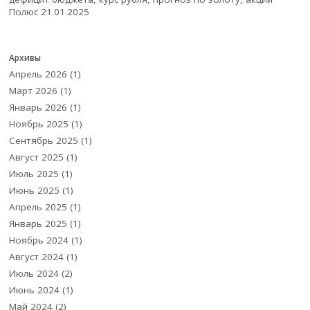
Полюс
21.01.2025
Архивы
Апрель 2026
(1)
Март 2026
(1)
Январь 2026
(1)
Ноябрь 2025
(1)
Сентябрь 2025
(1)
Август 2025
(1)
Июль 2025
(1)
Июнь 2025
(1)
Апрель 2025
(1)
Январь 2025
(1)
Ноябрь 2024
(1)
Август 2024
(1)
Июль 2024
(2)
Июнь 2024
(1)
Май 2024
(2)