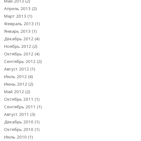
Май 2013
(2)
Апрель 2013
(2)
Март 2013
(1)
Февраль 2013
(1)
Январь 2013
(1)
Декабрь 2012
(4)
Ноябрь 2012
(2)
Октябрь 2012
(4)
Сентябрь 2012
(2)
Август 2012
(1)
Июль 2012
(4)
Июнь 2012
(2)
Май 2012
(2)
Октябрь 2011
(1)
Сентябрь 2011
(1)
Август 2011
(3)
Декабрь 2010
(1)
Октябрь 2010
(1)
Июль 2010
(1)