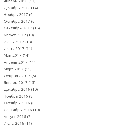
Январь 2018
(13)
Декабрь 2017
(14)
Ноябрь 2017
(6)
Октябрь 2017
(6)
Сентябрь 2017
(16)
Август 2017
(10)
Июль 2017
(13)
Июнь 2017
(11)
Май 2017
(14)
Апрель 2017
(11)
Март 2017
(11)
Февраль 2017
(5)
Январь 2017
(15)
Декабрь 2016
(10)
Ноябрь 2016
(8)
Октябрь 2016
(8)
Сентябрь 2016
(10)
Август 2016
(7)
Июль 2016
(11)