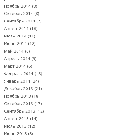
Ноябрь 2014
(8)
Октябрь 2014
(8)
Сентябрь 2014
(7)
Август 2014
(18)
Июль 2014
(11)
Июнь 2014
(12)
Май 2014
(6)
Апрель 2014
(9)
Март 2014
(6)
Февраль 2014
(18)
Январь 2014
(24)
Декабрь 2013
(21)
Ноябрь 2013
(18)
Октябрь 2013
(17)
Сентябрь 2013
(12)
Август 2013
(14)
Июль 2013
(12)
Июнь 2013
(3)