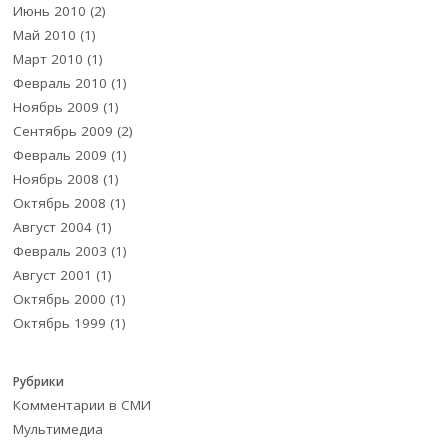
Июнь 2010
(2)
Май 2010
(1)
Март 2010
(1)
Февраль 2010
(1)
Ноябрь 2009
(1)
Сентябрь 2009
(2)
Февраль 2009
(1)
Ноябрь 2008
(1)
Октябрь 2008
(1)
Август 2004
(1)
Февраль 2003
(1)
Август 2001
(1)
Октябрь 2000
(1)
Октябрь 1999
(1)
Рубрики
Комментарии в СМИ
Мультимедиа