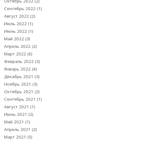
Октябрь 2022
(2)
Сентябрь 2022
(1)
Август 2022
(2)
Июль 2022
(1)
Июнь 2022
(1)
Май 2022
(3)
Апрель 2022
(2)
Март 2022
(6)
Февраль 2022
(3)
Январь 2022
(4)
Декабрь 2021
(3)
Ноябрь 2021
(3)
Октябрь 2021
(2)
Сентябрь 2021
(1)
Август 2021
(1)
Июнь 2021
(2)
Май 2021
(1)
Апрель 2021
(2)
Март 2021
(5)