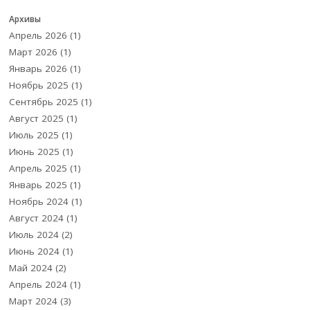
Архивы
Апрель 2026
(1)
Март 2026
(1)
Январь 2026
(1)
Ноябрь 2025
(1)
Сентябрь 2025
(1)
Август 2025
(1)
Июль 2025
(1)
Июнь 2025
(1)
Апрель 2025
(1)
Январь 2025
(1)
Ноябрь 2024
(1)
Август 2024
(1)
Июль 2024
(2)
Июнь 2024
(1)
Май 2024
(2)
Апрель 2024
(1)
Март 2024
(3)