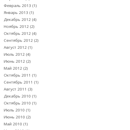
Февраль 2013
(1)
Январь 2013
(1)
Декабрь 2012
(4)
Ноябрь 2012
(2)
Октябрь 2012
(4)
Сентябрь 2012
(2)
Август 2012
(1)
Июль 2012
(4)
Июнь 2012
(2)
Май 2012
(2)
Октябрь 2011
(1)
Сентябрь 2011
(1)
Август 2011
(3)
Декабрь 2010
(1)
Октябрь 2010
(1)
Июль 2010
(1)
Июнь 2010
(2)
Май 2010
(1)