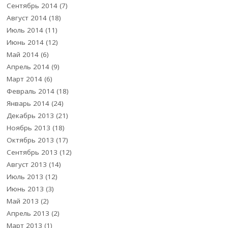
Сентябрь 2014
(7)
Август 2014
(18)
Июль 2014
(11)
Июнь 2014
(12)
Май 2014
(6)
Апрель 2014
(9)
Март 2014
(6)
Февраль 2014
(18)
Январь 2014
(24)
Декабрь 2013
(21)
Ноябрь 2013
(18)
Октябрь 2013
(17)
Сентябрь 2013
(12)
Август 2013
(14)
Июль 2013
(12)
Июнь 2013
(3)
Май 2013
(2)
Апрель 2013
(2)
Март 2013
(1)