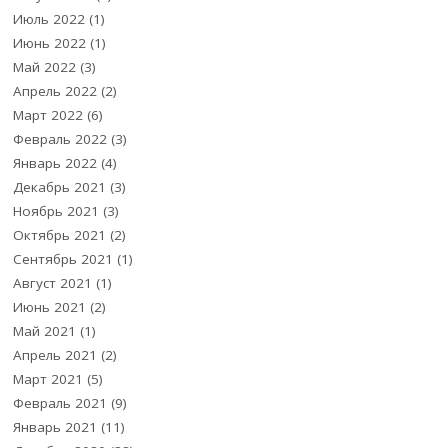
Июль 2022
(1)
Июнь 2022
(1)
Май 2022
(3)
Апрель 2022
(2)
Март 2022
(6)
Февраль 2022
(3)
Январь 2022
(4)
Декабрь 2021
(3)
Ноябрь 2021
(3)
Октябрь 2021
(2)
Сентябрь 2021
(1)
Август 2021
(1)
Июнь 2021
(2)
Май 2021
(1)
Апрель 2021
(2)
Март 2021
(5)
Февраль 2021
(9)
Январь 2021
(11)