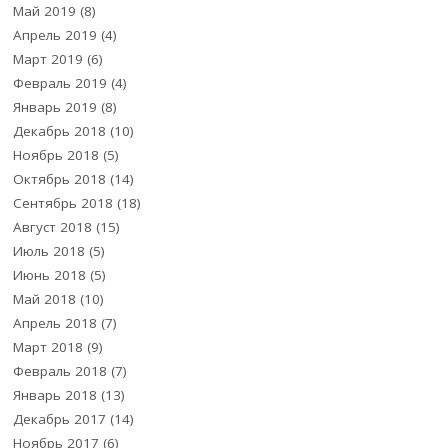
Май 2019
(8)
Апрель 2019
(4)
Март 2019
(6)
Февраль 2019
(4)
Январь 2019
(8)
Декабрь 2018
(10)
Ноябрь 2018
(5)
Октябрь 2018
(14)
Сентябрь 2018
(18)
Август 2018
(15)
Июль 2018
(5)
Июнь 2018
(5)
Май 2018
(10)
Апрель 2018
(7)
Март 2018
(9)
Февраль 2018
(7)
Январь 2018
(13)
Декабрь 2017
(14)
Ноябрь 2017
(6)