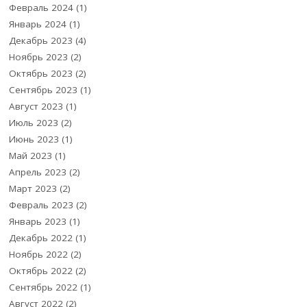
Февраль 2024
(1)
Январь 2024
(1)
Декабрь 2023
(4)
Ноябрь 2023
(2)
Октябрь 2023
(2)
Сентябрь 2023
(1)
Август 2023
(1)
Июль 2023
(2)
Июнь 2023
(1)
Май 2023
(1)
Апрель 2023
(2)
Март 2023
(2)
Февраль 2023
(2)
Январь 2023
(1)
Декабрь 2022
(1)
Ноябрь 2022
(2)
Октябрь 2022
(2)
Сентябрь 2022
(1)
Август 2022
(2)