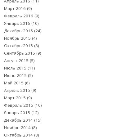
Апрель 2016
(11)
Март 2016
(9)
Февраль 2016
(9)
Январь 2016
(10)
Декабрь 2015
(24)
Ноябрь 2015
(4)
Октябрь 2015
(8)
Сентябрь 2015
(9)
Август 2015
(5)
Июль 2015
(11)
Июнь 2015
(5)
Май 2015
(6)
Апрель 2015
(9)
Март 2015
(9)
Февраль 2015
(10)
Январь 2015
(12)
Декабрь 2014
(15)
Ноябрь 2014
(8)
Октябрь 2014
(8)