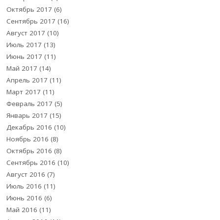
Октябрь 2017
(6)
Сентябрь 2017
(16)
Август 2017
(10)
Июль 2017
(13)
Июнь 2017
(11)
Май 2017
(14)
Апрель 2017
(11)
Март 2017
(11)
Февраль 2017
(5)
Январь 2017
(15)
Декабрь 2016
(10)
Ноябрь 2016
(8)
Октябрь 2016
(8)
Сентябрь 2016
(10)
Август 2016
(7)
Июль 2016
(11)
Июнь 2016
(6)
Май 2016
(11)