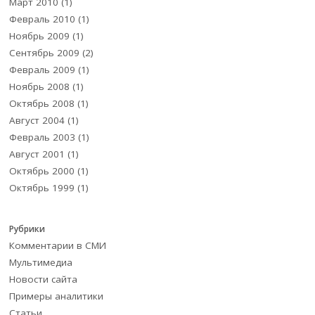
Март 2010
(1)
Февраль 2010
(1)
Ноябрь 2009
(1)
Сентябрь 2009
(2)
Февраль 2009
(1)
Ноябрь 2008
(1)
Октябрь 2008
(1)
Август 2004
(1)
Февраль 2003
(1)
Август 2001
(1)
Октябрь 2000
(1)
Октябрь 1999
(1)
Рубрики
Комментарии в СМИ
Мультимедиа
Новости сайта
Примеры аналитики
Статьи