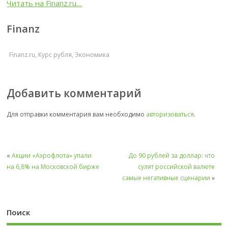
Читать на Finanz.ru…
Finanz
Finanz.ru
,
Курс рубля
,
Экономика
Добавить комментарий
Для отправки комментария вам необходимо
авторизоваться
.
«
Акции «Аэрофлота» упали
До 90 рублей за доллар: что
на 6,8% на Московской бирже
сулят российской валюте
самые негативные сценарии
»
Поиск