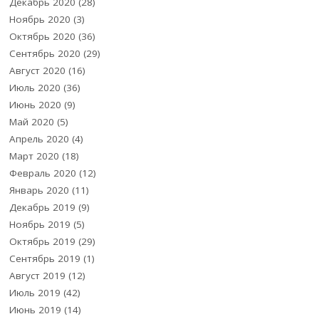
Декабрь 2020
(28)
Ноябрь 2020
(3)
Октябрь 2020
(36)
Сентябрь 2020
(29)
Август 2020
(16)
Июль 2020
(36)
Июнь 2020
(9)
Май 2020
(5)
Апрель 2020
(4)
Март 2020
(18)
Февраль 2020
(12)
Январь 2020
(11)
Декабрь 2019
(9)
Ноябрь 2019
(5)
Октябрь 2019
(29)
Сентябрь 2019
(1)
Август 2019
(12)
Июль 2019
(42)
Июнь 2019
(14)