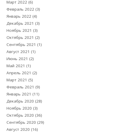
Март 2022
(6)
Февраль 2022
(3)
Январь 2022
(4)
Декабрь 2021
(3)
Ноябрь 2021
(3)
Октябрь 2021
(2)
Сентябрь 2021
(1)
Август 2021
(1)
Июнь 2021
(2)
Май 2021
(1)
Апрель 2021
(2)
Март 2021
(5)
Февраль 2021
(9)
Январь 2021
(11)
Декабрь 2020
(28)
Ноябрь 2020
(3)
Октябрь 2020
(36)
Сентябрь 2020
(29)
Август 2020
(16)