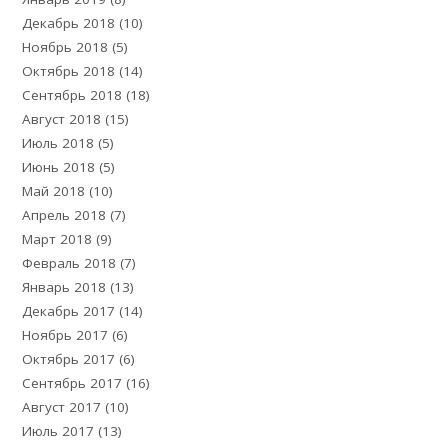
Декабрь 2018
(10)
Ноябрь 2018
(5)
Октябрь 2018
(14)
Сентябрь 2018
(18)
Август 2018
(15)
Июль 2018
(5)
Июнь 2018
(5)
Май 2018
(10)
Апрель 2018
(7)
Март 2018
(9)
Февраль 2018
(7)
Январь 2018
(13)
Декабрь 2017
(14)
Ноябрь 2017
(6)
Октябрь 2017
(6)
Сентябрь 2017
(16)
Август 2017
(10)
Июль 2017
(13)