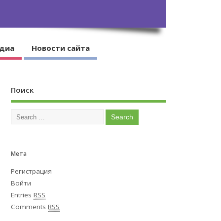
диа
Новости сайта
Поиск
Мета
Регистрация
Войти
Entries
RSS
Comments
RSS