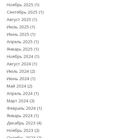
Ноябрь 2025
(1)
Сентябрь 2025
(1)
Август 2025
(1)
Июль 2025
(1)
Июнь 2025
(1)
Апрель 2025
(1)
Январь 2025
(1)
Ноябрь 2024
(1)
Август 2024
(1)
Июль 2024
(2)
Июнь 2024
(1)
Май 2024
(2)
Апрель 2024
(1)
Март 2024
(3)
Февраль 2024
(1)
Январь 2024
(1)
Декабрь 2023
(4)
Ноябрь 2023
(2)
Октябрь 2023
(2)