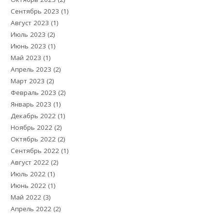
Сентябрь 2023
(1)
Август 2023
(1)
Июль 2023
(2)
Июнь 2023
(1)
Май 2023
(1)
Апрель 2023
(2)
Март 2023
(2)
Февраль 2023
(2)
Январь 2023
(1)
Декабрь 2022
(1)
Ноябрь 2022
(2)
Октябрь 2022
(2)
Сентябрь 2022
(1)
Август 2022
(2)
Июль 2022
(1)
Июнь 2022
(1)
Май 2022
(3)
Апрель 2022
(2)