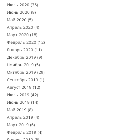
Июль 2020
(36)
Июнь 2020
(9)
Май 2020
(5)
Апрель 2020
(4)
Март 2020
(18)
Февраль 2020
(12)
Январь 2020
(11)
Декабрь 2019
(9)
Ноябрь 2019
(5)
Октябрь 2019
(29)
Сентябрь 2019
(1)
Август 2019
(12)
Июль 2019
(42)
Июнь 2019
(14)
Май 2019
(8)
Апрель 2019
(4)
Март 2019
(6)
Февраль 2019
(4)
Январь 2019
(8)