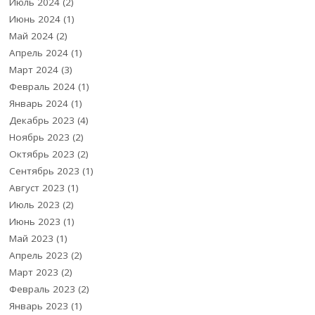
Июль 2024
(2)
Июнь 2024
(1)
Май 2024
(2)
Апрель 2024
(1)
Март 2024
(3)
Февраль 2024
(1)
Январь 2024
(1)
Декабрь 2023
(4)
Ноябрь 2023
(2)
Октябрь 2023
(2)
Сентябрь 2023
(1)
Август 2023
(1)
Июль 2023
(2)
Июнь 2023
(1)
Май 2023
(1)
Апрель 2023
(2)
Март 2023
(2)
Февраль 2023
(2)
Январь 2023
(1)