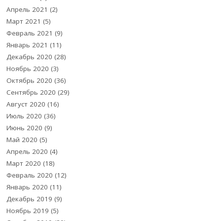
Апрель 2021
(2)
Март 2021
(5)
Февраль 2021
(9)
Январь 2021
(11)
Декабрь 2020
(28)
Ноябрь 2020
(3)
Октябрь 2020
(36)
Сентябрь 2020
(29)
Август 2020
(16)
Июль 2020
(36)
Июнь 2020
(9)
Май 2020
(5)
Апрель 2020
(4)
Март 2020
(18)
Февраль 2020
(12)
Январь 2020
(11)
Декабрь 2019
(9)
Ноябрь 2019
(5)