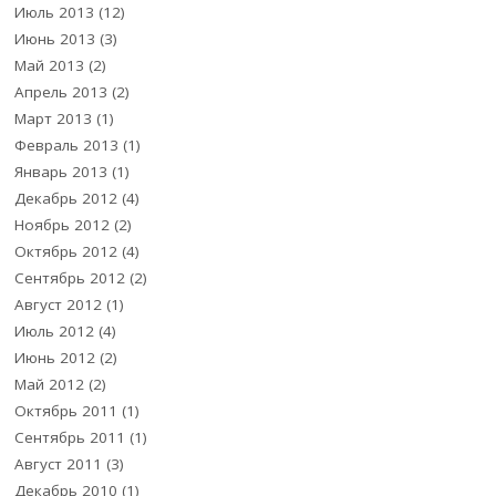
Июль 2013
(12)
Июнь 2013
(3)
Май 2013
(2)
Апрель 2013
(2)
Март 2013
(1)
Февраль 2013
(1)
Январь 2013
(1)
Декабрь 2012
(4)
Ноябрь 2012
(2)
Октябрь 2012
(4)
Сентябрь 2012
(2)
Август 2012
(1)
Июль 2012
(4)
Июнь 2012
(2)
Май 2012
(2)
Октябрь 2011
(1)
Сентябрь 2011
(1)
Август 2011
(3)
Декабрь 2010
(1)