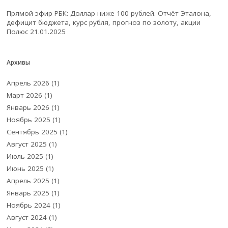
Прямой эфир РБК: Доллар ниже 100 рублей. Отчёт Эталона,
дефицит бюджета, курс рубля, прогноз по золоту, акции
Полюс
21.01.2025
Архивы
Апрель 2026
(1)
Март 2026
(1)
Январь 2026
(1)
Ноябрь 2025
(1)
Сентябрь 2025
(1)
Август 2025
(1)
Июль 2025
(1)
Июнь 2025
(1)
Апрель 2025
(1)
Январь 2025
(1)
Ноябрь 2024
(1)
Август 2024
(1)