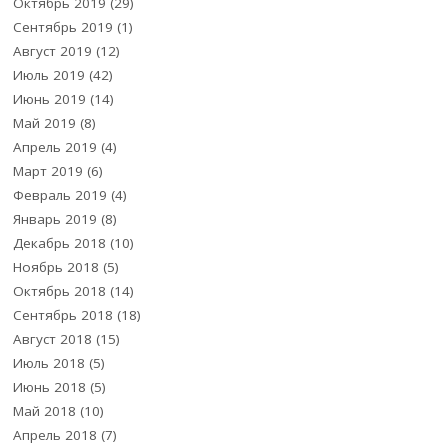
Октябрь 2019
(29)
Сентябрь 2019
(1)
Август 2019
(12)
Июль 2019
(42)
Июнь 2019
(14)
Май 2019
(8)
Апрель 2019
(4)
Март 2019
(6)
Февраль 2019
(4)
Январь 2019
(8)
Декабрь 2018
(10)
Ноябрь 2018
(5)
Октябрь 2018
(14)
Сентябрь 2018
(18)
Август 2018
(15)
Июль 2018
(5)
Июнь 2018
(5)
Май 2018
(10)
Апрель 2018
(7)