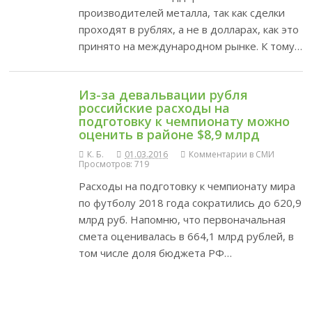
производителей металла, так как сделки
проходят в рублях, а не в долларах, как это
принято на международном рынке. К тому…
Из-за девальвации рубля
российские расходы на
подготовку к чемпионату можно
оценить в районе $8,9 млрд
К. Б.
01.03.2016
Комментарии в СМИ
Просмотров: 719
Расходы на подготовку к чемпионату мира
по футболу 2018 года сократились до 620,9
млрд руб. Напомню, что первоначальная
смета оценивалась в 664,1 млрд рублей, в
том числе доля бюджета РФ…