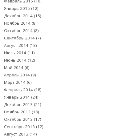
Февраль 2015
(10)
Январь 2015
(12)
Декабрь 2014
(15)
Ноябрь 2014
(8)
Октябрь 2014
(8)
Сентябрь 2014
(7)
Август 2014
(18)
Июль 2014
(11)
Июнь 2014
(12)
Май 2014
(6)
Апрель 2014
(9)
Март 2014
(6)
Февраль 2014
(18)
Январь 2014
(24)
Декабрь 2013
(21)
Ноябрь 2013
(18)
Октябрь 2013
(17)
Сентябрь 2013
(12)
Август 2013
(14)