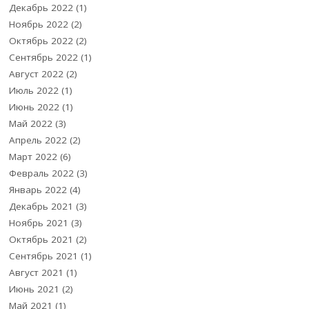
Декабрь 2022
(1)
Ноябрь 2022
(2)
Октябрь 2022
(2)
Сентябрь 2022
(1)
Август 2022
(2)
Июль 2022
(1)
Июнь 2022
(1)
Май 2022
(3)
Апрель 2022
(2)
Март 2022
(6)
Февраль 2022
(3)
Январь 2022
(4)
Декабрь 2021
(3)
Ноябрь 2021
(3)
Октябрь 2021
(2)
Сентябрь 2021
(1)
Август 2021
(1)
Июнь 2021
(2)
Май 2021
(1)