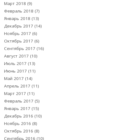
Март 2018
(9)
Февраль 2018
(7)
Январь 2018
(13)
Декабрь 2017
(14)
Ноябрь 2017
(6)
Октябрь 2017
(6)
Сентябрь 2017
(16)
Август 2017
(10)
Июль 2017
(13)
Июнь 2017
(11)
Май 2017
(14)
Апрель 2017
(11)
Март 2017
(11)
Февраль 2017
(5)
Январь 2017
(15)
Декабрь 2016
(10)
Ноябрь 2016
(8)
Октябрь 2016
(8)
Сентябрь 2016
(10)