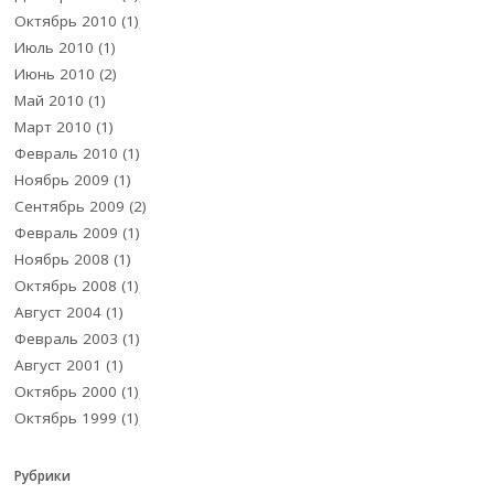
Октябрь 2010
(1)
Июль 2010
(1)
Июнь 2010
(2)
Май 2010
(1)
Март 2010
(1)
Февраль 2010
(1)
Ноябрь 2009
(1)
Сентябрь 2009
(2)
Февраль 2009
(1)
Ноябрь 2008
(1)
Октябрь 2008
(1)
Август 2004
(1)
Февраль 2003
(1)
Август 2001
(1)
Октябрь 2000
(1)
Октябрь 1999
(1)
Рубрики