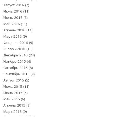
Август 2016
(7)
Июль 2016
(11)
Июнь 2016
(6)
Май 2016
(11)
Апрель 2016
(11)
Март 2016
(9)
Февраль 2016
(9)
Январь 2016
(10)
Декабрь 2015
(24)
Ноябрь 2015
(4)
Октябрь 2015
(8)
Сентябрь 2015
(9)
Август 2015
(5)
Июль 2015
(11)
Июнь 2015
(5)
Май 2015
(6)
Апрель 2015
(9)
Март 2015
(9)