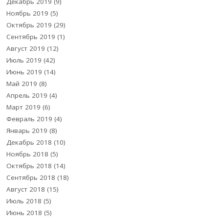
Декабрь 2019
(9)
Ноябрь 2019
(5)
Октябрь 2019
(29)
Сентябрь 2019
(1)
Август 2019
(12)
Июль 2019
(42)
Июнь 2019
(14)
Май 2019
(8)
Апрель 2019
(4)
Март 2019
(6)
Февраль 2019
(4)
Январь 2019
(8)
Декабрь 2018
(10)
Ноябрь 2018
(5)
Октябрь 2018
(14)
Сентябрь 2018
(18)
Август 2018
(15)
Июль 2018
(5)
Июнь 2018
(5)