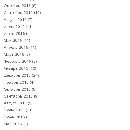
Октябрь 2016
(8)
Сентябрь 2016
(10)
Август 2016
(7)
Июль 2016
(11)
Июнь 2016
(6)
Май 2016
(11)
Апрель 2016
(11)
Март 2016
(9)
Февраль 2016
(9)
Январь 2016
(10)
Декабрь 2015
(24)
Ноябрь 2015
(4)
Октябрь 2015
(8)
Сентябрь 2015
(9)
Август 2015
(5)
Июль 2015
(11)
Июнь 2015
(5)
Май 2015
(6)