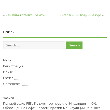
«
Чем Китай ответит Трампу?
Интервенции поднимут курс
»
Поиск
Мета
Регистрация
Войти
Entries
RSS
Comments
RSS
Записи
Прямой эфир РБК: Бюджетное правило. Инфляция — 0%.
Обвал цен на нефть, власти против манипуляций на рынке