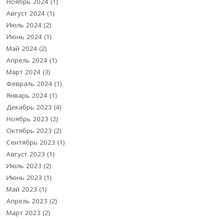
Ноябрь 2024
(1)
Август 2024
(1)
Июль 2024
(2)
Июнь 2024
(1)
Май 2024
(2)
Апрель 2024
(1)
Март 2024
(3)
Февраль 2024
(1)
Январь 2024
(1)
Декабрь 2023
(4)
Ноябрь 2023
(2)
Октябрь 2023
(2)
Сентябрь 2023
(1)
Август 2023
(1)
Июль 2023
(2)
Июнь 2023
(1)
Май 2023
(1)
Апрель 2023
(2)
Март 2023
(2)