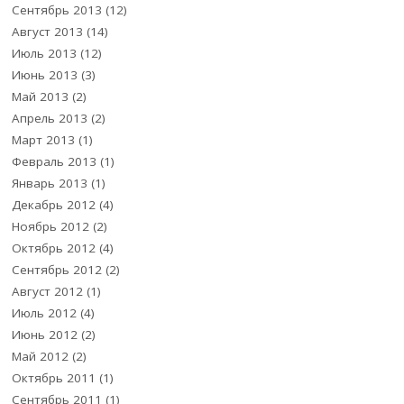
Сентябрь 2013
(12)
Август 2013
(14)
Июль 2013
(12)
Июнь 2013
(3)
Май 2013
(2)
Апрель 2013
(2)
Март 2013
(1)
Февраль 2013
(1)
Январь 2013
(1)
Декабрь 2012
(4)
Ноябрь 2012
(2)
Октябрь 2012
(4)
Сентябрь 2012
(2)
Август 2012
(1)
Июль 2012
(4)
Июнь 2012
(2)
Май 2012
(2)
Октябрь 2011
(1)
Сентябрь 2011
(1)