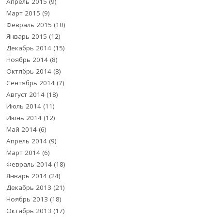
Апрель 2015
(9)
Март 2015
(9)
Февраль 2015
(10)
Январь 2015
(12)
Декабрь 2014
(15)
Ноябрь 2014
(8)
Октябрь 2014
(8)
Сентябрь 2014
(7)
Август 2014
(18)
Июль 2014
(11)
Июнь 2014
(12)
Май 2014
(6)
Апрель 2014
(9)
Март 2014
(6)
Февраль 2014
(18)
Январь 2014
(24)
Декабрь 2013
(21)
Ноябрь 2013
(18)
Октябрь 2013
(17)