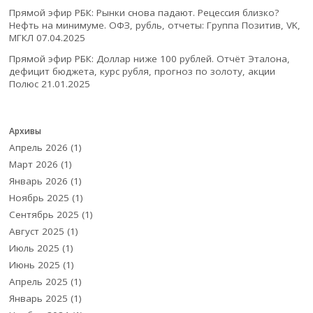
Прямой эфир РБК: Рынки снова падают. Рецессия близко?
Нефть на минимуме. ОФЗ, рубль, отчеты: Группа Позитив, VK,
МГКЛ
07.04.2025
Прямой эфир РБК: Доллар ниже 100 рублей. Отчёт Эталона,
дефицит бюджета, курс рубля, прогноз по золоту, акции
Полюс
21.01.2025
Архивы
Апрель 2026
(1)
Март 2026
(1)
Январь 2026
(1)
Ноябрь 2025
(1)
Сентябрь 2025
(1)
Август 2025
(1)
Июль 2025
(1)
Июнь 2025
(1)
Апрель 2025
(1)
Январь 2025
(1)