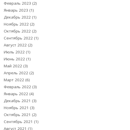
Февраль 2023
(2)
Январь 2023
(1)
Декабрь 2022
(1)
Ноябрь 2022
(2)
Октябрь 2022
(2)
Сентябрь 2022
(1)
Август 2022
(2)
Июль 2022
(1)
Июнь 2022
(1)
Май 2022
(3)
Апрель 2022
(2)
Март 2022
(6)
Февраль 2022
(3)
Январь 2022
(4)
Декабрь 2021
(3)
Ноябрь 2021
(3)
Октябрь 2021
(2)
Сентябрь 2021
(1)
Август 2021
(1)