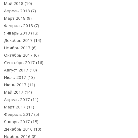
Май 2018
(10)
Апрель 2018
(7)
Март 2018
(9)
Февраль 2018
(7)
Январь 2018
(13)
Декабрь 2017
(14)
Ноябрь 2017
(6)
Октябрь 2017
(6)
Сентябрь 2017
(16)
Август 2017
(10)
Июль 2017
(13)
Июнь 2017
(11)
Май 2017
(14)
Апрель 2017
(11)
Март 2017
(11)
Февраль 2017
(5)
Январь 2017
(15)
Декабрь 2016
(10)
Ноябрь 2016
(8)