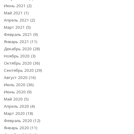
Июнь 2021
(2)
Май 2021
(1)
Апрель 2021
(2)
Март 2021
(5)
Февраль 2021
(9)
Январь 2021
(11)
Декабрь 2020
(28)
Ноябрь 2020
(3)
Октябрь 2020
(36)
Сентябрь 2020
(29)
Август 2020
(16)
Июль 2020
(36)
Июнь 2020
(9)
Май 2020
(5)
Апрель 2020
(4)
Март 2020
(18)
Февраль 2020
(12)
Январь 2020
(11)