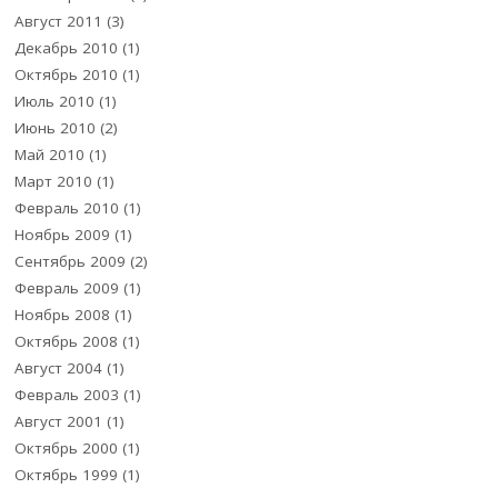
Август 2011
(3)
Декабрь 2010
(1)
Октябрь 2010
(1)
Июль 2010
(1)
Июнь 2010
(2)
Май 2010
(1)
Март 2010
(1)
Февраль 2010
(1)
Ноябрь 2009
(1)
Сентябрь 2009
(2)
Февраль 2009
(1)
Ноябрь 2008
(1)
Октябрь 2008
(1)
Август 2004
(1)
Февраль 2003
(1)
Август 2001
(1)
Октябрь 2000
(1)
Октябрь 1999
(1)