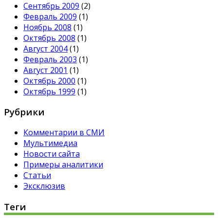
Сентябрь 2009
(2)
Февраль 2009
(1)
Ноябрь 2008
(1)
Октябрь 2008
(1)
Август 2004
(1)
Февраль 2003
(1)
Август 2001
(1)
Октябрь 2000
(1)
Октябрь 1999
(1)
Рубрики
Комментарии в СМИ
Мультимедиа
Новости сайта
Примеры аналитики
Статьи
Эксклюзив
Теги