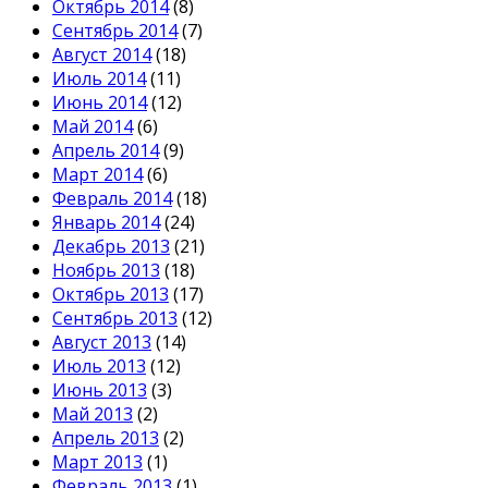
Октябрь 2014
(8)
Сентябрь 2014
(7)
Август 2014
(18)
Июль 2014
(11)
Июнь 2014
(12)
Май 2014
(6)
Апрель 2014
(9)
Март 2014
(6)
Февраль 2014
(18)
Январь 2014
(24)
Декабрь 2013
(21)
Ноябрь 2013
(18)
Октябрь 2013
(17)
Сентябрь 2013
(12)
Август 2013
(14)
Июль 2013
(12)
Июнь 2013
(3)
Май 2013
(2)
Апрель 2013
(2)
Март 2013
(1)
Февраль 2013
(1)