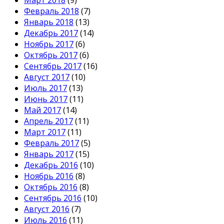
Февраль 2018
(7)
Январь 2018
(13)
Декабрь 2017
(14)
Ноябрь 2017
(6)
Октябрь 2017
(6)
Сентябрь 2017
(16)
Август 2017
(10)
Июль 2017
(13)
Июнь 2017
(11)
Май 2017
(14)
Апрель 2017
(11)
Март 2017
(11)
Февраль 2017
(5)
Январь 2017
(15)
Декабрь 2016
(10)
Ноябрь 2016
(8)
Октябрь 2016
(8)
Сентябрь 2016
(10)
Август 2016
(7)
Июль 2016
(11)