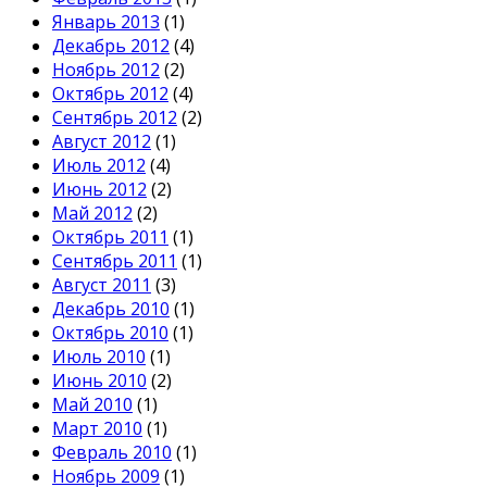
Январь 2013
(1)
Декабрь 2012
(4)
Ноябрь 2012
(2)
Октябрь 2012
(4)
Сентябрь 2012
(2)
Август 2012
(1)
Июль 2012
(4)
Июнь 2012
(2)
Май 2012
(2)
Октябрь 2011
(1)
Сентябрь 2011
(1)
Август 2011
(3)
Декабрь 2010
(1)
Октябрь 2010
(1)
Июль 2010
(1)
Июнь 2010
(2)
Май 2010
(1)
Март 2010
(1)
Февраль 2010
(1)
Ноябрь 2009
(1)