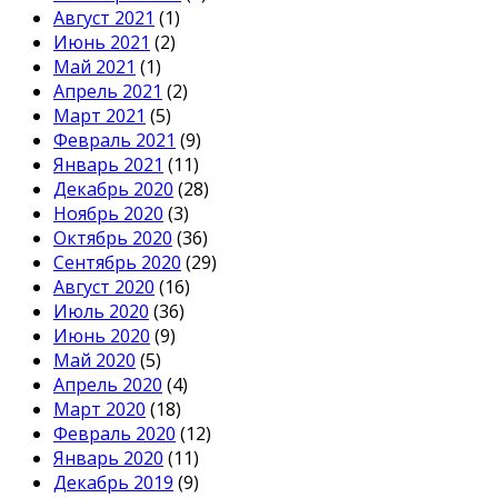
Август 2021
(1)
Июнь 2021
(2)
Май 2021
(1)
Апрель 2021
(2)
Март 2021
(5)
Февраль 2021
(9)
Январь 2021
(11)
Декабрь 2020
(28)
Ноябрь 2020
(3)
Октябрь 2020
(36)
Сентябрь 2020
(29)
Август 2020
(16)
Июль 2020
(36)
Июнь 2020
(9)
Май 2020
(5)
Апрель 2020
(4)
Март 2020
(18)
Февраль 2020
(12)
Январь 2020
(11)
Декабрь 2019
(9)