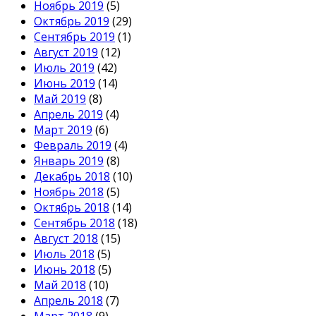
Ноябрь 2019
(5)
Октябрь 2019
(29)
Сентябрь 2019
(1)
Август 2019
(12)
Июль 2019
(42)
Июнь 2019
(14)
Май 2019
(8)
Апрель 2019
(4)
Март 2019
(6)
Февраль 2019
(4)
Январь 2019
(8)
Декабрь 2018
(10)
Ноябрь 2018
(5)
Октябрь 2018
(14)
Сентябрь 2018
(18)
Август 2018
(15)
Июль 2018
(5)
Июнь 2018
(5)
Май 2018
(10)
Апрель 2018
(7)
Март 2018
(9)