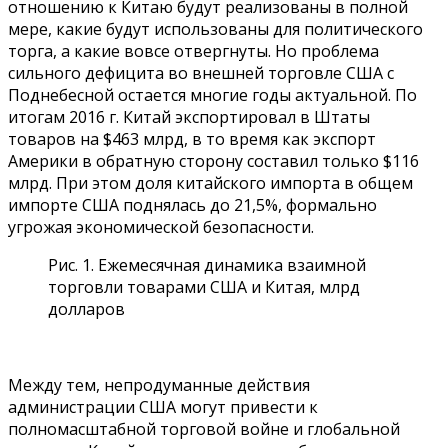
отношению к Китаю будут реализованы в полной
мере, какие будут использованы для политического
торга, а какие вовсе отвергнуты. Но проблема
сильного дефицита во внешней торговле США с
Поднебесной остается многие годы актуальной. По
итогам 2016 г. Китай экспортировал в Штаты
товаров на $463 млрд, в то время как экспорт
Америки в обратную сторону составил только $116
млрд. При этом доля китайского импорта в общем
импорте США поднялась до 21,5%, формально
угрожая экономической безопасности.
Рис. 1. Ежемесячная динамика взаимной
торговли товарами США и Китая, млрд
долларов
Между тем, непродуманные действия
администрации США могут привести к
полномасштабной торговой войне и глобальной