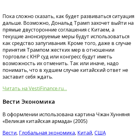
Пока сложно сказать, как будет развиваться ситуация
дальше. Возможно, Дональд Трамп захочет выйти на
прямые двусторонние соглашения с Китаем, а
текущие анонсируемые меры будут использоваться
как средство запугивания. Кроме того, даже в случае
принятия Трампом жестких мер в отношении
торговли с КНР суд или конгресс будут иметь
возможность их отменить. Так или иначе, надо
понимать, что в худшем случае китайский ответ не
заставит себя ждать.
Читать на VestiFinance.ru…
Вести Экономика
В оформлении использована картина Чжан Хунняня
«Великая китайская армада» (2005)
Вести
,
Глобальная экономика
,
Китай
,
США