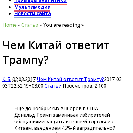
Примеры аналитики
Мультимедиа
Новости сайта
Home
»
Статьи
» You are reading »
Чем Китай ответит
Трампу?
К. Б.
02.03.2017
Чем Китай ответит Трампу?
2017-03-
03T22:52:19+03:00
Статьи
Просмотров: 2 100
Еще до ноябрьских выборов в США
Дональд Трамп заманивал избирателей
обещаниями защиты внешней торговли с
Китаем, введением 45%-й заградительной