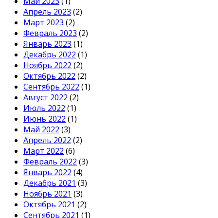
Май 2023
(1)
Апрель 2023
(2)
Март 2023
(2)
Февраль 2023
(2)
Январь 2023
(1)
Декабрь 2022
(1)
Ноябрь 2022
(2)
Октябрь 2022
(2)
Сентябрь 2022
(1)
Август 2022
(2)
Июль 2022
(1)
Июнь 2022
(1)
Май 2022
(3)
Апрель 2022
(2)
Март 2022
(6)
Февраль 2022
(3)
Январь 2022
(4)
Декабрь 2021
(3)
Ноябрь 2021
(3)
Октябрь 2021
(2)
Сентябрь 2021
(1)