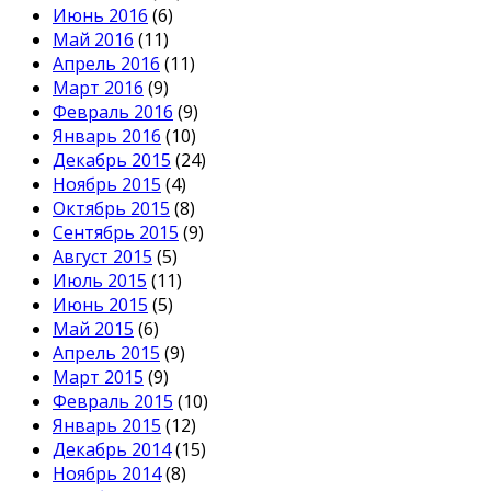
Июнь 2016
(6)
Май 2016
(11)
Апрель 2016
(11)
Март 2016
(9)
Февраль 2016
(9)
Январь 2016
(10)
Декабрь 2015
(24)
Ноябрь 2015
(4)
Октябрь 2015
(8)
Сентябрь 2015
(9)
Август 2015
(5)
Июль 2015
(11)
Июнь 2015
(5)
Май 2015
(6)
Апрель 2015
(9)
Март 2015
(9)
Февраль 2015
(10)
Январь 2015
(12)
Декабрь 2014
(15)
Ноябрь 2014
(8)