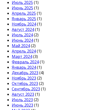
Июль 2025
(1)
Июнь 2025
(1)
Апрель 2025
(1)
Январь 2025
(1)
Ноябрь 2024
(1)
Август 2024
(1)
Июль 2024
(2)
Июнь 2024
(1)
Май 2024
(2)
Апрель 2024
(1)
Март 2024
(3)
Февраль 2024
(1)
Январь 2024
(1)
Декабрь 2023
(4)
Ноябрь 2023
(2)
Октябрь 2023
(2)
Сентябрь 2023
(1)
Август 2023
(1)
Июль 2023
(2)
Июнь 2023
(1)