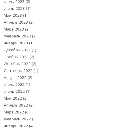
Июль 2023
(2)
Июнь 2023
(1)
Май 2023
(1)
Апрель 2023
(2)
Март 2023
(2)
Февраль 2023
(2)
Январь 2023
(1)
Декабрь 2022
(1)
Ноябрь 2022
(2)
Октябрь 2022
(2)
Сентябрь 2022
(1)
Август 2022
(2)
Июль 2022
(1)
Июнь 2022
(1)
Май 2022
(3)
Апрель 2022
(2)
Март 2022
(6)
Февраль 2022
(3)
Январь 2022
(4)