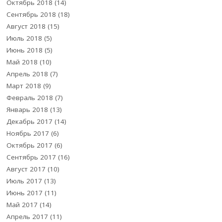
Октябрь 2018
(14)
Сентябрь 2018
(18)
Август 2018
(15)
Июль 2018
(5)
Июнь 2018
(5)
Май 2018
(10)
Апрель 2018
(7)
Март 2018
(9)
Февраль 2018
(7)
Январь 2018
(13)
Декабрь 2017
(14)
Ноябрь 2017
(6)
Октябрь 2017
(6)
Сентябрь 2017
(16)
Август 2017
(10)
Июль 2017
(13)
Июнь 2017
(11)
Май 2017
(14)
Апрель 2017
(11)