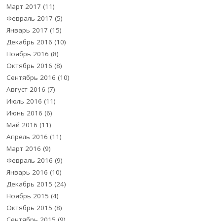
Март 2017
(11)
Февраль 2017
(5)
Январь 2017
(15)
Декабрь 2016
(10)
Ноябрь 2016
(8)
Октябрь 2016
(8)
Сентябрь 2016
(10)
Август 2016
(7)
Июль 2016
(11)
Июнь 2016
(6)
Май 2016
(11)
Апрель 2016
(11)
Март 2016
(9)
Февраль 2016
(9)
Январь 2016
(10)
Декабрь 2015
(24)
Ноябрь 2015
(4)
Октябрь 2015
(8)
Сентябрь 2015
(9)