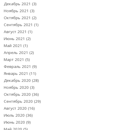
Декабрь 2021
(3)
Ноябрь 2021
(3)
Октябрь 2021
(2)
Сентябрь 2021
(1)
Август 2021
(1)
Июнь 2021
(2)
Май 2021
(1)
Апрель 2021
(2)
Март 2021
(5)
Февраль 2021
(9)
Январь 2021
(11)
Декабрь 2020
(28)
Ноябрь 2020
(3)
Октябрь 2020
(36)
Сентябрь 2020
(29)
Август 2020
(16)
Июль 2020
(36)
Июнь 2020
(9)
Май 2020
(5)