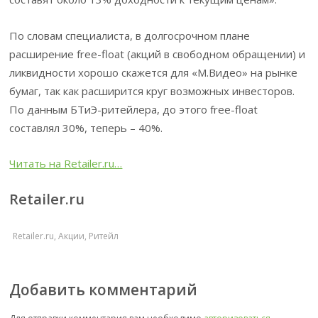
По словам специалиста, в долгосрочном плане
расширение free-float (акций в свободном обращении) и
ликвидности хорошо скажется для «М.Видео» на рынке
бумаг, так как расширится круг возможных инвесторов.
По данным БТиЭ-ритейлера, до этого free-float
составлял 30%, теперь – 40%.
Читать на Retailer.ru…
Retailer.ru
Retailer.ru
,
Акции
,
Ритейл
Добавить комментарий