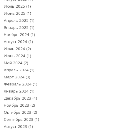
Июль 2025
(1)
Июнь 2025
(1)
Апрель 2025
(1)
Январь 2025
(1)
Ноябрь 2024
(1)
Август 2024
(1)
Июль 2024
(2)
Июнь 2024
(1)
Май 2024
(2)
Апрель 2024
(1)
Март 2024
(3)
Февраль 2024
(1)
Январь 2024
(1)
Декабрь 2023
(4)
Ноябрь 2023
(2)
Октябрь 2023
(2)
Сентябрь 2023
(1)
Август 2023
(1)