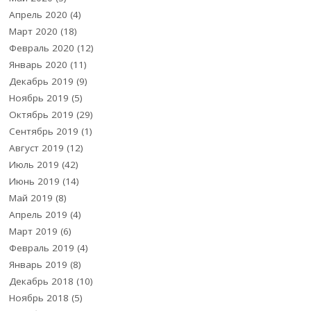
Апрель 2020
(4)
Март 2020
(18)
Февраль 2020
(12)
Январь 2020
(11)
Декабрь 2019
(9)
Ноябрь 2019
(5)
Октябрь 2019
(29)
Сентябрь 2019
(1)
Август 2019
(12)
Июль 2019
(42)
Июнь 2019
(14)
Май 2019
(8)
Апрель 2019
(4)
Март 2019
(6)
Февраль 2019
(4)
Январь 2019
(8)
Декабрь 2018
(10)
Ноябрь 2018
(5)