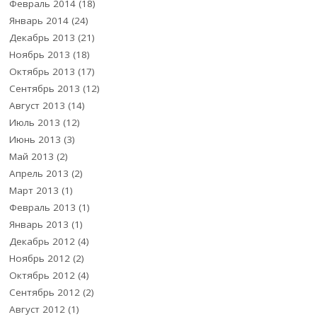
Февраль 2014
(18)
Январь 2014
(24)
Декабрь 2013
(21)
Ноябрь 2013
(18)
Октябрь 2013
(17)
Сентябрь 2013
(12)
Август 2013
(14)
Июль 2013
(12)
Июнь 2013
(3)
Май 2013
(2)
Апрель 2013
(2)
Март 2013
(1)
Февраль 2013
(1)
Январь 2013
(1)
Декабрь 2012
(4)
Ноябрь 2012
(2)
Октябрь 2012
(4)
Сентябрь 2012
(2)
Август 2012
(1)