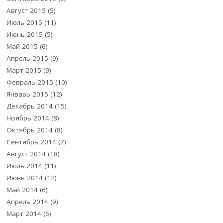
Август 2015
(5)
Июль 2015
(11)
Июнь 2015
(5)
Май 2015
(6)
Апрель 2015
(9)
Март 2015
(9)
Февраль 2015
(10)
Январь 2015
(12)
Декабрь 2014
(15)
Ноябрь 2014
(8)
Октябрь 2014
(8)
Сентябрь 2014
(7)
Август 2014
(18)
Июль 2014
(11)
Июнь 2014
(12)
Май 2014
(6)
Апрель 2014
(9)
Март 2014
(6)