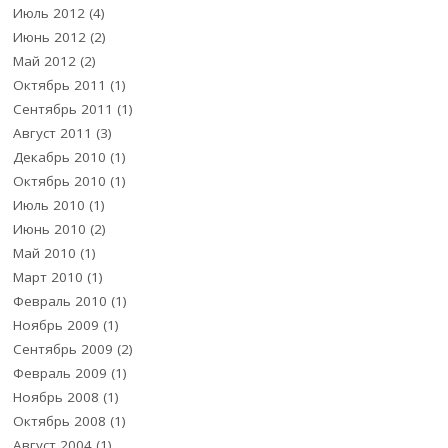
Июль 2012
(4)
Июнь 2012
(2)
Май 2012
(2)
Октябрь 2011
(1)
Сентябрь 2011
(1)
Август 2011
(3)
Декабрь 2010
(1)
Октябрь 2010
(1)
Июль 2010
(1)
Июнь 2010
(2)
Май 2010
(1)
Март 2010
(1)
Февраль 2010
(1)
Ноябрь 2009
(1)
Сентябрь 2009
(2)
Февраль 2009
(1)
Ноябрь 2008
(1)
Октябрь 2008
(1)
Август 2004
(1)