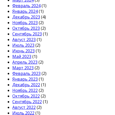
Февраль 2024
(1)
Январь 2024
(1)
Декабрь 2023
(4)
Ноябрь 2023
(2)
Октябрь 2023
(2)
Сентябрь 2023
(1)
Август 2023
(1)
Июль 2023
(2)
Июнь 2023
(1)
Май 2023
(1)
Апрель 2023
(2)
Март 2023
(2)
Февраль 2023
(2)
Январь 2023
(1)
Декабрь 2022
(1)
Ноябрь 2022
(2)
Октябрь 2022
(2)
Сентябрь 2022
(1)
Август 2022
(2)
Июль 2022
(1)