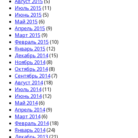
Август 2015
(5)
Июль 2015
(11)
Июнь 2015
(5)
Май 2015
(6)
Апрель 2015
(9)
Март 2015
(9)
Февраль 2015
(10)
Январь 2015
(12)
Декабрь 2014
(15)
Ноябрь 2014
(8)
Октябрь 2014
(8)
Сентябрь 2014
(7)
Август 2014
(18)
Июль 2014
(11)
Июнь 2014
(12)
Май 2014
(6)
Апрель 2014
(9)
Март 2014
(6)
Февраль 2014
(18)
Январь 2014
(24)
Декабрь 2013
(21)