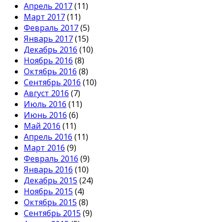
Апрель 2017
(11)
Март 2017
(11)
Февраль 2017
(5)
Январь 2017
(15)
Декабрь 2016
(10)
Ноябрь 2016
(8)
Октябрь 2016
(8)
Сентябрь 2016
(10)
Август 2016
(7)
Июль 2016
(11)
Июнь 2016
(6)
Май 2016
(11)
Апрель 2016
(11)
Март 2016
(9)
Февраль 2016
(9)
Январь 2016
(10)
Декабрь 2015
(24)
Ноябрь 2015
(4)
Октябрь 2015
(8)
Сентябрь 2015
(9)