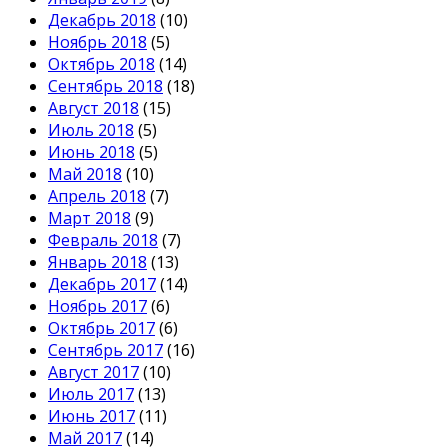
Декабрь 2018
(10)
Ноябрь 2018
(5)
Октябрь 2018
(14)
Сентябрь 2018
(18)
Август 2018
(15)
Июль 2018
(5)
Июнь 2018
(5)
Май 2018
(10)
Апрель 2018
(7)
Март 2018
(9)
Февраль 2018
(7)
Январь 2018
(13)
Декабрь 2017
(14)
Ноябрь 2017
(6)
Октябрь 2017
(6)
Сентябрь 2017
(16)
Август 2017
(10)
Июль 2017
(13)
Июнь 2017
(11)
Май 2017
(14)