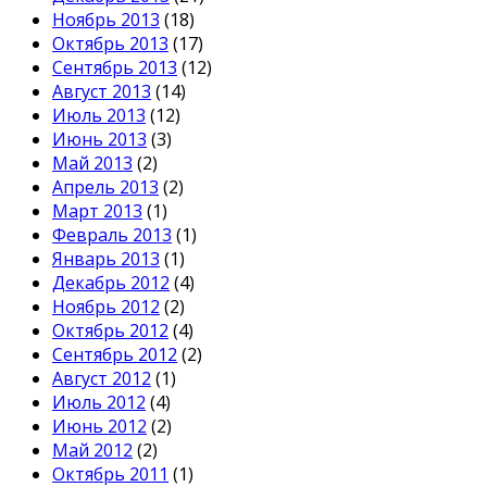
Ноябрь 2013
(18)
Октябрь 2013
(17)
Сентябрь 2013
(12)
Август 2013
(14)
Июль 2013
(12)
Июнь 2013
(3)
Май 2013
(2)
Апрель 2013
(2)
Март 2013
(1)
Февраль 2013
(1)
Январь 2013
(1)
Декабрь 2012
(4)
Ноябрь 2012
(2)
Октябрь 2012
(4)
Сентябрь 2012
(2)
Август 2012
(1)
Июль 2012
(4)
Июнь 2012
(2)
Май 2012
(2)
Октябрь 2011
(1)