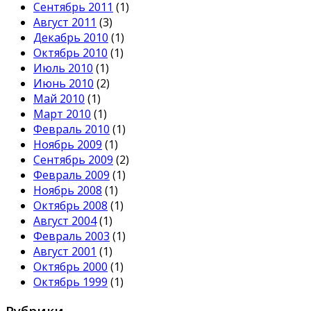
Сентябрь 2011
(1)
Август 2011
(3)
Декабрь 2010
(1)
Октябрь 2010
(1)
Июль 2010
(1)
Июнь 2010
(2)
Май 2010
(1)
Март 2010
(1)
Февраль 2010
(1)
Ноябрь 2009
(1)
Сентябрь 2009
(2)
Февраль 2009
(1)
Ноябрь 2008
(1)
Октябрь 2008
(1)
Август 2004
(1)
Февраль 2003
(1)
Август 2001
(1)
Октябрь 2000
(1)
Октябрь 1999
(1)
Рубрики