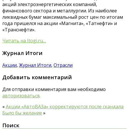
акций электроэнергетических компаний,
финансового сектора и металлургии. Из наиболее
ликвидных бумаг максимальный рост цен по итогам
года пришелся на акции «Магнита», «Татнефти» и
«Транснефти».
Читать на Itogi.ru…
Журнал Итоги
Акции
,
Журнал Итоги
,
Отрасли
Добавить комментарий
Для отправки комментария вам необходимо
авторизоваться
.
«
Акции «АвтоВАЗа» корректируются после скандала
Было бы желание
»
Поиск