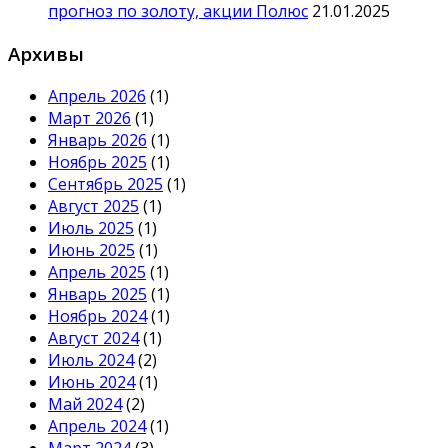
прогноз по золоту, акции Полюс
21.01.2025
Архивы
Апрель 2026
(1)
Март 2026
(1)
Январь 2026
(1)
Ноябрь 2025
(1)
Сентябрь 2025
(1)
Август 2025
(1)
Июль 2025
(1)
Июнь 2025
(1)
Апрель 2025
(1)
Январь 2025
(1)
Ноябрь 2024
(1)
Август 2024
(1)
Июль 2024
(2)
Июнь 2024
(1)
Май 2024
(2)
Апрель 2024
(1)
Март 2024
(3)