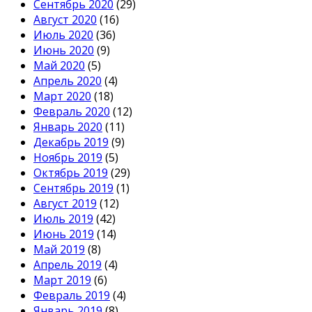
Сентябрь 2020
(29)
Август 2020
(16)
Июль 2020
(36)
Июнь 2020
(9)
Май 2020
(5)
Апрель 2020
(4)
Март 2020
(18)
Февраль 2020
(12)
Январь 2020
(11)
Декабрь 2019
(9)
Ноябрь 2019
(5)
Октябрь 2019
(29)
Сентябрь 2019
(1)
Август 2019
(12)
Июль 2019
(42)
Июнь 2019
(14)
Май 2019
(8)
Апрель 2019
(4)
Март 2019
(6)
Февраль 2019
(4)
Январь 2019
(8)