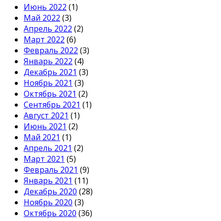
Июнь 2022
(1)
Май 2022
(3)
Апрель 2022
(2)
Март 2022
(6)
Февраль 2022
(3)
Январь 2022
(4)
Декабрь 2021
(3)
Ноябрь 2021
(3)
Октябрь 2021
(2)
Сентябрь 2021
(1)
Август 2021
(1)
Июнь 2021
(2)
Май 2021
(1)
Апрель 2021
(2)
Март 2021
(5)
Февраль 2021
(9)
Январь 2021
(11)
Декабрь 2020
(28)
Ноябрь 2020
(3)
Октябрь 2020
(36)