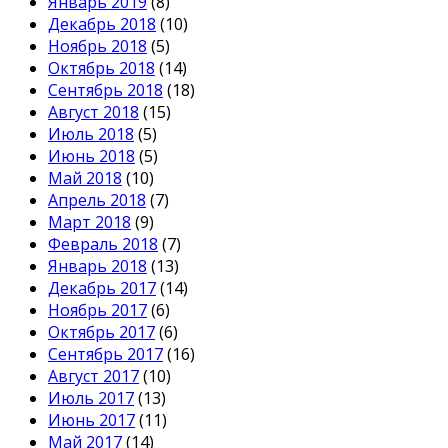
Январь 2019
(8)
Декабрь 2018
(10)
Ноябрь 2018
(5)
Октябрь 2018
(14)
Сентябрь 2018
(18)
Август 2018
(15)
Июль 2018
(5)
Июнь 2018
(5)
Май 2018
(10)
Апрель 2018
(7)
Март 2018
(9)
Февраль 2018
(7)
Январь 2018
(13)
Декабрь 2017
(14)
Ноябрь 2017
(6)
Октябрь 2017
(6)
Сентябрь 2017
(16)
Август 2017
(10)
Июль 2017
(13)
Июнь 2017
(11)
Май 2017
(14)