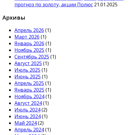
прогноз по золоту, акции Полюс
21.01.2025
Архивы
Апрель 2026
(1)
Март 2026
(1)
Январь 2026
(1)
Ноябрь 2025
(1)
Сентябрь 2025
(1)
Август 2025
(1)
Июль 2025
(1)
Июнь 2025
(1)
Апрель 2025
(1)
Январь 2025
(1)
Ноябрь 2024
(1)
Август 2024
(1)
Июль 2024
(2)
Июнь 2024
(1)
Май 2024
(2)
Апрель 2024
(1)