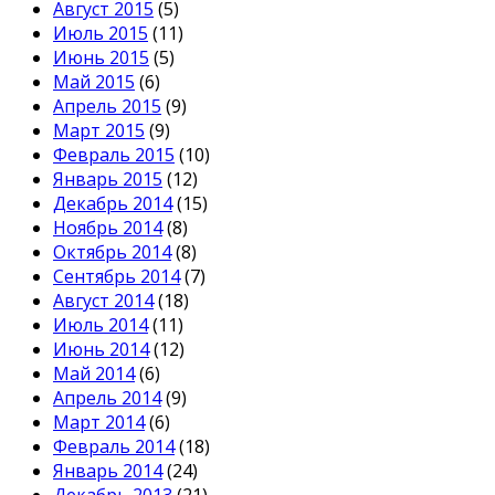
Август 2015
(5)
Июль 2015
(11)
Июнь 2015
(5)
Май 2015
(6)
Апрель 2015
(9)
Март 2015
(9)
Февраль 2015
(10)
Январь 2015
(12)
Декабрь 2014
(15)
Ноябрь 2014
(8)
Октябрь 2014
(8)
Сентябрь 2014
(7)
Август 2014
(18)
Июль 2014
(11)
Июнь 2014
(12)
Май 2014
(6)
Апрель 2014
(9)
Март 2014
(6)
Февраль 2014
(18)
Январь 2014
(24)
Декабрь 2013
(21)