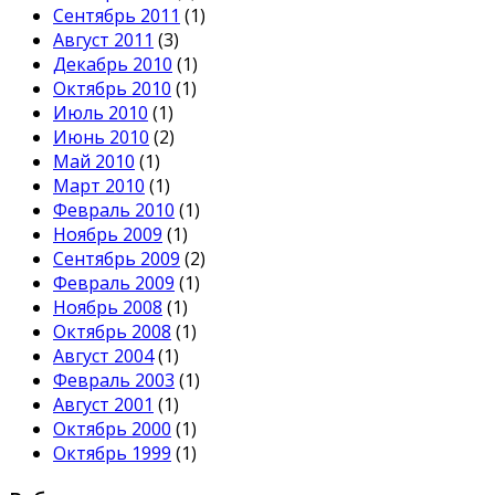
Сентябрь 2011
(1)
Август 2011
(3)
Декабрь 2010
(1)
Октябрь 2010
(1)
Июль 2010
(1)
Июнь 2010
(2)
Май 2010
(1)
Март 2010
(1)
Февраль 2010
(1)
Ноябрь 2009
(1)
Сентябрь 2009
(2)
Февраль 2009
(1)
Ноябрь 2008
(1)
Октябрь 2008
(1)
Август 2004
(1)
Февраль 2003
(1)
Август 2001
(1)
Октябрь 2000
(1)
Октябрь 1999
(1)