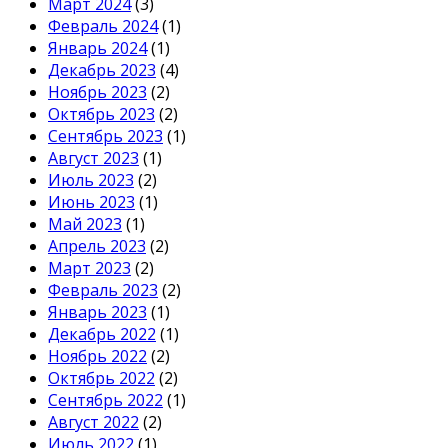
Март 2024
(3)
Февраль 2024
(1)
Январь 2024
(1)
Декабрь 2023
(4)
Ноябрь 2023
(2)
Октябрь 2023
(2)
Сентябрь 2023
(1)
Август 2023
(1)
Июль 2023
(2)
Июнь 2023
(1)
Май 2023
(1)
Апрель 2023
(2)
Март 2023
(2)
Февраль 2023
(2)
Январь 2023
(1)
Декабрь 2022
(1)
Ноябрь 2022
(2)
Октябрь 2022
(2)
Сентябрь 2022
(1)
Август 2022
(2)
Июль 2022
(1)