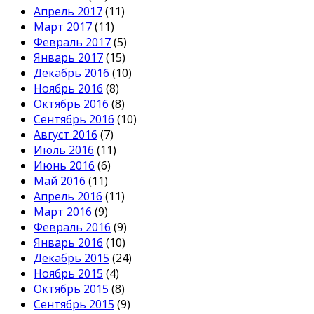
Апрель 2017
(11)
Март 2017
(11)
Февраль 2017
(5)
Январь 2017
(15)
Декабрь 2016
(10)
Ноябрь 2016
(8)
Октябрь 2016
(8)
Сентябрь 2016
(10)
Август 2016
(7)
Июль 2016
(11)
Июнь 2016
(6)
Май 2016
(11)
Апрель 2016
(11)
Март 2016
(9)
Февраль 2016
(9)
Январь 2016
(10)
Декабрь 2015
(24)
Ноябрь 2015
(4)
Октябрь 2015
(8)
Сентябрь 2015
(9)