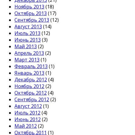
Ноябрь 2013
(18)
Октябрь 2013
(17)
Сентябрь 2013
(12)
Август 2013
(14)
Июль 2013
(12)
Июнь 2013
(3)
Май 2013
(2)
Апрель 2013
(2)
Март 2013
(1)
Февраль 2013
(1)
Январь 2013
(1)
Декабрь 2012
(4)
Ноябрь 2012
(2)
Октябрь 2012
(4)
Сентябрь 2012
(2)
Август 2012
(1)
Июль 2012
(4)
Июнь 2012
(2)
Май 2012
(2)
Октябрь 2011
(1)