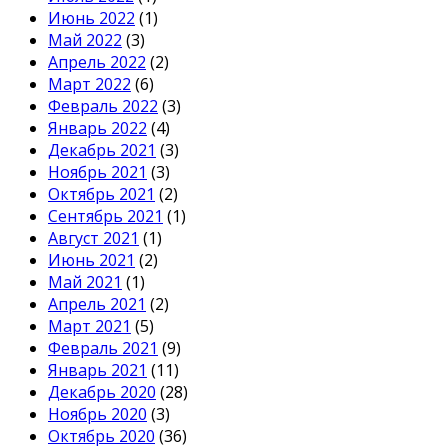
Июнь 2022
(1)
Май 2022
(3)
Апрель 2022
(2)
Март 2022
(6)
Февраль 2022
(3)
Январь 2022
(4)
Декабрь 2021
(3)
Ноябрь 2021
(3)
Октябрь 2021
(2)
Сентябрь 2021
(1)
Август 2021
(1)
Июнь 2021
(2)
Май 2021
(1)
Апрель 2021
(2)
Март 2021
(5)
Февраль 2021
(9)
Январь 2021
(11)
Декабрь 2020
(28)
Ноябрь 2020
(3)
Октябрь 2020
(36)