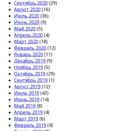
Сентябрь 2020
(29)
Август 2020
(16)
Июль 2020
(36)
Июнь 2020
(9)
Май 2020
(5)
Апрель 2020
(4)
Март 2020
(18)
Февраль 2020
(12)
Январь 2020
(11)
Декабрь 2019
(9)
Ноябрь 2019
(5)
Октябрь 2019
(29)
Сентябрь 2019
(1)
Август 2019
(12)
Июль 2019
(42)
Июнь 2019
(14)
Май 2019
(8)
Апрель 2019
(4)
Март 2019
(6)
Февраль 2019
(4)