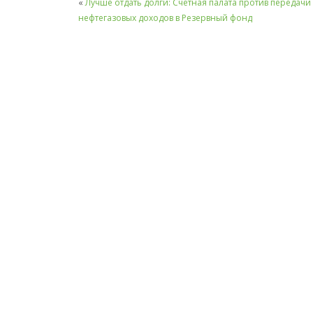
«
Лучше отдать долги: Счетная палата против передачи
нефтегазовых доходов в Резервный фонд