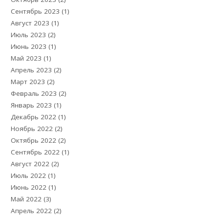
Сентябрь 2023
(1)
Август 2023
(1)
Июль 2023
(2)
Июнь 2023
(1)
Май 2023
(1)
Апрель 2023
(2)
Март 2023
(2)
Февраль 2023
(2)
Январь 2023
(1)
Декабрь 2022
(1)
Ноябрь 2022
(2)
Октябрь 2022
(2)
Сентябрь 2022
(1)
Август 2022
(2)
Июль 2022
(1)
Июнь 2022
(1)
Май 2022
(3)
Апрель 2022
(2)