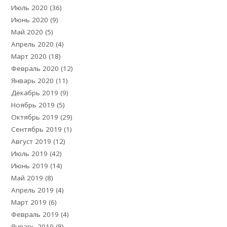
Июль 2020
(36)
Июнь 2020
(9)
Май 2020
(5)
Апрель 2020
(4)
Март 2020
(18)
Февраль 2020
(12)
Январь 2020
(11)
Декабрь 2019
(9)
Ноябрь 2019
(5)
Октябрь 2019
(29)
Сентябрь 2019
(1)
Август 2019
(12)
Июль 2019
(42)
Июнь 2019
(14)
Май 2019
(8)
Апрель 2019
(4)
Март 2019
(6)
Февраль 2019
(4)
Январь 2019
(8)