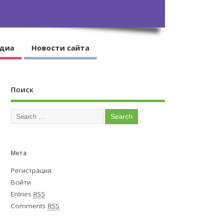
диа
Новости сайта
Поиск
Мета
Регистрация
Войти
Entries
RSS
Comments
RSS