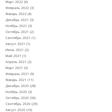
Март 2022
(6)
Февраль 2022
(3)
Январь 2022
(4)
Декабрь 2021
(3)
Ноябрь 2021
(3)
Октябрь 2021
(2)
Сентябрь 2021
(1)
Август 2021
(1)
Июнь 2021
(2)
Май 2021
(1)
Апрель 2021
(2)
Март 2021
(5)
Февраль 2021
(9)
Январь 2021
(11)
Декабрь 2020
(28)
Ноябрь 2020
(3)
Октябрь 2020
(36)
Сентябрь 2020
(29)
Август 2020
(16)