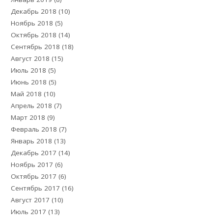
Декабрь 2018
(10)
Ноябрь 2018
(5)
Октябрь 2018
(14)
Сентябрь 2018
(18)
Август 2018
(15)
Июль 2018
(5)
Июнь 2018
(5)
Май 2018
(10)
Апрель 2018
(7)
Март 2018
(9)
Февраль 2018
(7)
Январь 2018
(13)
Декабрь 2017
(14)
Ноябрь 2017
(6)
Октябрь 2017
(6)
Сентябрь 2017
(16)
Август 2017
(10)
Июль 2017
(13)