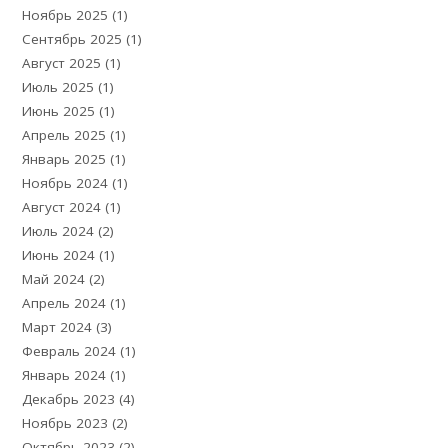
Ноябрь 2025
(1)
Сентябрь 2025
(1)
Август 2025
(1)
Июль 2025
(1)
Июнь 2025
(1)
Апрель 2025
(1)
Январь 2025
(1)
Ноябрь 2024
(1)
Август 2024
(1)
Июль 2024
(2)
Июнь 2024
(1)
Май 2024
(2)
Апрель 2024
(1)
Март 2024
(3)
Февраль 2024
(1)
Январь 2024
(1)
Декабрь 2023
(4)
Ноябрь 2023
(2)
Октябрь 2023
(2)