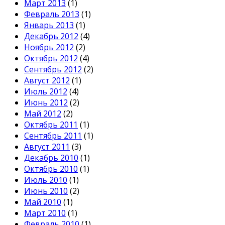
Март 2013
(1)
Февраль 2013
(1)
Январь 2013
(1)
Декабрь 2012
(4)
Ноябрь 2012
(2)
Октябрь 2012
(4)
Сентябрь 2012
(2)
Август 2012
(1)
Июль 2012
(4)
Июнь 2012
(2)
Май 2012
(2)
Октябрь 2011
(1)
Сентябрь 2011
(1)
Август 2011
(3)
Декабрь 2010
(1)
Октябрь 2010
(1)
Июль 2010
(1)
Июнь 2010
(2)
Май 2010
(1)
Март 2010
(1)
Февраль 2010
(1)