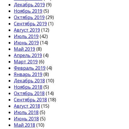
Декабрь 2019
(9)
Ноябрь 2019
(5)
Октябрь 2019
(29)
Сентябрь 2019
(1)
Август 2019
(12)
Июль 2019
(42)
Июнь 2019
(14)
Май 2019
(8)
Апрель 2019
(4)
Март 2019
(6)
Февраль 2019
(4)
Январь 2019
(8)
Декабрь 2018
(10)
Ноябрь 2018
(5)
Октябрь 2018
(14)
Сентябрь 2018
(18)
Август 2018
(15)
Июль 2018
(5)
Июнь 2018
(5)
Май 2018
(10)