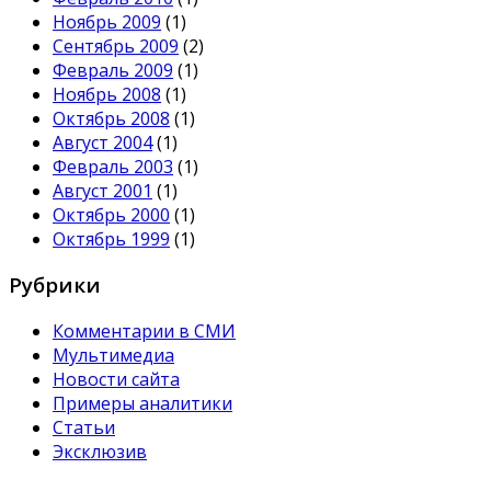
Ноябрь 2009
(1)
Сентябрь 2009
(2)
Февраль 2009
(1)
Ноябрь 2008
(1)
Октябрь 2008
(1)
Август 2004
(1)
Февраль 2003
(1)
Август 2001
(1)
Октябрь 2000
(1)
Октябрь 1999
(1)
Рубрики
Комментарии в СМИ
Мультимедиа
Новости сайта
Примеры аналитики
Статьи
Эксклюзив