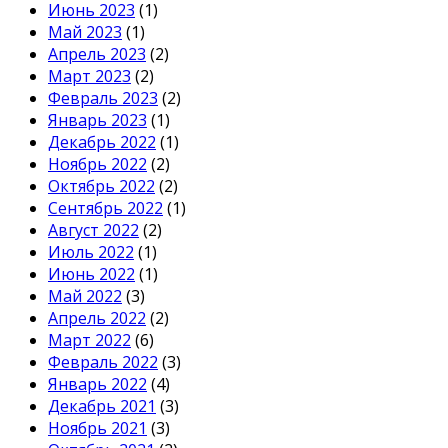
Июнь 2023
(1)
Май 2023
(1)
Апрель 2023
(2)
Март 2023
(2)
Февраль 2023
(2)
Январь 2023
(1)
Декабрь 2022
(1)
Ноябрь 2022
(2)
Октябрь 2022
(2)
Сентябрь 2022
(1)
Август 2022
(2)
Июль 2022
(1)
Июнь 2022
(1)
Май 2022
(3)
Апрель 2022
(2)
Март 2022
(6)
Февраль 2022
(3)
Январь 2022
(4)
Декабрь 2021
(3)
Ноябрь 2021
(3)