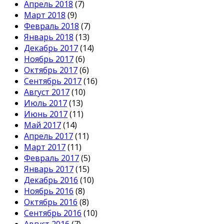
Апрель 2018
(7)
Март 2018
(9)
Февраль 2018
(7)
Январь 2018
(13)
Декабрь 2017
(14)
Ноябрь 2017
(6)
Октябрь 2017
(6)
Сентябрь 2017
(16)
Август 2017
(10)
Июль 2017
(13)
Июнь 2017
(11)
Май 2017
(14)
Апрель 2017
(11)
Март 2017
(11)
Февраль 2017
(5)
Январь 2017
(15)
Декабрь 2016
(10)
Ноябрь 2016
(8)
Октябрь 2016
(8)
Сентябрь 2016
(10)
Август 2016
(7)