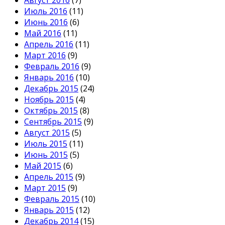
Июль 2016
(11)
Июнь 2016
(6)
Май 2016
(11)
Апрель 2016
(11)
Март 2016
(9)
Февраль 2016
(9)
Январь 2016
(10)
Декабрь 2015
(24)
Ноябрь 2015
(4)
Октябрь 2015
(8)
Сентябрь 2015
(9)
Август 2015
(5)
Июль 2015
(11)
Июнь 2015
(5)
Май 2015
(6)
Апрель 2015
(9)
Март 2015
(9)
Февраль 2015
(10)
Январь 2015
(12)
Декабрь 2014
(15)