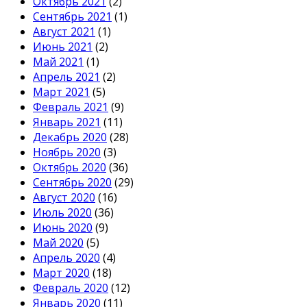
Октябрь 2021
(2)
Сентябрь 2021
(1)
Август 2021
(1)
Июнь 2021
(2)
Май 2021
(1)
Апрель 2021
(2)
Март 2021
(5)
Февраль 2021
(9)
Январь 2021
(11)
Декабрь 2020
(28)
Ноябрь 2020
(3)
Октябрь 2020
(36)
Сентябрь 2020
(29)
Август 2020
(16)
Июль 2020
(36)
Июнь 2020
(9)
Май 2020
(5)
Апрель 2020
(4)
Март 2020
(18)
Февраль 2020
(12)
Январь 2020
(11)