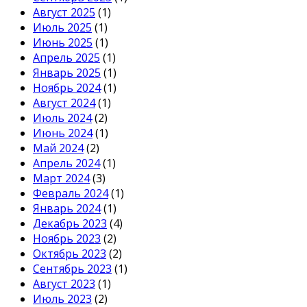
Август 2025
(1)
Июль 2025
(1)
Июнь 2025
(1)
Апрель 2025
(1)
Январь 2025
(1)
Ноябрь 2024
(1)
Август 2024
(1)
Июль 2024
(2)
Июнь 2024
(1)
Май 2024
(2)
Апрель 2024
(1)
Март 2024
(3)
Февраль 2024
(1)
Январь 2024
(1)
Декабрь 2023
(4)
Ноябрь 2023
(2)
Октябрь 2023
(2)
Сентябрь 2023
(1)
Август 2023
(1)
Июль 2023
(2)