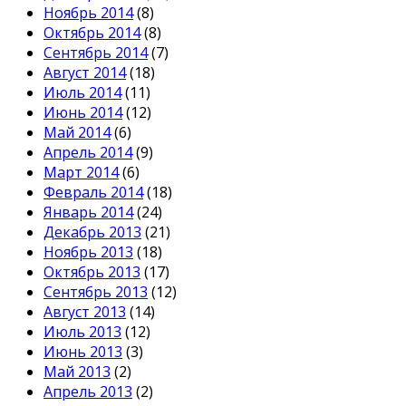
Ноябрь 2014
(8)
Октябрь 2014
(8)
Сентябрь 2014
(7)
Август 2014
(18)
Июль 2014
(11)
Июнь 2014
(12)
Май 2014
(6)
Апрель 2014
(9)
Март 2014
(6)
Февраль 2014
(18)
Январь 2014
(24)
Декабрь 2013
(21)
Ноябрь 2013
(18)
Октябрь 2013
(17)
Сентябрь 2013
(12)
Август 2013
(14)
Июль 2013
(12)
Июнь 2013
(3)
Май 2013
(2)
Апрель 2013
(2)