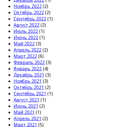
Ноябрь 2022
(2)
Октябрь 2022
(2)
Сентябрь 2022
(1)
Август 2022
(2)
Июль 2022
(1)
Июнь 2022
(1)
Май 2022
(3)
Апрель 2022
(2)
Март 2022
(6)
Февраль 2022
(3)
Январь 2022
(4)
Декабрь 2021
(3)
Ноябрь 2021
(3)
Октябрь 2021
(2)
Сентябрь 2021
(1)
Август 2021
(1)
Июнь 2021
(2)
Май 2021
(1)
Апрель 2021
(2)
Март 2021
(5)