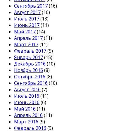
Сентябрь 2017
(16)
Август 2017
(10)
Июль 2017
(13)
Июнь 2017
(11)
Май 2017
(14)
Апрель 2017
(11)
Март 2017
(11)
Февраль 2017
(5)
Январь 2017
(15)
Декабрь 2016
(10)
Ноябрь 2016
(8)
Октябрь 2016
(8)
Сентябрь 2016
(10)
Август 2016
(7)
Июль 2016
(11)
Июнь 2016
(6)
Май 2016
(11)
Апрель 2016
(11)
Март 2016
(9)
Февраль 2016
(9)