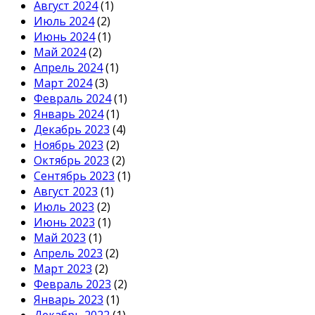
Август 2024
(1)
Июль 2024
(2)
Июнь 2024
(1)
Май 2024
(2)
Апрель 2024
(1)
Март 2024
(3)
Февраль 2024
(1)
Январь 2024
(1)
Декабрь 2023
(4)
Ноябрь 2023
(2)
Октябрь 2023
(2)
Сентябрь 2023
(1)
Август 2023
(1)
Июль 2023
(2)
Июнь 2023
(1)
Май 2023
(1)
Апрель 2023
(2)
Март 2023
(2)
Февраль 2023
(2)
Январь 2023
(1)
Декабрь 2022
(1)