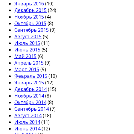
Январь 2016
(10)
Декабрь 2015
(24)
Ноябрь 2015
(4)
Октябрь 2015
(8)
Сентябрь 2015
(9)
Август 2015
(5)
Июль 2015
(11)
Июнь 2015
(5)
Май 2015
(6)
Апрель 2015
(9)
Март 2015
(9)
Февраль 2015
(10)
Январь 2015
(12)
Декабрь 2014
(15)
Ноябрь 2014
(8)
Октябрь 2014
(8)
Сентябрь 2014
(7)
Август 2014
(18)
Июль 2014
(11)
Июнь 2014
(12)