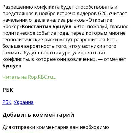
Разрешению конфликта будет способствовать и
предстоящая в ноябре встреча лидеров G20, считает
начальник отдела анализа рынков «Открытие
Брокер»
Константин Бушуев
. «Это, пожалуй, главное
политическое событие года, перед которым многие
геополитические риски могут разрешиться. Есть
большая вероятность того, что участники этого
саммита будут стараться урегулировать все
конфликты, в которые они вовлечены», — отмечает
Бушуев
.
Читать на Rop.RBC.ru…
РБК
РБК
,
Украина
Добавить комментарий
Для отправки комментария вам необходимо