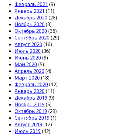
Февраль 2021
(9)
Январь 2021
(11)
Декабрь 2020
(28)
Ноябрь 2020
(3)
Октябрь 2020
(36)
Сентябрь 2020
(29)
Август 2020
(16)
Июль 2020
(36)
Июнь 2020
(9)
Май 2020
(5)
Апрель 2020
(4)
Март 2020
(18)
Февраль 2020
(12)
Январь 2020
(11)
Декабрь 2019
(9)
Ноябрь 2019
(5)
Октябрь 2019
(29)
Сентябрь 2019
(1)
Август 2019
(12)
Июль 2019
(42)