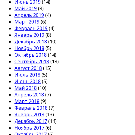
Июнь 2019
(14)
Май 2019
(8)
Апрель 2019
(4)
Март 2019
(6)
Февраль 2019
(4)
Январь 2019
(8)
Декабрь 2018
(10)
Ноябрь 2018
(5)
Октябрь 2018
(14)
Сентябрь 2018
(18)
Август 2018
(15)
Июль 2018
(5)
Июнь 2018
(5)
Май 2018
(10)
Апрель 2018
(7)
Март 2018
(9)
Февраль 2018
(7)
Январь 2018
(13)
Декабрь 2017
(14)
Ноябрь 2017
(6)
Октябрь 2017
(6)