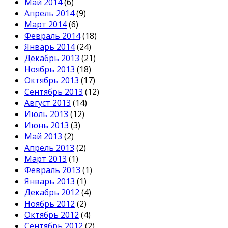
Май 2014
(6)
Апрель 2014
(9)
Март 2014
(6)
Февраль 2014
(18)
Январь 2014
(24)
Декабрь 2013
(21)
Ноябрь 2013
(18)
Октябрь 2013
(17)
Сентябрь 2013
(12)
Август 2013
(14)
Июль 2013
(12)
Июнь 2013
(3)
Май 2013
(2)
Апрель 2013
(2)
Март 2013
(1)
Февраль 2013
(1)
Январь 2013
(1)
Декабрь 2012
(4)
Ноябрь 2012
(2)
Октябрь 2012
(4)
Сентябрь 2012
(2)