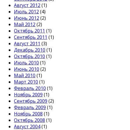
Август 2012
(1)
Июль 2012
(4)
Июнь 2012
(2)
Май 2012
(2)
Октябрь 2011
(1)
Сентябрь 2011
(1)
Август 2011
(3)
Декабрь 2010
(1)
Октябрь 2010
(1)
Июль 2010
(1)
Июнь 2010
(2)
Май 2010
(1)
Март 2010
(1)
Февраль 2010
(1)
Ноябрь 2009
(1)
Сентябрь 2009
(2)
Февраль 2009
(1)
Ноябрь 2008
(1)
Октябрь 2008
(1)
Август 2004
(1)