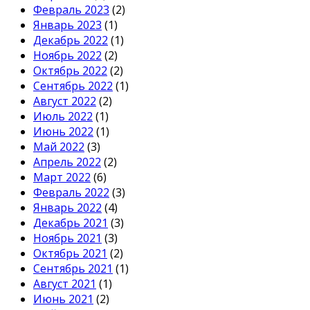
Февраль 2023
(2)
Январь 2023
(1)
Декабрь 2022
(1)
Ноябрь 2022
(2)
Октябрь 2022
(2)
Сентябрь 2022
(1)
Август 2022
(2)
Июль 2022
(1)
Июнь 2022
(1)
Май 2022
(3)
Апрель 2022
(2)
Март 2022
(6)
Февраль 2022
(3)
Январь 2022
(4)
Декабрь 2021
(3)
Ноябрь 2021
(3)
Октябрь 2021
(2)
Сентябрь 2021
(1)
Август 2021
(1)
Июнь 2021
(2)