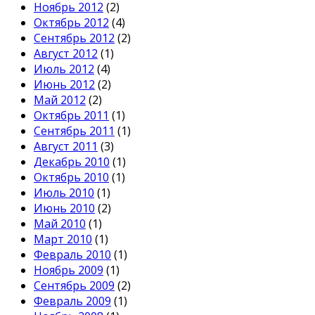
Ноябрь 2012
(2)
Октябрь 2012
(4)
Сентябрь 2012
(2)
Август 2012
(1)
Июль 2012
(4)
Июнь 2012
(2)
Май 2012
(2)
Октябрь 2011
(1)
Сентябрь 2011
(1)
Август 2011
(3)
Декабрь 2010
(1)
Октябрь 2010
(1)
Июль 2010
(1)
Июнь 2010
(2)
Май 2010
(1)
Март 2010
(1)
Февраль 2010
(1)
Ноябрь 2009
(1)
Сентябрь 2009
(2)
Февраль 2009
(1)