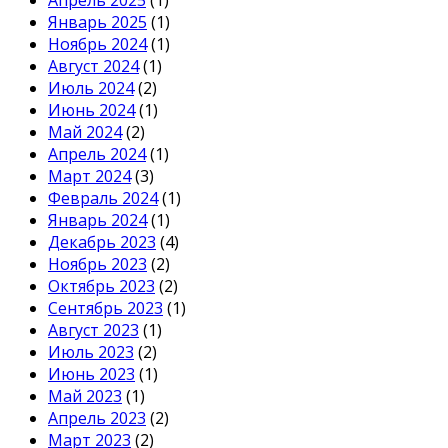
Январь 2025
(1)
Ноябрь 2024
(1)
Август 2024
(1)
Июль 2024
(2)
Июнь 2024
(1)
Май 2024
(2)
Апрель 2024
(1)
Март 2024
(3)
Февраль 2024
(1)
Январь 2024
(1)
Декабрь 2023
(4)
Ноябрь 2023
(2)
Октябрь 2023
(2)
Сентябрь 2023
(1)
Август 2023
(1)
Июль 2023
(2)
Июнь 2023
(1)
Май 2023
(1)
Апрель 2023
(2)
Март 2023
(2)