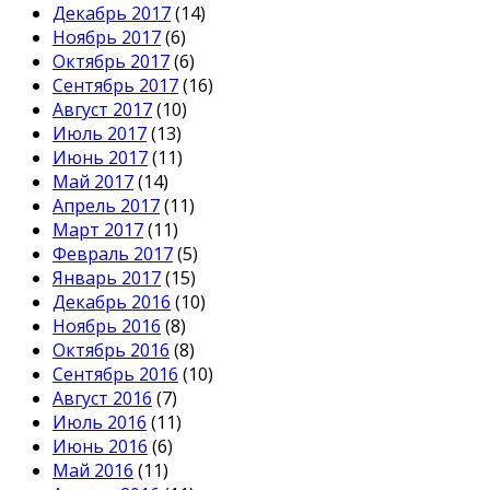
Декабрь 2017
(14)
Ноябрь 2017
(6)
Октябрь 2017
(6)
Сентябрь 2017
(16)
Август 2017
(10)
Июль 2017
(13)
Июнь 2017
(11)
Май 2017
(14)
Апрель 2017
(11)
Март 2017
(11)
Февраль 2017
(5)
Январь 2017
(15)
Декабрь 2016
(10)
Ноябрь 2016
(8)
Октябрь 2016
(8)
Сентябрь 2016
(10)
Август 2016
(7)
Июль 2016
(11)
Июнь 2016
(6)
Май 2016
(11)