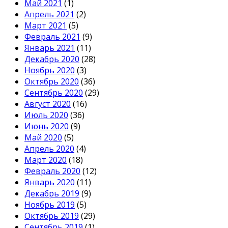
Май 2021
(1)
Апрель 2021
(2)
Март 2021
(5)
Февраль 2021
(9)
Январь 2021
(11)
Декабрь 2020
(28)
Ноябрь 2020
(3)
Октябрь 2020
(36)
Сентябрь 2020
(29)
Август 2020
(16)
Июль 2020
(36)
Июнь 2020
(9)
Май 2020
(5)
Апрель 2020
(4)
Март 2020
(18)
Февраль 2020
(12)
Январь 2020
(11)
Декабрь 2019
(9)
Ноябрь 2019
(5)
Октябрь 2019
(29)
Сентябрь 2019
(1)