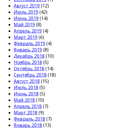
Август 2019
(12)
Июль 2019
(42)
Июнь 2019
(14)
Май 2019
(8)
Апрель 2019
(4)
Март 2019
(6)
Февраль 2019
(4)
Январь 2019
(8)
Декабрь 2018
(10)
Ноябрь 2018
(5)
Октябрь 2018
(14)
Сентябрь 2018
(18)
Август 2018
(15)
Июль 2018
(5)
Июнь 2018
(5)
Май 2018
(10)
Апрель 2018
(7)
Март 2018
(9)
Февраль 2018
(7)
Январь 2018
(13)