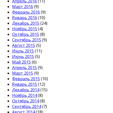
Апрель 2016
(11)
Март 2016
(9)
Февраль 2016
(9)
Январь 2016
(10)
Декабрь 2015
(24)
Ноябрь 2015
(4)
Октябрь 2015
(8)
Сентябрь 2015
(9)
Август 2015
(5)
Июль 2015
(11)
Июнь 2015
(5)
Май 2015
(6)
Апрель 2015
(9)
Март 2015
(9)
Февраль 2015
(10)
Январь 2015
(12)
Декабрь 2014
(15)
Ноябрь 2014
(8)
Октябрь 2014
(8)
Сентябрь 2014
(7)
Август 2014
(18)