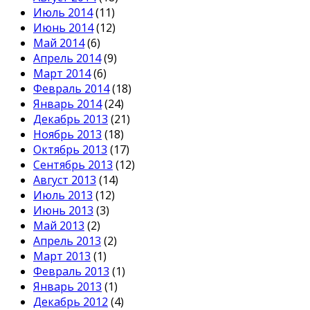
Июль 2014
(11)
Июнь 2014
(12)
Май 2014
(6)
Апрель 2014
(9)
Март 2014
(6)
Февраль 2014
(18)
Январь 2014
(24)
Декабрь 2013
(21)
Ноябрь 2013
(18)
Октябрь 2013
(17)
Сентябрь 2013
(12)
Август 2013
(14)
Июль 2013
(12)
Июнь 2013
(3)
Май 2013
(2)
Апрель 2013
(2)
Март 2013
(1)
Февраль 2013
(1)
Январь 2013
(1)
Декабрь 2012
(4)