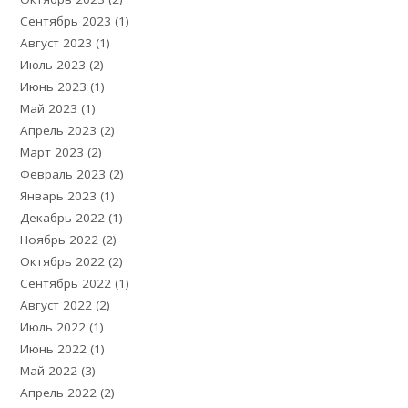
Сентябрь 2023
(1)
Август 2023
(1)
Июль 2023
(2)
Июнь 2023
(1)
Май 2023
(1)
Апрель 2023
(2)
Март 2023
(2)
Февраль 2023
(2)
Январь 2023
(1)
Декабрь 2022
(1)
Ноябрь 2022
(2)
Октябрь 2022
(2)
Сентябрь 2022
(1)
Август 2022
(2)
Июль 2022
(1)
Июнь 2022
(1)
Май 2022
(3)
Апрель 2022
(2)