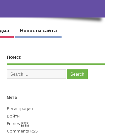
диа
Новости сайта
Поиск
Мета
Регистрация
Войти
Entries
RSS
Comments
RSS