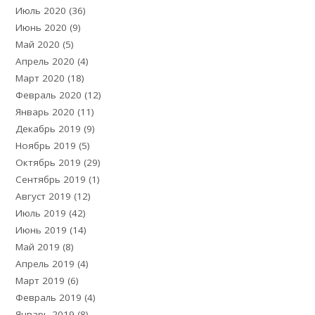
Июль 2020
(36)
Июнь 2020
(9)
Май 2020
(5)
Апрель 2020
(4)
Март 2020
(18)
Февраль 2020
(12)
Январь 2020
(11)
Декабрь 2019
(9)
Ноябрь 2019
(5)
Октябрь 2019
(29)
Сентябрь 2019
(1)
Август 2019
(12)
Июль 2019
(42)
Июнь 2019
(14)
Май 2019
(8)
Апрель 2019
(4)
Март 2019
(6)
Февраль 2019
(4)
Январь 2019
(8)