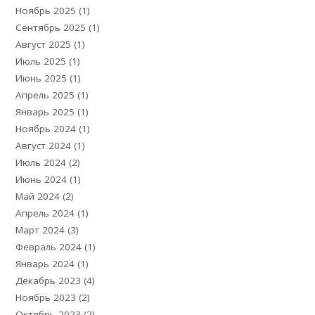
Ноябрь 2025
(1)
Сентябрь 2025
(1)
Август 2025
(1)
Июль 2025
(1)
Июнь 2025
(1)
Апрель 2025
(1)
Январь 2025
(1)
Ноябрь 2024
(1)
Август 2024
(1)
Июль 2024
(2)
Июнь 2024
(1)
Май 2024
(2)
Апрель 2024
(1)
Март 2024
(3)
Февраль 2024
(1)
Январь 2024
(1)
Декабрь 2023
(4)
Ноябрь 2023
(2)
Октябрь 2023
(2)