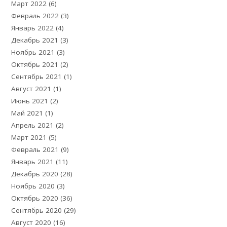
Март 2022
(6)
Февраль 2022
(3)
Январь 2022
(4)
Декабрь 2021
(3)
Ноябрь 2021
(3)
Октябрь 2021
(2)
Сентябрь 2021
(1)
Август 2021
(1)
Июнь 2021
(2)
Май 2021
(1)
Апрель 2021
(2)
Март 2021
(5)
Февраль 2021
(9)
Январь 2021
(11)
Декабрь 2020
(28)
Ноябрь 2020
(3)
Октябрь 2020
(36)
Сентябрь 2020
(29)
Август 2020
(16)