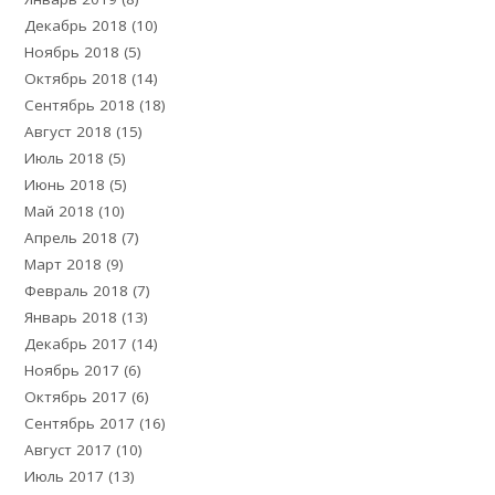
Декабрь 2018
(10)
Ноябрь 2018
(5)
Октябрь 2018
(14)
Сентябрь 2018
(18)
Август 2018
(15)
Июль 2018
(5)
Июнь 2018
(5)
Май 2018
(10)
Апрель 2018
(7)
Март 2018
(9)
Февраль 2018
(7)
Январь 2018
(13)
Декабрь 2017
(14)
Ноябрь 2017
(6)
Октябрь 2017
(6)
Сентябрь 2017
(16)
Август 2017
(10)
Июль 2017
(13)