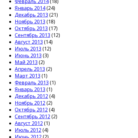
Февраль 2014
(18)
Январь 2014
(24)
Декабрь 2013
(21)
Ноябрь 2013
(18)
Октябрь 2013
(17)
Сентябрь 2013
(12)
Август 2013
(14)
Июль 2013
(12)
Июнь 2013
(3)
Май 2013
(2)
Апрель 2013
(2)
Март 2013
(1)
Февраль 2013
(1)
Январь 2013
(1)
Декабрь 2012
(4)
Ноябрь 2012
(2)
Октябрь 2012
(4)
Сентябрь 2012
(2)
Август 2012
(1)
Июль 2012
(4)
Июнь 2012
(2)