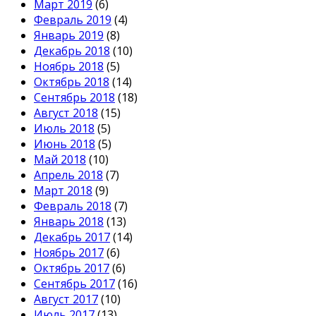
Март 2019
(6)
Февраль 2019
(4)
Январь 2019
(8)
Декабрь 2018
(10)
Ноябрь 2018
(5)
Октябрь 2018
(14)
Сентябрь 2018
(18)
Август 2018
(15)
Июль 2018
(5)
Июнь 2018
(5)
Май 2018
(10)
Апрель 2018
(7)
Март 2018
(9)
Февраль 2018
(7)
Январь 2018
(13)
Декабрь 2017
(14)
Ноябрь 2017
(6)
Октябрь 2017
(6)
Сентябрь 2017
(16)
Август 2017
(10)
Июль 2017
(13)