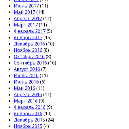
Июнь 2017
(11)
Май 2017
(14)
Апрель 2017
(11)
Март 2017
(11)
Февраль 2017
(5)
Январь 2017
(15)
Декабрь 2016
(10)
Ноябрь 2016
(8)
Октябрь 2016
(8)
Сентябрь 2016
(10)
Август 2016
(7)
Июль 2016
(11)
Июнь 2016
(6)
Май 2016
(11)
Апрель 2016
(11)
Март 2016
(9)
Февраль 2016
(9)
Январь 2016
(10)
Декабрь 2015
(24)
Ноябрь 2015
(4)