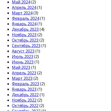
Май 2024
(2)
Апрель 2024
(1)
Март 2024
(3)
Февраль 2024
(1)
Январь 2024
(1)
Декабрь 2023
(4)
Ноябрь 2023
(2)
Октябрь 2023
(2)
Сентябрь 2023
(1)
Август 2023
(1)
Июль 2023
(2)
Июнь 2023
(1)
Май 2023
(1)
Апрель 2023
(2)
Март 2023
(2)
Февраль 2023
(2)
Январь 2023
(1)
Декабрь 2022
(1)
Ноябрь 2022
(2)
Октябрь 2022
(2)
Сентябрь 2022
(1)