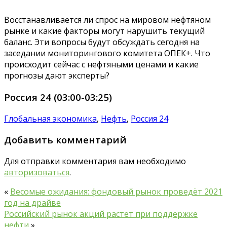
Восстанавливается ли спрос на мировом нефтяном
рынке и какие факторы могут нарушить текущий
баланс. Эти вопросы будут обсуждать сегодня на
заседании мониторингового комитета ОПЕК+. Что
происходит сейчас с нефтяными ценами и какие
прогнозы дают эксперты?
Россия 24 (03:00-03:25)
Глобальная экономика
,
Нефть
,
Россия 24
Добавить комментарий
Для отправки комментария вам необходимо
авторизоваться
.
«
Весомые ожидания: фондовый рынок проведёт 2021
год на драйве
Российский рынок акций растет при поддержке
нефти
»