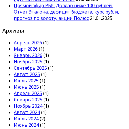
Прямой эфир РБК: Доллар ниже 100 рублей.
Отчёт Эталона, дефицит бюджета, курс рубля,
прогноз по золоту, акции Полюс
21.01.2025
Архивы
Апрель 2026
(1)
Март 2026
(1)
Январь 2026
(1)
Ноябрь 2025
(1)
Сентябрь 2025
(1)
Август 2025
(1)
Июль 2025
(1)
Июнь 2025
(1)
Апрель 2025
(1)
Январь 2025
(1)
Ноябрь 2024
(1)
Август 2024
(1)
Июль 2024
(2)
Июнь 2024
(1)