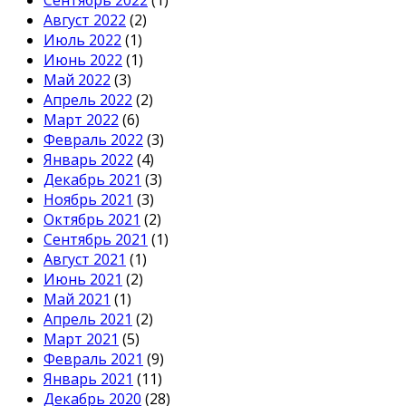
Август 2022
(2)
Июль 2022
(1)
Июнь 2022
(1)
Май 2022
(3)
Апрель 2022
(2)
Март 2022
(6)
Февраль 2022
(3)
Январь 2022
(4)
Декабрь 2021
(3)
Ноябрь 2021
(3)
Октябрь 2021
(2)
Сентябрь 2021
(1)
Август 2021
(1)
Июнь 2021
(2)
Май 2021
(1)
Апрель 2021
(2)
Март 2021
(5)
Февраль 2021
(9)
Январь 2021
(11)
Декабрь 2020
(28)