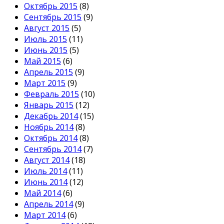
Октябрь 2015
(8)
Сентябрь 2015
(9)
Август 2015
(5)
Июль 2015
(11)
Июнь 2015
(5)
Май 2015
(6)
Апрель 2015
(9)
Март 2015
(9)
Февраль 2015
(10)
Январь 2015
(12)
Декабрь 2014
(15)
Ноябрь 2014
(8)
Октябрь 2014
(8)
Сентябрь 2014
(7)
Август 2014
(18)
Июль 2014
(11)
Июнь 2014
(12)
Май 2014
(6)
Апрель 2014
(9)
Март 2014
(6)