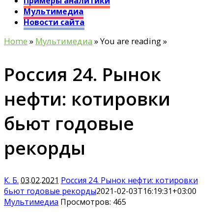
Примеры аналитики
Мультимедиа
Новости сайта
Home
»
Мультимедиа
» You are reading »
Россия 24. Рынок
нефти: котировки
бьют годовые
рекорды
К. Б.
03.02.2021
Россия 24. Рынок нефти: котировки
бьют годовые рекорды
2021-02-03T16:19:31+03:00
Мультимедиа
Просмотров: 465