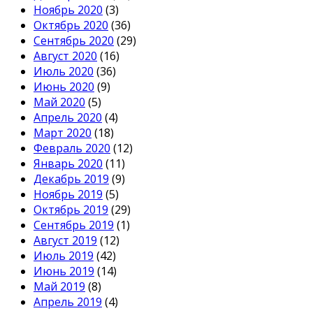
Ноябрь 2020
(3)
Октябрь 2020
(36)
Сентябрь 2020
(29)
Август 2020
(16)
Июль 2020
(36)
Июнь 2020
(9)
Май 2020
(5)
Апрель 2020
(4)
Март 2020
(18)
Февраль 2020
(12)
Январь 2020
(11)
Декабрь 2019
(9)
Ноябрь 2019
(5)
Октябрь 2019
(29)
Сентябрь 2019
(1)
Август 2019
(12)
Июль 2019
(42)
Июнь 2019
(14)
Май 2019
(8)
Апрель 2019
(4)