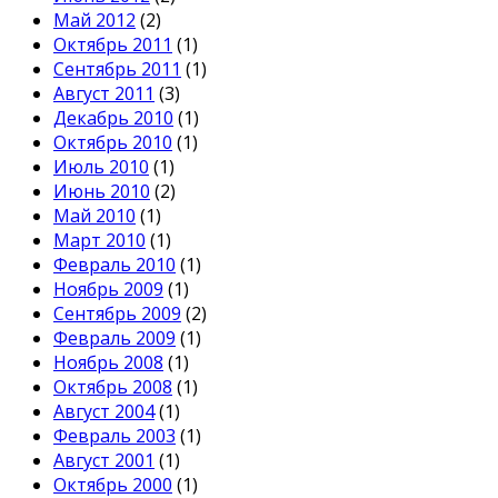
Май 2012
(2)
Октябрь 2011
(1)
Сентябрь 2011
(1)
Август 2011
(3)
Декабрь 2010
(1)
Октябрь 2010
(1)
Июль 2010
(1)
Июнь 2010
(2)
Май 2010
(1)
Март 2010
(1)
Февраль 2010
(1)
Ноябрь 2009
(1)
Сентябрь 2009
(2)
Февраль 2009
(1)
Ноябрь 2008
(1)
Октябрь 2008
(1)
Август 2004
(1)
Февраль 2003
(1)
Август 2001
(1)
Октябрь 2000
(1)