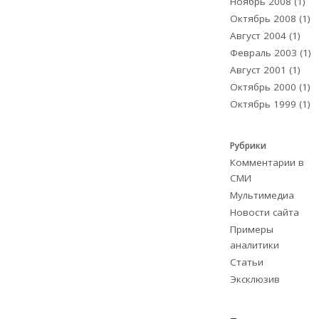
Ноябрь 2008
(1)
Октябрь 2008
(1)
Август 2004
(1)
Февраль 2003
(1)
Август 2001
(1)
Октябрь 2000
(1)
Октябрь 1999
(1)
Рубрики
Комментарии в
СМИ
Мультимедиа
Новости сайта
Примеры
аналитики
Статьи
Эксклюзив