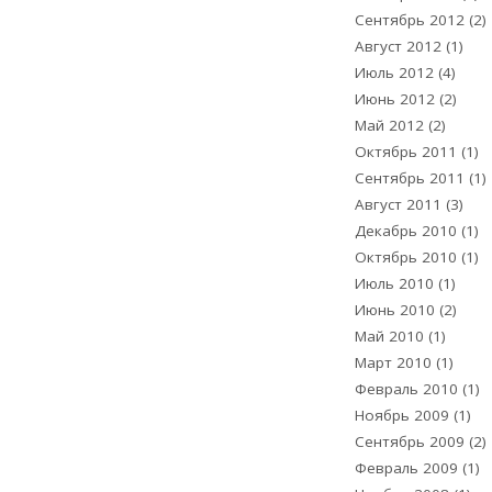
Сентябрь 2012
(2)
Август 2012
(1)
Июль 2012
(4)
Июнь 2012
(2)
Май 2012
(2)
Октябрь 2011
(1)
Сентябрь 2011
(1)
Август 2011
(3)
Декабрь 2010
(1)
Октябрь 2010
(1)
Июль 2010
(1)
Июнь 2010
(2)
Май 2010
(1)
Март 2010
(1)
Февраль 2010
(1)
Ноябрь 2009
(1)
Сентябрь 2009
(2)
Февраль 2009
(1)