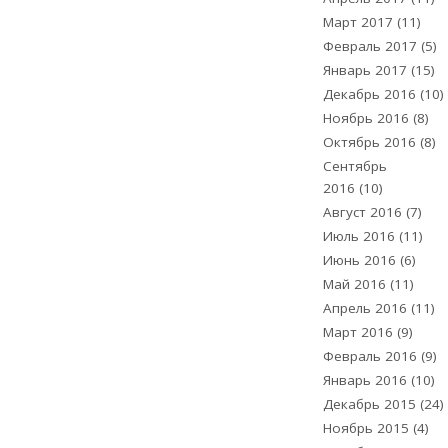
Март 2017
(11)
Февраль 2017
(5)
Январь 2017
(15)
Декабрь 2016
(10)
Ноябрь 2016
(8)
Октябрь 2016
(8)
Сентябрь
2016
(10)
Август 2016
(7)
Июль 2016
(11)
Июнь 2016
(6)
Май 2016
(11)
Апрель 2016
(11)
Март 2016
(9)
Февраль 2016
(9)
Январь 2016
(10)
Декабрь 2015
(24)
Ноябрь 2015
(4)