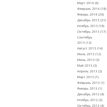
Март 2014
(6)
Февраль 2014
(18)
Январь 2014
(24)
Декабрь 2013
(21)
Ноябрь 2013
(18)
Октябрь 2013
(17)
Сентябрь
2013
(12)
Август 2013
(14)
Июль 2013
(12)
Июнь 2013
(3)
Май 2013
(2)
Апрель 2013
(2)
Март 2013
(1)
Февраль 2013
(1)
Январь 2013
(1)
Декабрь 2012
(4)
Ноябрь 2012
(2)
Октябрь 2012
(4)