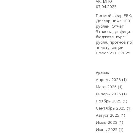
VK, МГКЛ
07.04.2025
Прямой эфир РБК:
Доллар ниже 100
рублей. Отчёт
Эталона, дефицит
бюджета, курс
рубля, прогноз по
золоту, акции
Полюс
21.01.2025
Архивы
Апрель 2026
(1)
Март 2026
(1)
Январь 2026
(1)
Ноябрь 2025
(1)
Сентябрь 2025
(1)
Август 2025
(1)
Июль 2025
(1)
Июнь 2025
(1)