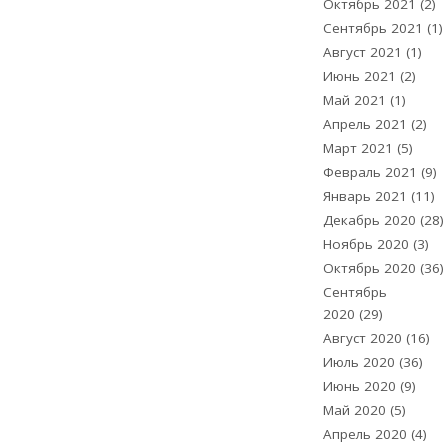
Октябрь 2021
(2)
Сентябрь 2021
(1)
Август 2021
(1)
Июнь 2021
(2)
Май 2021
(1)
Апрель 2021
(2)
Март 2021
(5)
Февраль 2021
(9)
Январь 2021
(11)
Декабрь 2020
(28)
Ноябрь 2020
(3)
Октябрь 2020
(36)
Сентябрь
2020
(29)
Август 2020
(16)
Июль 2020
(36)
Июнь 2020
(9)
Май 2020
(5)
Апрель 2020
(4)