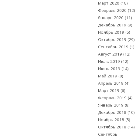
Март 2020
(18)
Февраль 2020
(12)
Январь 2020
(11)
Декабрь 2019
(9)
Ноябрь 2019
(5)
Октябрь 2019
(29)
Сентябрь 2019
(1)
Август 2019
(12)
Июль 2019
(42)
Июнь 2019
(14)
Май 2019
(8)
Апрель 2019
(4)
Март 2019
(6)
Февраль 2019
(4)
Январь 2019
(8)
Декабрь 2018
(10)
Ноябрь 2018
(5)
Октябрь 2018
(14)
Сентябрь