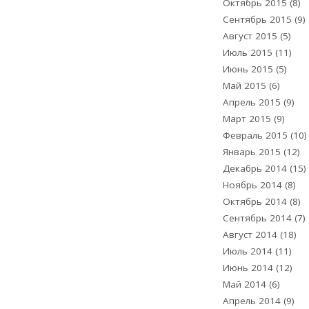
Октябрь 2015
(8)
Сентябрь 2015
(9)
Август 2015
(5)
Июль 2015
(11)
Июнь 2015
(5)
Май 2015
(6)
Апрель 2015
(9)
Март 2015
(9)
Февраль 2015
(10)
Январь 2015
(12)
Декабрь 2014
(15)
Ноябрь 2014
(8)
Октябрь 2014
(8)
Сентябрь 2014
(7)
Август 2014
(18)
Июль 2014
(11)
Июнь 2014
(12)
Май 2014
(6)
Апрель 2014
(9)