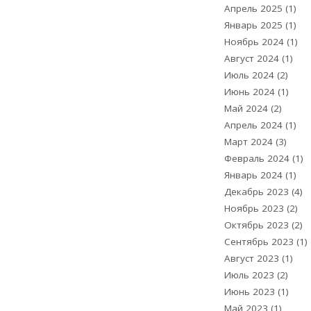
Апрель 2025
(1)
Январь 2025
(1)
Ноябрь 2024
(1)
Август 2024
(1)
Июль 2024
(2)
Июнь 2024
(1)
Май 2024
(2)
Апрель 2024
(1)
Март 2024
(3)
Февраль 2024
(1)
Январь 2024
(1)
Декабрь 2023
(4)
Ноябрь 2023
(2)
Октябрь 2023
(2)
Сентябрь 2023
(1)
Август 2023
(1)
Июль 2023
(2)
Июнь 2023
(1)
Май 2023
(1)