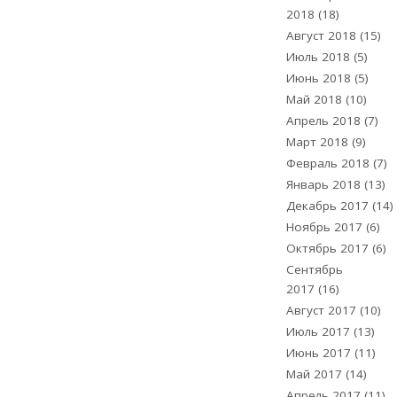
2018
(18)
Август 2018
(15)
Июль 2018
(5)
Июнь 2018
(5)
Май 2018
(10)
Апрель 2018
(7)
Март 2018
(9)
Февраль 2018
(7)
Январь 2018
(13)
Декабрь 2017
(14)
Ноябрь 2017
(6)
Октябрь 2017
(6)
Сентябрь
2017
(16)
Август 2017
(10)
Июль 2017
(13)
Июнь 2017
(11)
Май 2017
(14)
Апрель 2017
(11)