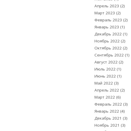
Апрель 2023
(2)
Март 2023
(2)
Февраль 2023
(2)
Январь 2023
(1)
Декабрь 2022
(1)
Ноябрь 2022
(2)
Октябрь 2022
(2)
Сентябрь 2022
(1)
Август 2022
(2)
Июль 2022
(1)
Июнь 2022
(1)
Май 2022
(3)
Апрель 2022
(2)
Март 2022
(6)
Февраль 2022
(3)
Январь 2022
(4)
Декабрь 2021
(3)
Ноябрь 2021
(3)