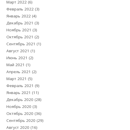
Март 2022
(6)
Февраль 2022
(3)
Январь 2022
(4)
Декабрь 2021
(3)
Ноябрь 2021
(3)
Октябрь 2021
(2)
Сентябрь 2021
(1)
Август 2021
(1)
Июнь 2021
(2)
Май 2021
(1)
Апрель 2021
(2)
Март 2021
(5)
Февраль 2021
(9)
Январь 2021
(11)
Декабрь 2020
(28)
Ноябрь 2020
(3)
Октябрь 2020
(36)
Сентябрь 2020
(29)
Август 2020
(16)