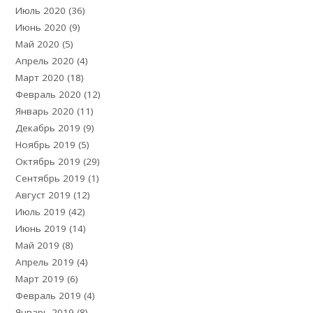
Июль 2020
(36)
Июнь 2020
(9)
Май 2020
(5)
Апрель 2020
(4)
Март 2020
(18)
Февраль 2020
(12)
Январь 2020
(11)
Декабрь 2019
(9)
Ноябрь 2019
(5)
Октябрь 2019
(29)
Сентябрь 2019
(1)
Август 2019
(12)
Июль 2019
(42)
Июнь 2019
(14)
Май 2019
(8)
Апрель 2019
(4)
Март 2019
(6)
Февраль 2019
(4)
Январь 2019
(8)