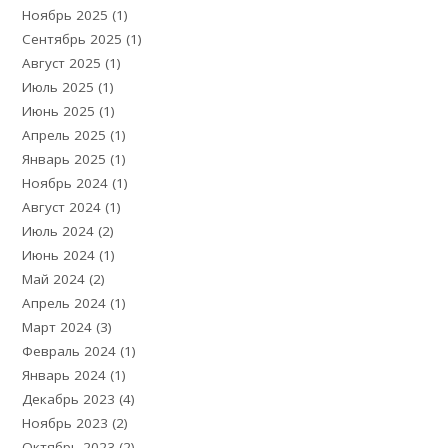
Ноябрь 2025
(1)
Сентябрь 2025
(1)
Август 2025
(1)
Июль 2025
(1)
Июнь 2025
(1)
Апрель 2025
(1)
Январь 2025
(1)
Ноябрь 2024
(1)
Август 2024
(1)
Июль 2024
(2)
Июнь 2024
(1)
Май 2024
(2)
Апрель 2024
(1)
Март 2024
(3)
Февраль 2024
(1)
Январь 2024
(1)
Декабрь 2023
(4)
Ноябрь 2023
(2)
Октябрь 2023
(2)