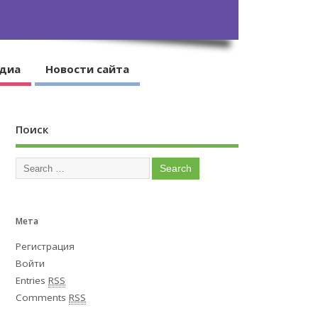
диа
Новости сайта
Поиск
Мета
Регистрация
Войти
Entries
RSS
Comments
RSS