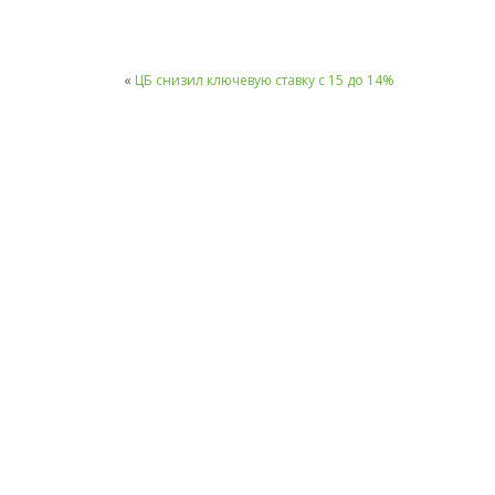
«
ЦБ снизил ключевую ставку с 15 до 14%