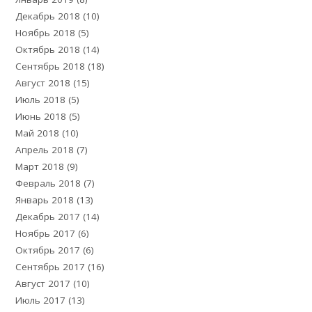
Декабрь 2018
(10)
Ноябрь 2018
(5)
Октябрь 2018
(14)
Сентябрь 2018
(18)
Август 2018
(15)
Июль 2018
(5)
Июнь 2018
(5)
Май 2018
(10)
Апрель 2018
(7)
Март 2018
(9)
Февраль 2018
(7)
Январь 2018
(13)
Декабрь 2017
(14)
Ноябрь 2017
(6)
Октябрь 2017
(6)
Сентябрь 2017
(16)
Август 2017
(10)
Июль 2017
(13)