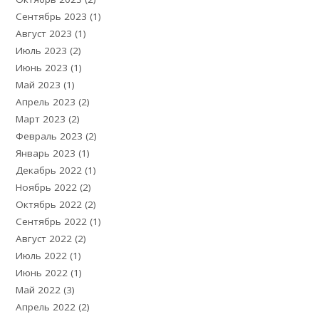
Сентябрь 2023
(1)
Август 2023
(1)
Июль 2023
(2)
Июнь 2023
(1)
Май 2023
(1)
Апрель 2023
(2)
Март 2023
(2)
Февраль 2023
(2)
Январь 2023
(1)
Декабрь 2022
(1)
Ноябрь 2022
(2)
Октябрь 2022
(2)
Сентябрь 2022
(1)
Август 2022
(2)
Июль 2022
(1)
Июнь 2022
(1)
Май 2022
(3)
Апрель 2022
(2)