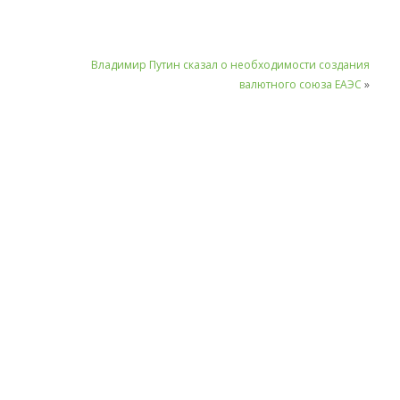
Владимир Путин сказал о необходимости создания
валютного союза ЕАЭС
»