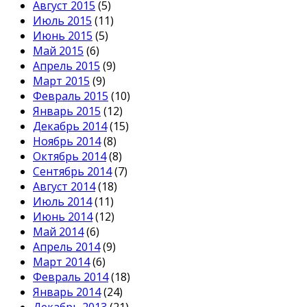
Август 2015
(5)
Июль 2015
(11)
Июнь 2015
(5)
Май 2015
(6)
Апрель 2015
(9)
Март 2015
(9)
Февраль 2015
(10)
Январь 2015
(12)
Декабрь 2014
(15)
Ноябрь 2014
(8)
Октябрь 2014
(8)
Сентябрь 2014
(7)
Август 2014
(18)
Июль 2014
(11)
Июнь 2014
(12)
Май 2014
(6)
Апрель 2014
(9)
Март 2014
(6)
Февраль 2014
(18)
Январь 2014
(24)
Декабрь 2013
(21)