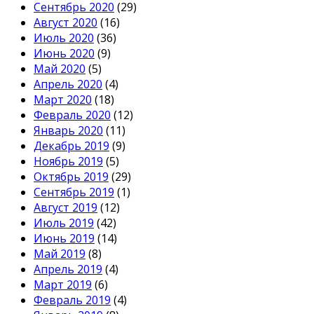
Сентябрь 2020
(29)
Август 2020
(16)
Июль 2020
(36)
Июнь 2020
(9)
Май 2020
(5)
Апрель 2020
(4)
Март 2020
(18)
Февраль 2020
(12)
Январь 2020
(11)
Декабрь 2019
(9)
Ноябрь 2019
(5)
Октябрь 2019
(29)
Сентябрь 2019
(1)
Август 2019
(12)
Июль 2019
(42)
Июнь 2019
(14)
Май 2019
(8)
Апрель 2019
(4)
Март 2019
(6)
Февраль 2019
(4)