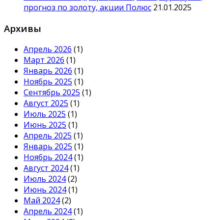
прогноз по золоту, акции Полюс
21.01.2025
Архивы
Апрель 2026
(1)
Март 2026
(1)
Январь 2026
(1)
Ноябрь 2025
(1)
Сентябрь 2025
(1)
Август 2025
(1)
Июль 2025
(1)
Июнь 2025
(1)
Апрель 2025
(1)
Январь 2025
(1)
Ноябрь 2024
(1)
Август 2024
(1)
Июль 2024
(2)
Июнь 2024
(1)
Май 2024
(2)
Апрель 2024
(1)