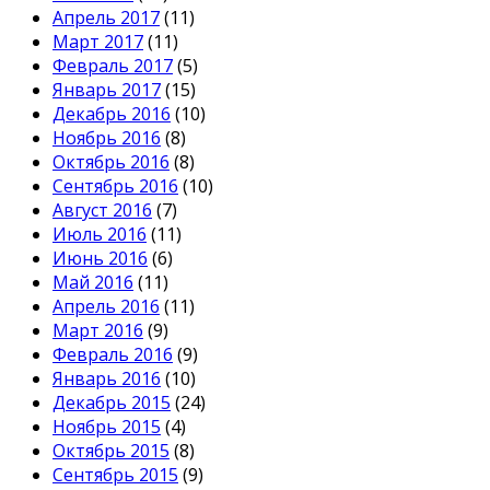
Апрель 2017
(11)
Март 2017
(11)
Февраль 2017
(5)
Январь 2017
(15)
Декабрь 2016
(10)
Ноябрь 2016
(8)
Октябрь 2016
(8)
Сентябрь 2016
(10)
Август 2016
(7)
Июль 2016
(11)
Июнь 2016
(6)
Май 2016
(11)
Апрель 2016
(11)
Март 2016
(9)
Февраль 2016
(9)
Январь 2016
(10)
Декабрь 2015
(24)
Ноябрь 2015
(4)
Октябрь 2015
(8)
Сентябрь 2015
(9)