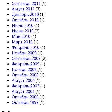
Сентябрь 2011
(1)
Август 2011
(3)
Декабрь 2010
(1)
Октябрь 2010
(1)
Июль 2010
(1)
Июнь 2010
(2)
Май 2010
(1)
Март 2010
(1)
Февраль 2010
(1)
Ноябрь 2009
(1)
Сентябрь 2009
(2)
Февраль 2009
(1)
Ноябрь 2008
(1)
Октябрь 2008
(1)
Август 2004
(1)
Февраль 2003
(1)
Август 2001
(1)
Октябрь 2000
(1)
Октябрь 1999
(1)