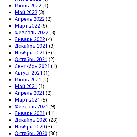
Июнь 2022
(1)
Май 2022
(3)
Апрель 2022
(2)
Март 2022
(6)
Февраль 2022
(3)
Январь 2022
(4)
Декабрь 2021
(3)
Ноябрь 2021
(3)
Октябрь 2021
(2)
Сентябрь 2021
(1)
Август 2021
(1)
Июнь 2021
(2)
Май 2021
(1)
Апрель 2021
(2)
Март 2021
(5)
Февраль 2021
(9)
Январь 2021
(11)
Декабрь 2020
(28)
Ноябрь 2020
(3)
Октябрь 2020
(36)