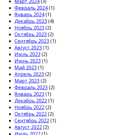
Март 2024
(3)
Февраль 2024
(1)
Январь 2024
(1)
Декабрь 2023
(4)
Ноябрь 2023
(2)
Октябрь 2023
(2)
Сентябрь 2023
(1)
Август 2023
(1)
Июль 2023
(2)
Июнь 2023
(1)
Май 2023
(1)
Апрель 2023
(2)
Март 2023
(2)
Февраль 2023
(2)
Январь 2023
(1)
Декабрь 2022
(1)
Ноябрь 2022
(2)
Октябрь 2022
(2)
Сентябрь 2022
(1)
Август 2022
(2)
Июль 2022
(1)