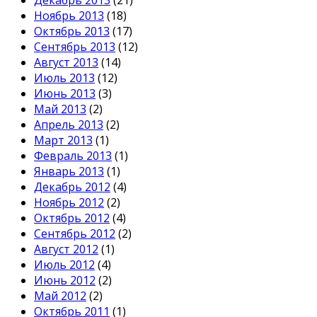
Ноябрь 2013
(18)
Октябрь 2013
(17)
Сентябрь 2013
(12)
Август 2013
(14)
Июль 2013
(12)
Июнь 2013
(3)
Май 2013
(2)
Апрель 2013
(2)
Март 2013
(1)
Февраль 2013
(1)
Январь 2013
(1)
Декабрь 2012
(4)
Ноябрь 2012
(2)
Октябрь 2012
(4)
Сентябрь 2012
(2)
Август 2012
(1)
Июль 2012
(4)
Июнь 2012
(2)
Май 2012
(2)
Октябрь 2011
(1)