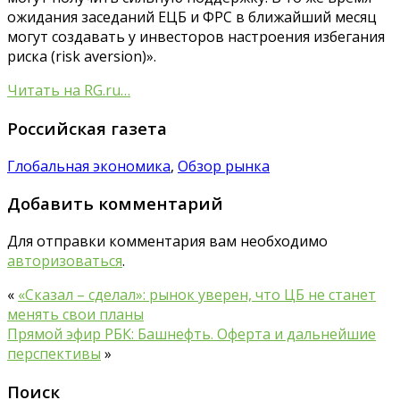
ожидания заседаний ЕЦБ и ФРС в ближайший месяц
могут создавать у инвесторов настроения избегания
риска (risk aversion)».
Читать на RG.ru…
Российская газета
Глобальная экономика
,
Обзор рынка
Добавить комментарий
Для отправки комментария вам необходимо
авторизоваться
.
«
«Сказал – сделал»: рынок уверен, что ЦБ не станет
менять свои планы
Прямой эфир РБК: Башнефть. Оферта и дальнейшие
перспективы
»
Поиск