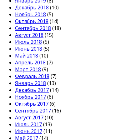
Январь 2019
(8)
Декабрь 2018
(10)
Ноябрь 2018
(5)
Октябрь 2018
(14)
Сентябрь 2018
(18)
Август 2018
(15)
Июль 2018
(5)
Июнь 2018
(5)
Май 2018
(10)
Апрель 2018
(7)
Март 2018
(9)
Февраль 2018
(7)
Январь 2018
(13)
Декабрь 2017
(14)
Ноябрь 2017
(6)
Октябрь 2017
(6)
Сентябрь 2017
(16)
Август 2017
(10)
Июль 2017
(13)
Июнь 2017
(11)
Май 2017
(14)