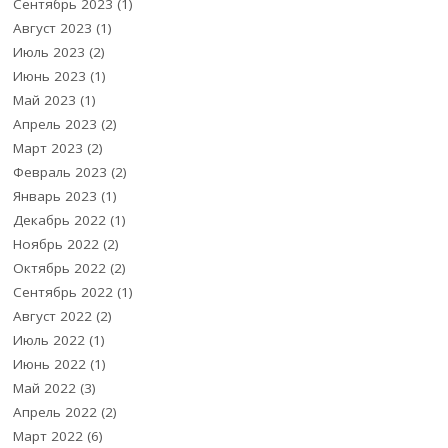
Сентябрь 2023
(1)
Август 2023
(1)
Июль 2023
(2)
Июнь 2023
(1)
Май 2023
(1)
Апрель 2023
(2)
Март 2023
(2)
Февраль 2023
(2)
Январь 2023
(1)
Декабрь 2022
(1)
Ноябрь 2022
(2)
Октябрь 2022
(2)
Сентябрь 2022
(1)
Август 2022
(2)
Июль 2022
(1)
Июнь 2022
(1)
Май 2022
(3)
Апрель 2022
(2)
Март 2022
(6)