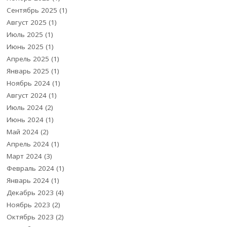
Сентябрь 2025
(1)
Август 2025
(1)
Июль 2025
(1)
Июнь 2025
(1)
Апрель 2025
(1)
Январь 2025
(1)
Ноябрь 2024
(1)
Август 2024
(1)
Июль 2024
(2)
Июнь 2024
(1)
Май 2024
(2)
Апрель 2024
(1)
Март 2024
(3)
Февраль 2024
(1)
Январь 2024
(1)
Декабрь 2023
(4)
Ноябрь 2023
(2)
Октябрь 2023
(2)