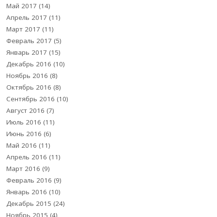
Май 2017
(14)
Апрель 2017
(11)
Март 2017
(11)
Февраль 2017
(5)
Январь 2017
(15)
Декабрь 2016
(10)
Ноябрь 2016
(8)
Октябрь 2016
(8)
Сентябрь 2016
(10)
Август 2016
(7)
Июль 2016
(11)
Июнь 2016
(6)
Май 2016
(11)
Апрель 2016
(11)
Март 2016
(9)
Февраль 2016
(9)
Январь 2016
(10)
Декабрь 2015
(24)
Ноябрь 2015
(4)