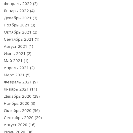
Февраль 2022
(3)
Январь 2022
(4)
Декабрь 2021
(3)
Ноябрь 2021
(3)
Октябрь 2021
(2)
Сентябрь 2021
(1)
Август 2021
(1)
Июнь 2021
(2)
Май 2021
(1)
Апрель 2021
(2)
Март 2021
(5)
Февраль 2021
(9)
Январь 2021
(11)
Декабрь 2020
(28)
Ноябрь 2020
(3)
Октябрь 2020
(36)
Сентябрь 2020
(29)
Август 2020
(16)
Июль 2020
(36)