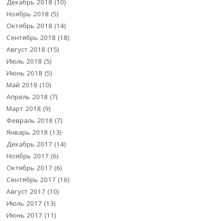
Декабрь 2018
(10)
Ноябрь 2018
(5)
Октябрь 2018
(14)
Сентябрь 2018
(18)
Август 2018
(15)
Июль 2018
(5)
Июнь 2018
(5)
Май 2018
(10)
Апрель 2018
(7)
Март 2018
(9)
Февраль 2018
(7)
Январь 2018
(13)
Декабрь 2017
(14)
Ноябрь 2017
(6)
Октябрь 2017
(6)
Сентябрь 2017
(16)
Август 2017
(10)
Июль 2017
(13)
Июнь 2017
(11)