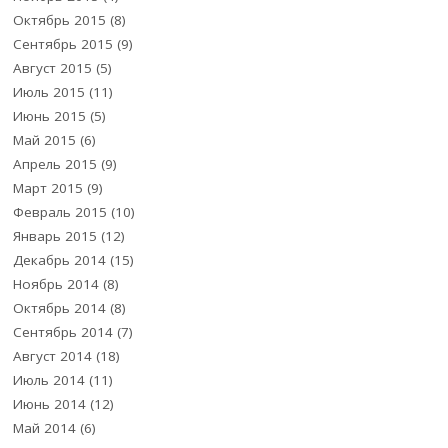
Октябрь 2015
(8)
Сентябрь 2015
(9)
Август 2015
(5)
Июль 2015
(11)
Июнь 2015
(5)
Май 2015
(6)
Апрель 2015
(9)
Март 2015
(9)
Февраль 2015
(10)
Январь 2015
(12)
Декабрь 2014
(15)
Ноябрь 2014
(8)
Октябрь 2014
(8)
Сентябрь 2014
(7)
Август 2014
(18)
Июль 2014
(11)
Июнь 2014
(12)
Май 2014
(6)