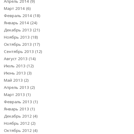
Апрель 2014
(9)
Март 2014
(6)
Февраль 2014
(18)
Январь 2014
(24)
Декабрь 2013
(21)
Ноябрь 2013
(18)
Октябрь 2013
(17)
Сентябрь 2013
(12)
Август 2013
(14)
Июль 2013
(12)
Июнь 2013
(3)
Май 2013
(2)
Апрель 2013
(2)
Март 2013
(1)
Февраль 2013
(1)
Январь 2013
(1)
Декабрь 2012
(4)
Ноябрь 2012
(2)
Октябрь 2012
(4)