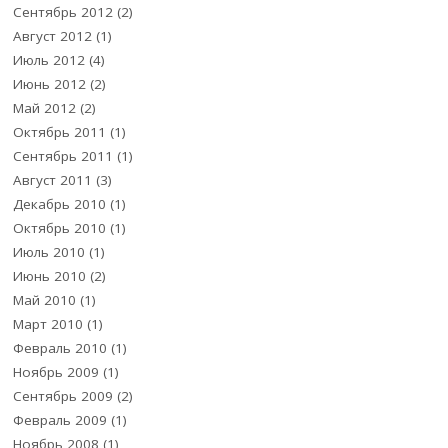
Сентябрь 2012
(2)
Август 2012
(1)
Июль 2012
(4)
Июнь 2012
(2)
Май 2012
(2)
Октябрь 2011
(1)
Сентябрь 2011
(1)
Август 2011
(3)
Декабрь 2010
(1)
Октябрь 2010
(1)
Июль 2010
(1)
Июнь 2010
(2)
Май 2010
(1)
Март 2010
(1)
Февраль 2010
(1)
Ноябрь 2009
(1)
Сентябрь 2009
(2)
Февраль 2009
(1)
Ноябрь 2008
(1)