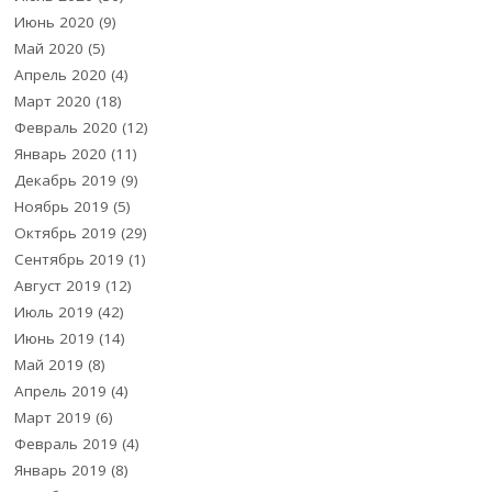
Июнь 2020
(9)
Май 2020
(5)
Апрель 2020
(4)
Март 2020
(18)
Февраль 2020
(12)
Январь 2020
(11)
Декабрь 2019
(9)
Ноябрь 2019
(5)
Октябрь 2019
(29)
Сентябрь 2019
(1)
Август 2019
(12)
Июль 2019
(42)
Июнь 2019
(14)
Май 2019
(8)
Апрель 2019
(4)
Март 2019
(6)
Февраль 2019
(4)
Январь 2019
(8)