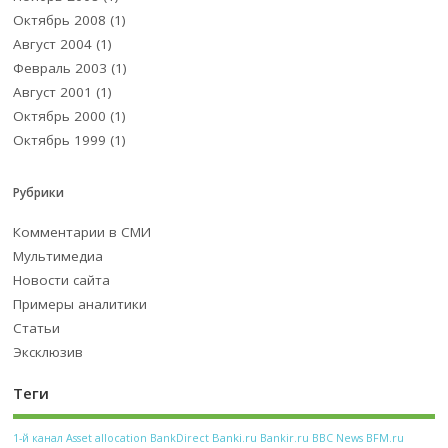
Октябрь 2008
(1)
Август 2004
(1)
Февраль 2003
(1)
Август 2001
(1)
Октябрь 2000
(1)
Октябрь 1999
(1)
Рубрики
Комментарии в СМИ
Мультимедиа
Новости сайта
Примеры аналитики
Статьи
Эксклюзив
Теги
Banki.ru
Bankir.ru
BFM.ru
1-й канал
Asset allocation
BankDirect
BBC News