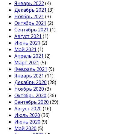
Январь 2022
(4)
Декабрь 2021
(3)
Ноябрь 2021
(3)
Октябрь 2021
(2)
Сентябрь 2021
(1)
Август 2021
(1)
Июнь 2021
(2)
Май 2021
(1)
Апрель 2021
(2)
Март 2021
(5)
Февраль 2021
(9)
Январь 2021
(11)
Декабрь 2020
(28)
Ноябрь 2020
(3)
Октябрь 2020
(36)
Сентябрь 2020
(29)
Август 2020
(16)
Июль 2020
(36)
Июнь 2020
(9)
Май 2020
(5)