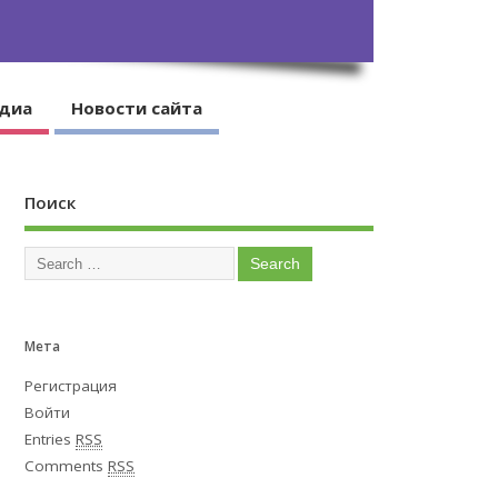
диа
Новости сайта
Поиск
Мета
Регистрация
Войти
Entries
RSS
Comments
RSS