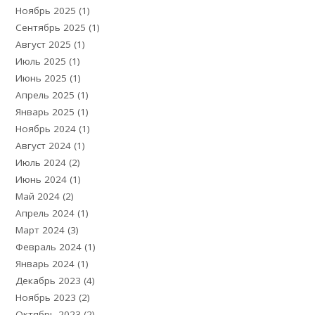
Ноябрь 2025
(1)
Сентябрь 2025
(1)
Август 2025
(1)
Июль 2025
(1)
Июнь 2025
(1)
Апрель 2025
(1)
Январь 2025
(1)
Ноябрь 2024
(1)
Август 2024
(1)
Июль 2024
(2)
Июнь 2024
(1)
Май 2024
(2)
Апрель 2024
(1)
Март 2024
(3)
Февраль 2024
(1)
Январь 2024
(1)
Декабрь 2023
(4)
Ноябрь 2023
(2)
Октябрь 2023
(2)