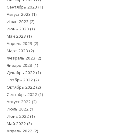
Сентябрь 2023
(1)
Август 2023
(1)
Июль 2023
(2)
Июнь 2023
(1)
Май 2023
(1)
Апрель 2023
(2)
Март 2023
(2)
Февраль 2023
(2)
Январь 2023
(1)
Декабрь 2022
(1)
Ноябрь 2022
(2)
Октябрь 2022
(2)
Сентябрь 2022
(1)
Август 2022
(2)
Июль 2022
(1)
Июнь 2022
(1)
Май 2022
(3)
Апрель 2022
(2)