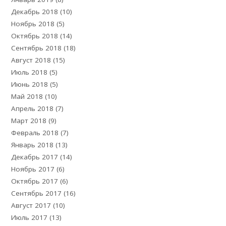
Декабрь 2018
(10)
Ноябрь 2018
(5)
Октябрь 2018
(14)
Сентябрь 2018
(18)
Август 2018
(15)
Июль 2018
(5)
Июнь 2018
(5)
Май 2018
(10)
Апрель 2018
(7)
Март 2018
(9)
Февраль 2018
(7)
Январь 2018
(13)
Декабрь 2017
(14)
Ноябрь 2017
(6)
Октябрь 2017
(6)
Сентябрь 2017
(16)
Август 2017
(10)
Июль 2017
(13)