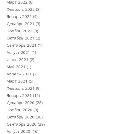
Март 2022
(6)
Февраль 2022
(3)
Январь 2022
(4)
Декабрь 2021
(3)
Ноябрь 2021
(3)
Октябрь 2021
(2)
Сентябрь 2021
(1)
Август 2021
(1)
Июнь 2021
(2)
Май 2021
(1)
Апрель 2021
(2)
Март 2021
(5)
Февраль 2021
(9)
Январь 2021
(11)
Декабрь 2020
(28)
Ноябрь 2020
(3)
Октябрь 2020
(36)
Сентябрь 2020
(29)
Август 2020
(16)