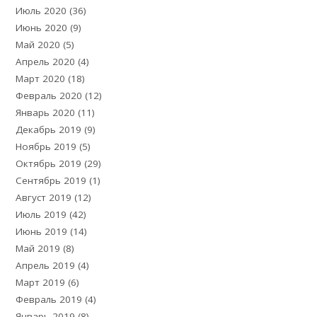
Июль 2020
(36)
Июнь 2020
(9)
Май 2020
(5)
Апрель 2020
(4)
Март 2020
(18)
Февраль 2020
(12)
Январь 2020
(11)
Декабрь 2019
(9)
Ноябрь 2019
(5)
Октябрь 2019
(29)
Сентябрь 2019
(1)
Август 2019
(12)
Июль 2019
(42)
Июнь 2019
(14)
Май 2019
(8)
Апрель 2019
(4)
Март 2019
(6)
Февраль 2019
(4)
Январь 2019
(8)