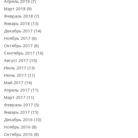
Апрель 2018
(7)
Март 2018
(9)
Февраль 2018
(7)
Январь 2018
(13)
Декабрь 2017
(14)
Ноябрь 2017
(6)
Октябрь 2017
(6)
Сентябрь 2017
(16)
Август 2017
(10)
Июль 2017
(13)
Июнь 2017
(11)
Май 2017
(14)
Апрель 2017
(11)
Март 2017
(11)
Февраль 2017
(5)
Январь 2017
(15)
Декабрь 2016
(10)
Ноябрь 2016
(8)
Октябрь 2016
(8)