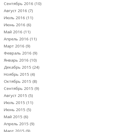
Сентябрь 2016
(10)
Август 2016
(7)
Июль 2016
(11)
Июнь 2016
(6)
Май 2016
(11)
Апрель 2016
(11)
Март 2016
(9)
Февраль 2016
(9)
Январь 2016
(10)
Декабрь 2015
(24)
Ноябрь 2015
(4)
Октябрь 2015
(8)
Сентябрь 2015
(9)
Август 2015
(5)
Июль 2015
(11)
Июнь 2015
(5)
Май 2015
(6)
Апрель 2015
(9)
Март 2015
(9)