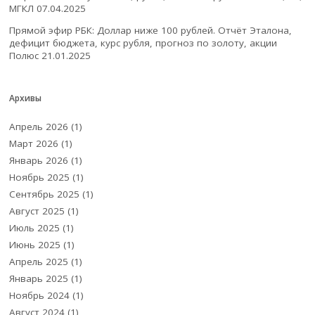
МГКЛ
07.04.2025
Прямой эфир РБК: Доллар ниже 100 рублей. Отчёт Эталона,
дефицит бюджета, курс рубля, прогноз по золоту, акции
Полюс
21.01.2025
Архивы
Апрель 2026
(1)
Март 2026
(1)
Январь 2026
(1)
Ноябрь 2025
(1)
Сентябрь 2025
(1)
Август 2025
(1)
Июль 2025
(1)
Июнь 2025
(1)
Апрель 2025
(1)
Январь 2025
(1)
Ноябрь 2024
(1)
Август 2024
(1)