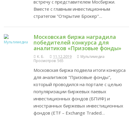
встречу с представителем Мосбиржи.
Вместе с главным инвестиционным
стратегом "Открытие Брокер"…
Московская биржа наградила
победителей конкурса для
аналитиков «Призовые фонды»
К. Б.
11.12.2019
Мультимедиа
Просмотров: 565
Московская биржа подвела итоги конкурса
для аналитиков "Призовые фонды",
который проводился на портале с целью
популяризации биржевых паевых
инвестиционных фондов (БПИФ) и
иностранных биржевых инвестиционных
фондов (ETF ­– Exchange Traded…