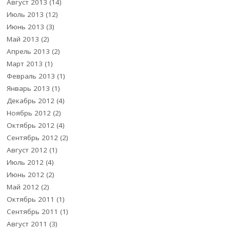
Август 2013
(14)
Июль 2013
(12)
Июнь 2013
(3)
Май 2013
(2)
Апрель 2013
(2)
Март 2013
(1)
Февраль 2013
(1)
Январь 2013
(1)
Декабрь 2012
(4)
Ноябрь 2012
(2)
Октябрь 2012
(4)
Сентябрь 2012
(2)
Август 2012
(1)
Июль 2012
(4)
Июнь 2012
(2)
Май 2012
(2)
Октябрь 2011
(1)
Сентябрь 2011
(1)
Август 2011
(3)