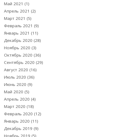
Май 2021
(1)
Апрель 2021
(2)
Март 2021
(5)
Февраль 2021
(9)
Январь 2021
(11)
Декабрь 2020
(28)
Ноябрь 2020
(3)
Октябрь 2020
(36)
Сентябрь 2020
(29)
Август 2020
(16)
Июль 2020
(36)
Июнь 2020
(9)
Май 2020
(5)
Апрель 2020
(4)
Март 2020
(18)
Февраль 2020
(12)
Январь 2020
(11)
Декабрь 2019
(9)
Ноябрь 2019
(5)