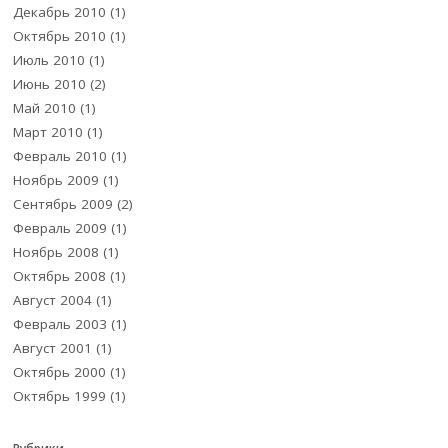
Декабрь 2010
(1)
Октябрь 2010
(1)
Июль 2010
(1)
Июнь 2010
(2)
Май 2010
(1)
Март 2010
(1)
Февраль 2010
(1)
Ноябрь 2009
(1)
Сентябрь 2009
(2)
Февраль 2009
(1)
Ноябрь 2008
(1)
Октябрь 2008
(1)
Август 2004
(1)
Февраль 2003
(1)
Август 2001
(1)
Октябрь 2000
(1)
Октябрь 1999
(1)