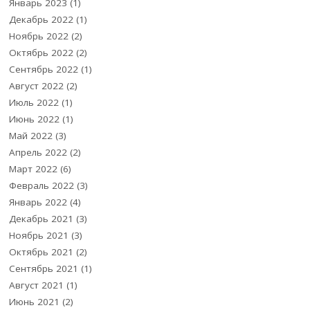
Январь 2023
(1)
Декабрь 2022
(1)
Ноябрь 2022
(2)
Октябрь 2022
(2)
Сентябрь 2022
(1)
Август 2022
(2)
Июль 2022
(1)
Июнь 2022
(1)
Май 2022
(3)
Апрель 2022
(2)
Март 2022
(6)
Февраль 2022
(3)
Январь 2022
(4)
Декабрь 2021
(3)
Ноябрь 2021
(3)
Октябрь 2021
(2)
Сентябрь 2021
(1)
Август 2021
(1)
Июнь 2021
(2)