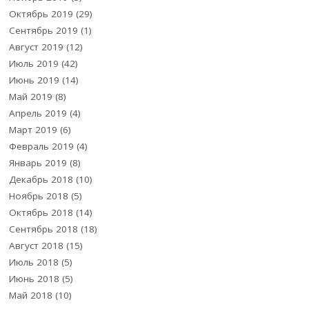
Октябрь 2019
(29)
Сентябрь 2019
(1)
Август 2019
(12)
Июль 2019
(42)
Июнь 2019
(14)
Май 2019
(8)
Апрель 2019
(4)
Март 2019
(6)
Февраль 2019
(4)
Январь 2019
(8)
Декабрь 2018
(10)
Ноябрь 2018
(5)
Октябрь 2018
(14)
Сентябрь 2018
(18)
Август 2018
(15)
Июль 2018
(5)
Июнь 2018
(5)
Май 2018
(10)