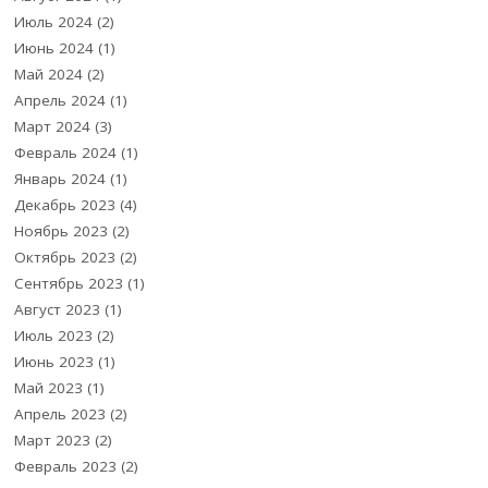
Июль 2024
(2)
Июнь 2024
(1)
Май 2024
(2)
Апрель 2024
(1)
Март 2024
(3)
Февраль 2024
(1)
Январь 2024
(1)
Декабрь 2023
(4)
Ноябрь 2023
(2)
Октябрь 2023
(2)
Сентябрь 2023
(1)
Август 2023
(1)
Июль 2023
(2)
Июнь 2023
(1)
Май 2023
(1)
Апрель 2023
(2)
Март 2023
(2)
Февраль 2023
(2)