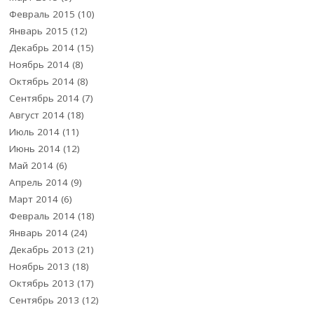
Февраль 2015
(10)
Январь 2015
(12)
Декабрь 2014
(15)
Ноябрь 2014
(8)
Октябрь 2014
(8)
Сентябрь 2014
(7)
Август 2014
(18)
Июль 2014
(11)
Июнь 2014
(12)
Май 2014
(6)
Апрель 2014
(9)
Март 2014
(6)
Февраль 2014
(18)
Январь 2014
(24)
Декабрь 2013
(21)
Ноябрь 2013
(18)
Октябрь 2013
(17)
Сентябрь 2013
(12)