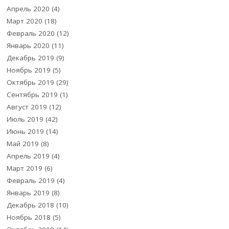
Апрель 2020
(4)
Март 2020
(18)
Февраль 2020
(12)
Январь 2020
(11)
Декабрь 2019
(9)
Ноябрь 2019
(5)
Октябрь 2019
(29)
Сентябрь 2019
(1)
Август 2019
(12)
Июль 2019
(42)
Июнь 2019
(14)
Май 2019
(8)
Апрель 2019
(4)
Март 2019
(6)
Февраль 2019
(4)
Январь 2019
(8)
Декабрь 2018
(10)
Ноябрь 2018
(5)