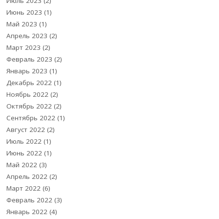
Июль 2023
(2)
Июнь 2023
(1)
Май 2023
(1)
Апрель 2023
(2)
Март 2023
(2)
Февраль 2023
(2)
Январь 2023
(1)
Декабрь 2022
(1)
Ноябрь 2022
(2)
Октябрь 2022
(2)
Сентябрь 2022
(1)
Август 2022
(2)
Июль 2022
(1)
Июнь 2022
(1)
Май 2022
(3)
Апрель 2022
(2)
Март 2022
(6)
Февраль 2022
(3)
Январь 2022
(4)