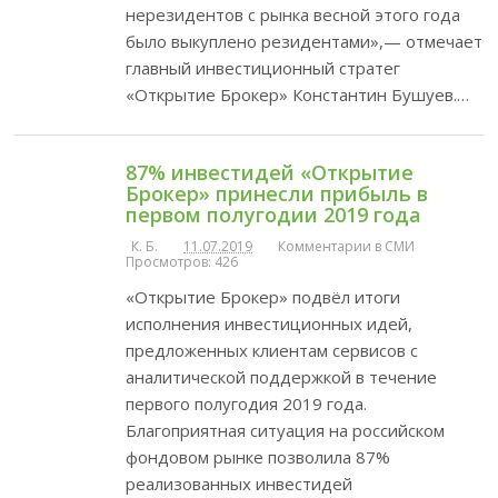
нерезидентов с рынка весной этого года
было выкуплено резидентами»,— отмечает
главный инвестиционный стратег
«Открытие Брокер» Константин Бушуев.…
87% инвестидей «Открытие
Брокер» принесли прибыль в
первом полугодии 2019 года
К. Б.
11.07.2019
Комментарии в СМИ
Просмотров: 426
«Открытие Брокер» подвёл итоги
исполнения инвестиционных идей,
предложенных клиентам сервисов с
аналитической поддержкой в течение
первого полугодия 2019 года.
Благоприятная ситуация на российском
фондовом рынке позволила 87%
реализованных инвестидей