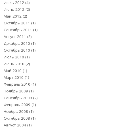
Июль 2012
(4)
Июнь 2012
(2)
Май 2012
(2)
Октябрь 2011
(1)
Сентябрь 2011
(1)
Август 2011
(3)
Декабрь 2010
(1)
Октябрь 2010
(1)
Июль 2010
(1)
Июнь 2010
(2)
Май 2010
(1)
Март 2010
(1)
Февраль 2010
(1)
Ноябрь 2009
(1)
Сентябрь 2009
(2)
Февраль 2009
(1)
Ноябрь 2008
(1)
Октябрь 2008
(1)
Август 2004
(1)