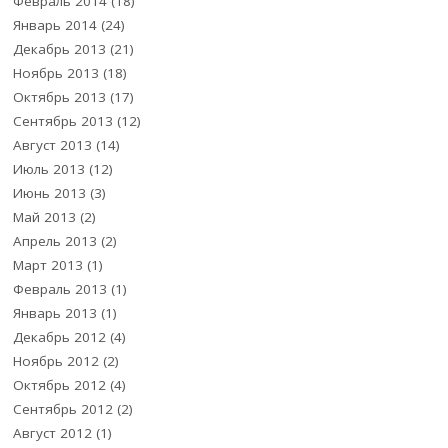
Февраль 2014
(18)
Январь 2014
(24)
Декабрь 2013
(21)
Ноябрь 2013
(18)
Октябрь 2013
(17)
Сентябрь 2013
(12)
Август 2013
(14)
Июль 2013
(12)
Июнь 2013
(3)
Май 2013
(2)
Апрель 2013
(2)
Март 2013
(1)
Февраль 2013
(1)
Январь 2013
(1)
Декабрь 2012
(4)
Ноябрь 2012
(2)
Октябрь 2012
(4)
Сентябрь 2012
(2)
Август 2012
(1)