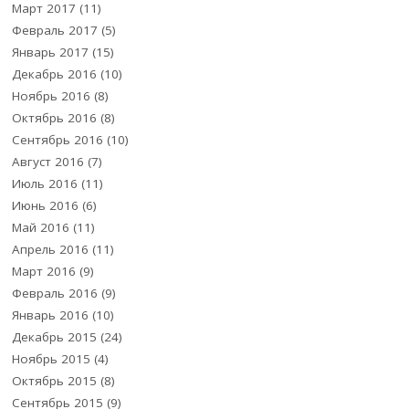
Март 2017
(11)
Февраль 2017
(5)
Январь 2017
(15)
Декабрь 2016
(10)
Ноябрь 2016
(8)
Октябрь 2016
(8)
Сентябрь 2016
(10)
Август 2016
(7)
Июль 2016
(11)
Июнь 2016
(6)
Май 2016
(11)
Апрель 2016
(11)
Март 2016
(9)
Февраль 2016
(9)
Январь 2016
(10)
Декабрь 2015
(24)
Ноябрь 2015
(4)
Октябрь 2015
(8)
Сентябрь 2015
(9)