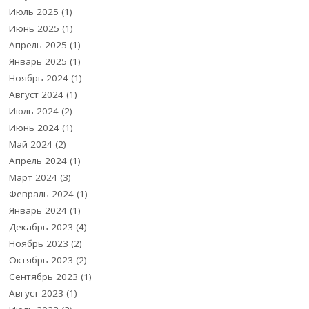
Июль 2025
(1)
Июнь 2025
(1)
Апрель 2025
(1)
Январь 2025
(1)
Ноябрь 2024
(1)
Август 2024
(1)
Июль 2024
(2)
Июнь 2024
(1)
Май 2024
(2)
Апрель 2024
(1)
Март 2024
(3)
Февраль 2024
(1)
Январь 2024
(1)
Декабрь 2023
(4)
Ноябрь 2023
(2)
Октябрь 2023
(2)
Сентябрь 2023
(1)
Август 2023
(1)