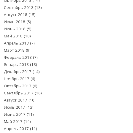
Октябрь 2018
(14)
Сентябрь 2018
(18)
Август 2018
(15)
Июль 2018
(5)
Июнь 2018
(5)
Май 2018
(10)
Апрель 2018
(7)
Март 2018
(9)
Февраль 2018
(7)
Январь 2018
(13)
Декабрь 2017
(14)
Ноябрь 2017
(6)
Октябрь 2017
(6)
Сентябрь 2017
(16)
Август 2017
(10)
Июль 2017
(13)
Июнь 2017
(11)
Май 2017
(14)
Апрель 2017
(11)