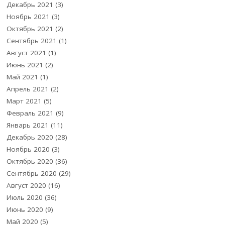
Декабрь 2021
(3)
Ноябрь 2021
(3)
Октябрь 2021
(2)
Сентябрь 2021
(1)
Август 2021
(1)
Июнь 2021
(2)
Май 2021
(1)
Апрель 2021
(2)
Март 2021
(5)
Февраль 2021
(9)
Январь 2021
(11)
Декабрь 2020
(28)
Ноябрь 2020
(3)
Октябрь 2020
(36)
Сентябрь 2020
(29)
Август 2020
(16)
Июль 2020
(36)
Июнь 2020
(9)
Май 2020
(5)